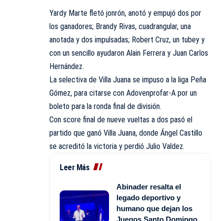
Yardy Marte fletó jonrón, anotó y empujó dos por
los ganadores; Brandy Rivas, cuadrangular, una
anotada y dos impulsadas; Robert Cruz, un tubey y
con un sencillo ayudaron Alain Ferrera y Juan Carlos
Hernández.
La selectiva de Villa Juana se impuso a la liga Peña
Gómez, para citarse con Adovenprofar-A por un
boleto para la ronda final de división.
Con score final de nueve vueltas a dos pasó el
partido que ganó Villa Juana, donde Ángel Castillo
se acreditó la victoria y perdió Julio Valdez.
Leer Más
Abinader resalta el
legado deportivo y
humano que dejan los
Juegos Santo Domingo