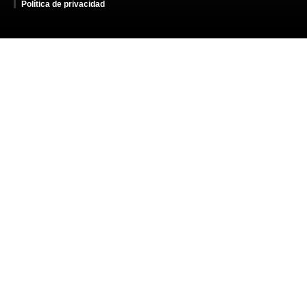
Política de privacidad