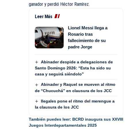
ganador y perdió Héctor Ramírez.
Leer Más
Lionel Messi llega a
Rosario tras
fallecimiento de su
padre Jorge
Abinader despide a delegaciones de
Santo Domingo 2026: “Esta ha sido su
casa y seguirá siéndolo”
Abinader y Raquel se mueven al ritmo
de “Chucuchá” en clausura de los JCC
Ilegales pone el ritmo del merengue a
la clausura de los JCC
También puedes leer:
BCRD inaugura sus XXVIII
Juegos Interdepartamentales 2025