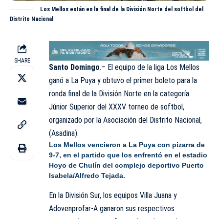
Los Mellos están en la final de la División Norte del softbol del
Distrito Nacional
SHARE
Santo Domingo
.– El equipo de la liga Los Mellos
ganó a La Puya y obtuvo el primer boleto para la
ronda final de la División Norte en la categoría
Júnior Superior del XXXV torneo de softbol,
organizado por la Asociación del Distrito Nacional,
(Asadina).
Los Mellos vencieron a La Puya con pizarra de
9-7, en el partido que los enfrentó en el estadio
Hoyo de Chulín del complejo deportivo Puerto
Isabela/Alfredo Tejada.
En la División Sur, los equipos Villa Juana y
Adovenprofar-A ganaron sus respectivos