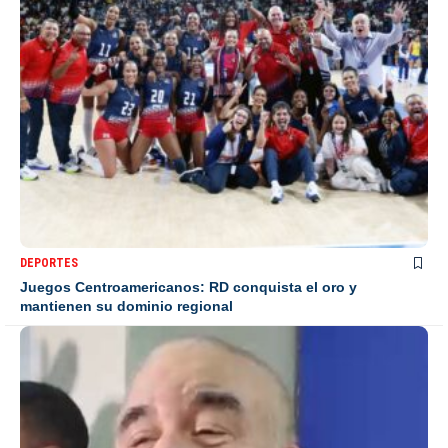
DEPORTES
Juegos Centroamericanos: RD conquista el oro y
mantienen su dominio regional