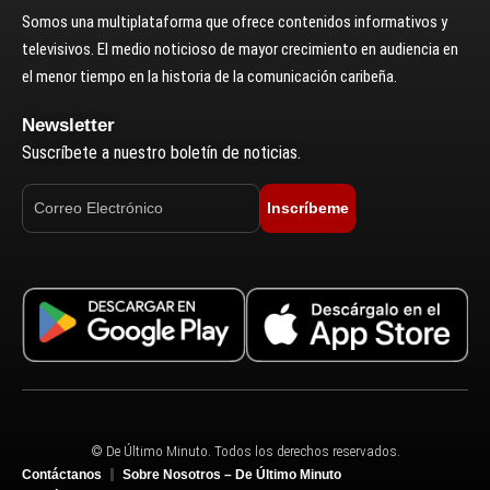
Somos una multiplataforma que ofrece contenidos informativos y
televisivos. El medio noticioso de mayor crecimiento en audiencia en
el menor tiempo en la historia de la comunicación caribeña.
Newsletter
Suscríbete a nuestro boletín de noticias.
Inscríbeme
© De Último Minuto. Todos los derechos reservados.
Contáctanos
Sobre Nosotros – De Último Minuto