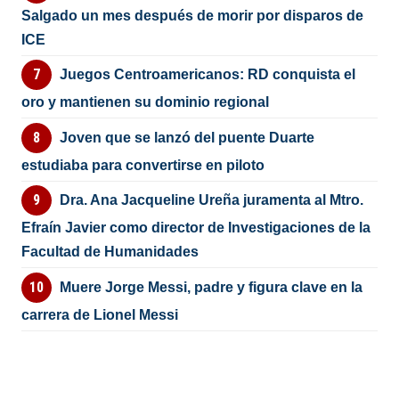
Salgado un mes después de morir por disparos de
ICE
Juegos Centroamericanos: RD conquista el
oro y mantienen su dominio regional
Joven que se lanzó del puente Duarte
estudiaba para convertirse en piloto
Dra. Ana Jacqueline Ureña juramenta al Mtro.
Efraín Javier como director de Investigaciones de la
Facultad de Humanidades
Muere Jorge Messi, padre y figura clave en la
carrera de Lionel Messi