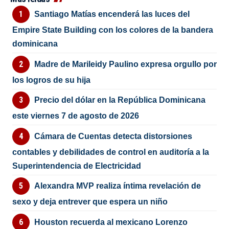
Santiago Matías encenderá las luces del
Empire State Building con los colores de la bandera
dominicana
Madre de Marileidy Paulino expresa orgullo por
los logros de su hija
Precio del dólar en la República Dominicana
este viernes 7 de agosto de 2026
Cámara de Cuentas detecta distorsiones
contables y debilidades de control en auditoría a la
Superintendencia de Electricidad
Alexandra MVP realiza íntima revelación de
sexo y deja entrever que espera un niño
Houston recuerda al mexicano Lorenzo