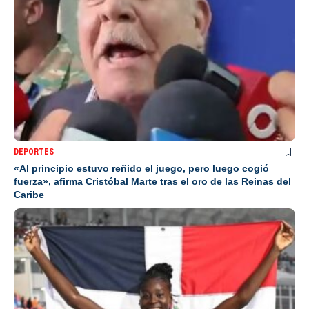
DEPORTES
«Al principio estuvo reñido el juego, pero luego cogió
fuerza», afirma Cristóbal Marte tras el oro de las Reinas del
Caribe