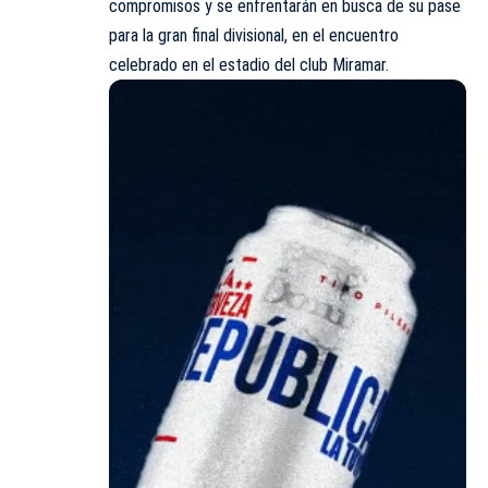
compromisos y se enfrentarán en busca de su pase
para la gran final divisional, en el encuentro
celebrado en el estadio del club Miramar.