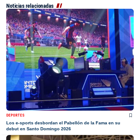
Noticias relacionadas
DEPORTES
Los e-sports desbordan el Pabellón de la Fama en su
debut en Santo Domingo 2026