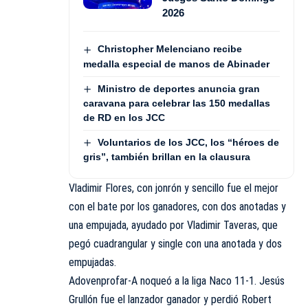
2026
Christopher Melenciano recibe
medalla especial de manos de Abinader
Ministro de deportes anuncia gran
caravana para celebrar las 150 medallas
de RD en los JCC
Voluntarios de los JCC, los “héroes de
gris”, también brillan en la clausura
Vladimir Flores, con jonrón y sencillo fue el mejor
con el bate por los ganadores, con dos anotadas y
una empujada, ayudado por Vladimir Taveras, que
pegó cuadrangular y single con una anotada y dos
empujadas.
Adovenprofar
-A noqueó a la liga Naco 11-1. Jesús
Grullón fue el lanzador ganador y perdió Robert