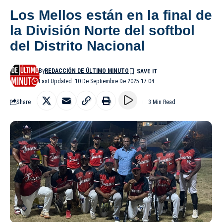
Los Mellos están en la final de
la División Norte del softbol
del Distrito Nacional
By
REDACCIÓN DE ÚLTIMO MINUTO
Last Updated: 10 De Septiembre De 2025 17:04
Share
3 Min Read