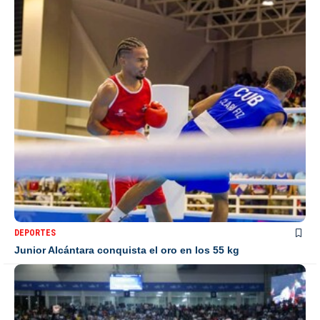
DEPORTES
Junior Alcántara conquista el oro en los 55 kg