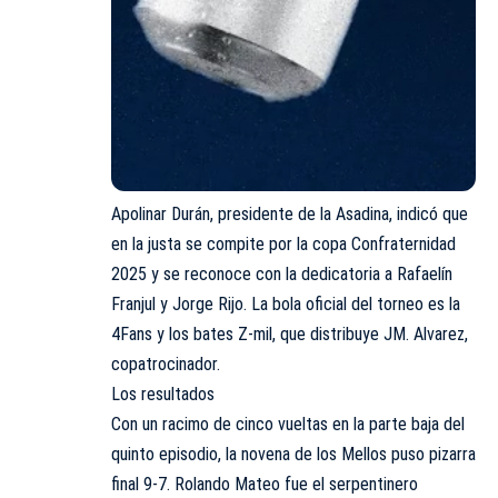
Apolinar Durán, presidente de la Asadina, indicó que
en la justa se compite por la copa Confraternidad
2025 y se reconoce con la dedicatoria a Rafaelín
Franjul y Jorge Rijo. La bola oficial del torneo es la
4Fans y los bates Z-mil, que distribuye JM. Alvarez,
copatrocinador.
Los resultados
Con un racimo de cinco vueltas en la parte baja del
quinto episodio, la novena de los Mellos puso pizarra
final 9-7. Rolando Mateo fue el serpentinero