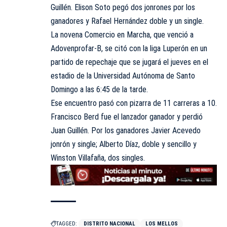
Guillén. Elison Soto pegó dos jonrones por los
ganadores y Rafael Hernández doble y un single.
La novena Comercio en Marcha, que venció a
Adovenprofar-B, se citó con la liga Luperón en un
partido de repechaje que se jugará el jueves en el
estadio de la Universidad Autónoma de Santo
Domingo a las 6:45 de la tarde.
Ese encuentro pasó con pizarra de 11 carreras a 10.
Francisco Berd fue el lanzador ganador y perdió
Juan Guillén. Por los ganadores Javier Acevedo
jonrón y single; Alberto Díaz, doble y sencillo y
Winston Villafaña, dos singles.
TAGGED:
DISTRITO NACIONAL
LOS MELLOS