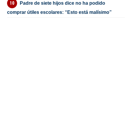
Padre de siete hijos dice no ha podido
comprar útiles escolares: “Esto está malísimo”