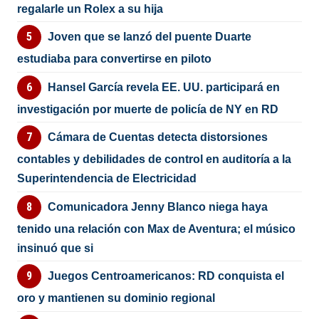
regalarle un Rolex a su hija
Joven que se lanzó del puente Duarte
estudiaba para convertirse en piloto
Hansel García revela EE. UU. participará en
investigación por muerte de policía de NY en RD
Cámara de Cuentas detecta distorsiones
contables y debilidades de control en auditoría a la
Superintendencia de Electricidad
Comunicadora Jenny Blanco niega haya
tenido una relación con Max de Aventura; el músico
insinuó que si
Juegos Centroamericanos: RD conquista el
oro y mantienen su dominio regional