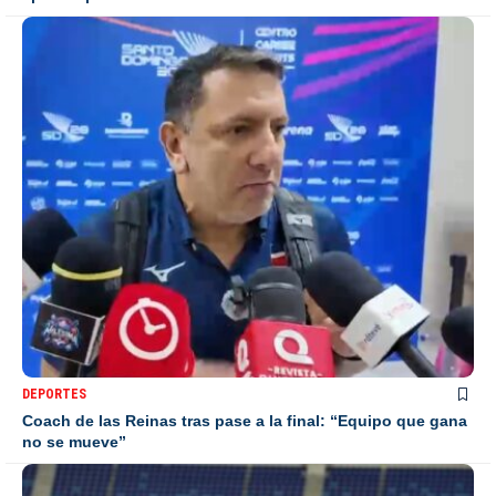
DEPORTES
Coach de las Reinas tras pase a la final: “Equipo que gana
no se mueve”