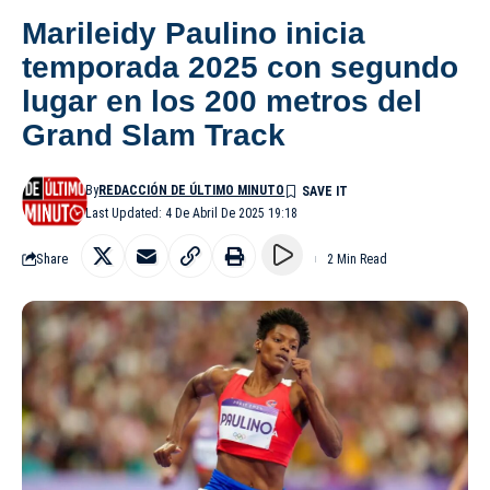
Marileidy Paulino inicia
temporada 2025 con segundo
lugar en los 200 metros del
Grand Slam Track
By
REDACCIÓN DE ÚLTIMO MINUTO
Last Updated: 4 De Abril De 2025 19:18
Share
2 Min Read