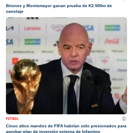
Briones y Montemayor ganan prueba de K2 500m de
canotaje
FÚTBOL
Cinco altos mandos de FIFA habrían sido presionados para
aprobar plan de inversión externa de Infantino