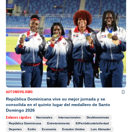
AUTOMOVILISMO
República Dominicana vive su mejor jornada y se
consolida en el quinto lugar del medallero de Santo
Domingo 2026
Enlaces rápidos:
Nacionales
Internacionales
Deultimominuto
República Dominicana
Entretenimiento
ElPeriódicodelaVerdad
Deportes
Estilo
Economía
Estados Unidos
Luis Abinader