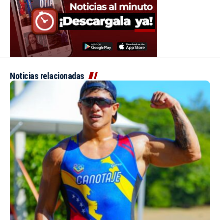
Noticias relacionadas