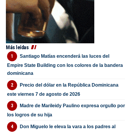
Más leídas
Santiago Matías encenderá las luces del
Empire State Building con los colores de la bandera
dominicana
Precio del dólar en la República Dominicana
este viernes 7 de agosto de 2026
Madre de Marileidy Paulino expresa orgullo por
los logros de su hija
Don Miguelo le eleva la vara a los padres al