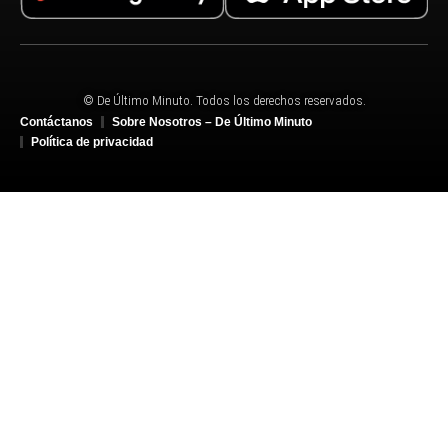
© De Último Minuto. Todos los derechos reservados.
Contáctanos
Sobre Nosotros – De Último Minuto
Política de privacidad