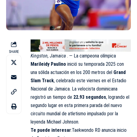
SHARE
Kingston, Jamaica
. — La campeona olímpica
Marileidy Paulino
inició su temporada 2025 con
una sólida actuación en los 200 metros del
Grand
Slam Track
, celebrado este viernes en el Estadio
Nacional de Jamaica. La velocista dominicana
registró un tiempo de
22.93 segundos
, logrando el
segundo lugar en esta primera parada del nuevo
circuito mundial de atletismo impulsado por la
leyenda Michael Johnson.
Te puede interesar
:Taekwondo RD anuncia inicio