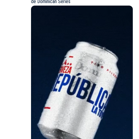
de Dominican Series