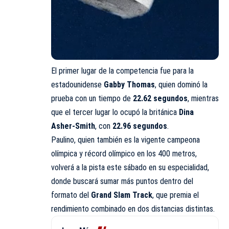
El primer lugar de la competencia fue para la
estadounidense
Gabby Thomas
, quien dominó la
prueba con un tiempo de
22.62 segundos
, mientras
que el tercer lugar lo ocupó la británica
Dina
Asher-Smith
, con
22.96 segundos
.
Paulino, quien también es la vigente campeona
olímpica y récord olímpico en los 400 metros,
volverá a la pista este sábado en su especialidad,
donde buscará sumar más puntos dentro del
formato del
Grand Slam Track
, que premia el
rendimiento combinado en dos distancias distintas.