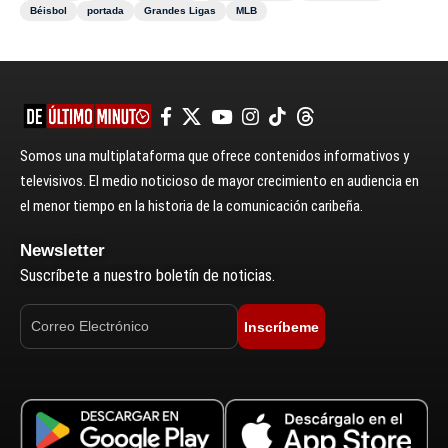
Béisbol
portada
Grandes Ligas
MLB
Somos una multiplataforma que ofrece contenidos informativos y
televisivos. El medio noticioso de mayor crecimiento en audiencia en
el menor tiempo en la historia de la comunicación caribeña.
Newsletter
Suscríbete a nuestro boletín de noticias.
Inscríbeme