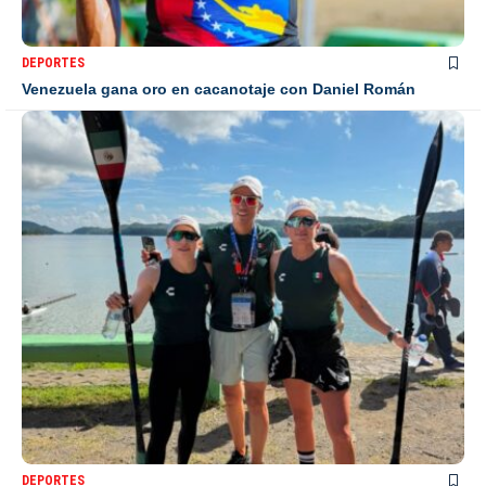
DEPORTES
Venezuela gana oro en cacanotaje con Daniel Román
DEPORTES