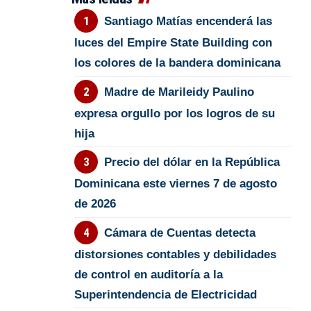
Santiago Matías encenderá las
luces del Empire State Building con
los colores de la bandera dominicana
Madre de Marileidy Paulino
expresa orgullo por los logros de su
hija
Precio del dólar en la República
Dominicana este viernes 7 de agosto
de 2026
Cámara de Cuentas detecta
distorsiones contables y debilidades
de control en auditoría a la
Superintendencia de Electricidad