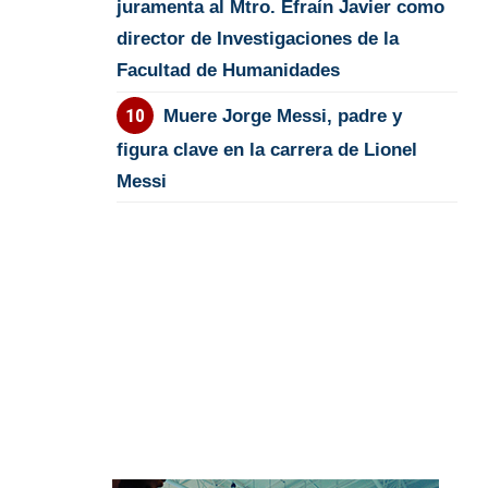
juramenta al Mtro. Efraín Javier como
director de Investigaciones de la
Facultad de Humanidades
Muere Jorge Messi, padre y
figura clave en la carrera de Lionel
Messi