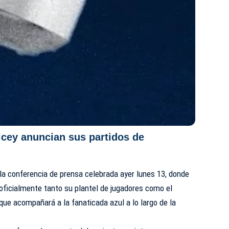
Licey anuncian sus partidos de
 la conferencia de prensa celebrada ayer lunes 13, donde
 oficialmente tanto su plantel de jugadores como el
ue acompañará a la fanaticada azul a lo largo de la