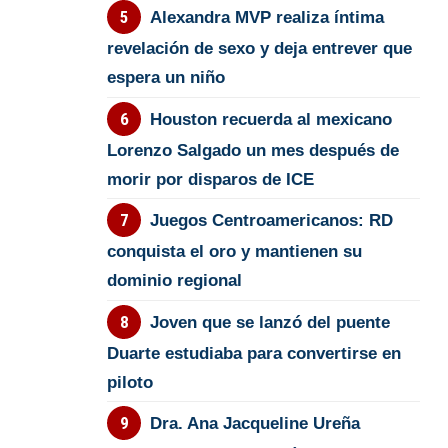
Alexandra MVP realiza íntima
revelación de sexo y deja entrever que
espera un niño
Houston recuerda al mexicano
Lorenzo Salgado un mes después de
morir por disparos de ICE
Juegos Centroamericanos: RD
conquista el oro y mantienen su
dominio regional
Joven que se lanzó del puente
Duarte estudiaba para convertirse en
piloto
Dra. Ana Jacqueline Ureña