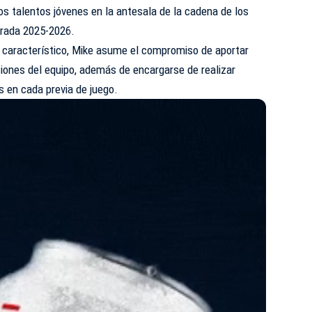
s talentos jóvenes en la antesala de la cadena de los
rada 2025-2026.
a característico, Mike asume el compromiso de aportar
siones del equipo, además de encargarse de realizar
os en cada previa de juego.