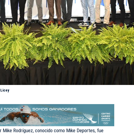
 Licey
r Mike Rodríguez, conocido como Mike Deportes, fue