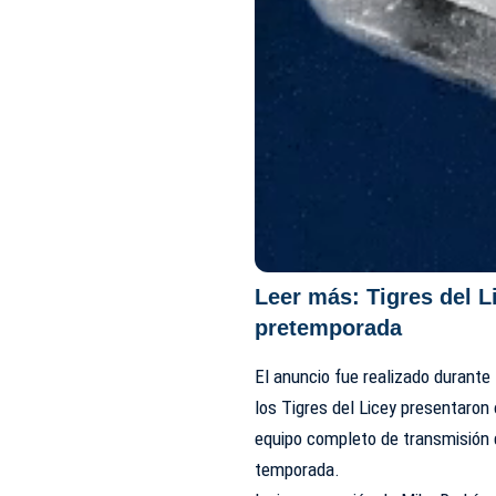
Leer más:
Tigres del 
pretemporada
El anuncio fue realizado durante
los Tigres del Licey presentaron
equipo completo de transmisión q
temporada.