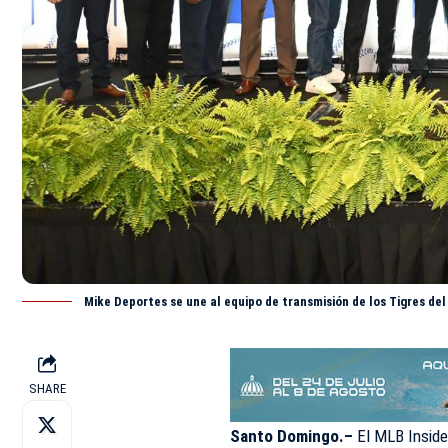
Mike Deportes se une al equipo de transmisión de los Tigres del
SHARE
Santo Domingo.–
El MLB Inside