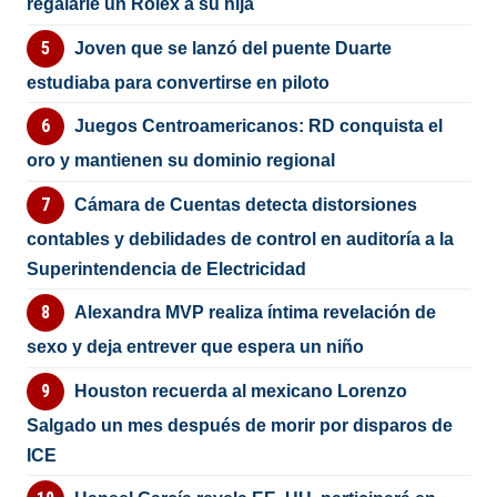
regalarle un Rolex a su hija
Joven que se lanzó del puente Duarte
estudiaba para convertirse en piloto
Juegos Centroamericanos: RD conquista el
oro y mantienen su dominio regional
Cámara de Cuentas detecta distorsiones
contables y debilidades de control en auditoría a la
Superintendencia de Electricidad
Alexandra MVP realiza íntima revelación de
sexo y deja entrever que espera un niño
Houston recuerda al mexicano Lorenzo
Salgado un mes después de morir por disparos de
ICE