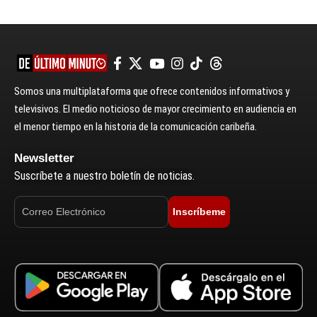
Somos una multiplataforma que ofrece contenidos informativos y
televisivos. El medio noticioso de mayor crecimiento en audiencia en
el menor tiempo en la historia de la comunicación caribeña.
Newsletter
Suscríbete a nuestro boletín de noticias.
Inscríbeme