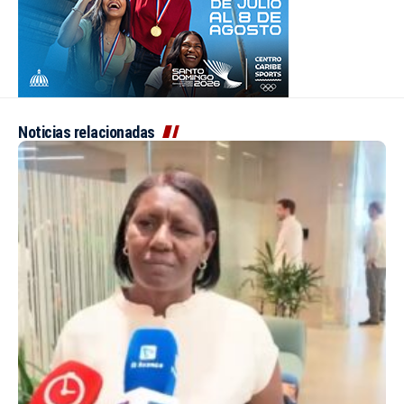
Noticias relacionadas