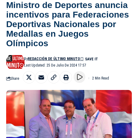
Ministro de Deportes anuncia
incentivos para Federaciones
Deportivas Nacionales por
Medallas en Juegos
Olímpicos
By
REDACCIÓN DE ÚLTIMO MINUTO
Last Updated: 25 De Julio De 2024 17:57
Share
2 Min Read