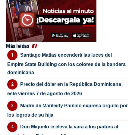
Más leídas
Santiago Matías encenderá las luces del
Empire State Building con los colores de la bandera
dominicana
Precio del dólar en la República Dominicana
este viernes 7 de agosto de 2026
Madre de Marileidy Paulino expresa orgullo por
los logros de su hija
Don Miguelo le eleva la vara a los padres al