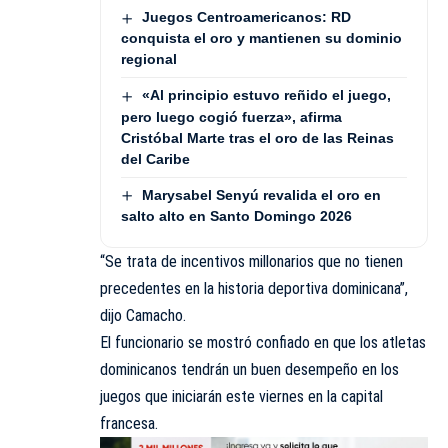
Juegos Centroamericanos: RD
conquista el oro y mantienen su dominio
regional
«Al principio estuvo reñido el juego,
pero luego cogió fuerza», afirma
Cristóbal Marte tras el oro de las Reinas
del Caribe
Marysabel Senyú revalida el oro en
salto alto en Santo Domingo 2026
“Se trata de incentivos millonarios que no tienen
precedentes en la historia deportiva dominicana”,
dijo Camacho.
El funcionario se mostró confiado en que los atletas
dominicanos tendrán un buen desempeño en los
juegos que iniciarán este viernes en la capital
francesa.