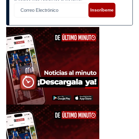
Inscríbeme