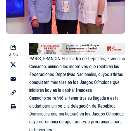
SHARE
PARÍS, FRANCIA. El ministro de Deportes, Francisco
Camacho, anunció los incentivos que recibirán las
Federaciones Deportivas Nacionales, cuyos atletas
conquisten medallas en los Juegos Olímpicos que
iniciarán hoy en la capital francesa.
Camacho se refirió al tema tras su llegada a esta
ciudad para unirse a la delegación de República
Dominicana que participará en los Juegos Olímpicos,
cuya ceremonia de apertura está programada para
este viernes.