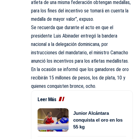
atleta de una misma federación obtengan medallas,
para los fines del incentivo se tomará en cuenta la
medalla de mayor valor”, expuso.
Se recuerda que durante el acto en que el
presidente Luis Abinader entregó la bandera
nacional a la delegación dominicana, por
instrucciones del mandatario, el ministro Camacho
anunció los incentivos para los atletas medallistas.
En la ocasión se informó que los ganadores de oro
recibirán 15 millones de pesos, los de plata, 10 y
quienes conquisten bronce, ocho.
Leer Más
Junior Alcántara
conquista el oro en los
55 kg