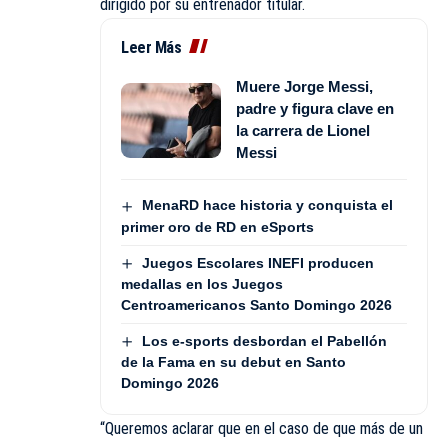
dirigido por su entrenador titular.
Leer Más
Muere Jorge Messi,
padre y figura clave en
la carrera de Lionel
Messi
MenaRD hace historia y conquista el
primer oro de RD en eSports
Juegos Escolares INEFI producen
medallas en los Juegos
Centroamericanos Santo Domingo 2026
Los e-sports desbordan el Pabellón
de la Fama en su debut en Santo
Domingo 2026
“Queremos aclarar que en el caso de que más de un