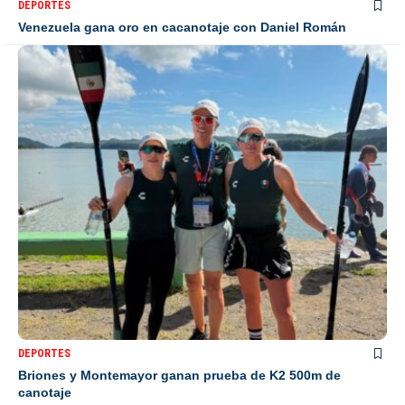
DEPORTES
Venezuela gana oro en cacanotaje con Daniel Román
DEPORTES
Briones y Montemayor ganan prueba de K2 500m de
canotaje