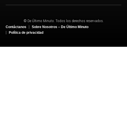
© De Último Minuto. Todos los derechos reservados.
Contáctanos
Sobre Nosotros – De Último Minuto
Política de privacidad