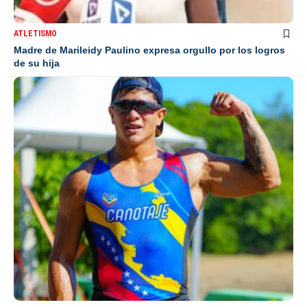
ATLETISMO
Madre de Marileidy Paulino expresa orgullo por los logros
de su hija