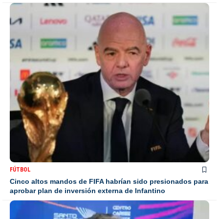
FÚTBOL
Cinco altos mandos de FIFA habrían sido presionados para
aprobar plan de inversión externa de Infantino