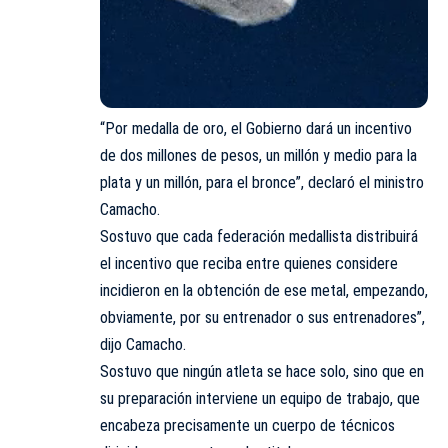
“Por medalla de oro, el Gobierno dará un incentivo
de dos millones de pesos, un millón y medio para la
plata y un millón, para el bronce”, declaró el ministro
Camacho.
Sostuvo que cada federación medallista distribuirá
el incentivo que reciba entre quienes considere
incidieron en la obtención de ese metal, empezando,
obviamente, por su entrenador o sus entrenadores”,
dijo Camacho.
Sostuvo que ningún atleta se hace solo, sino que en
su preparación interviene un equipo de trabajo, que
encabeza precisamente un cuerpo de técnicos