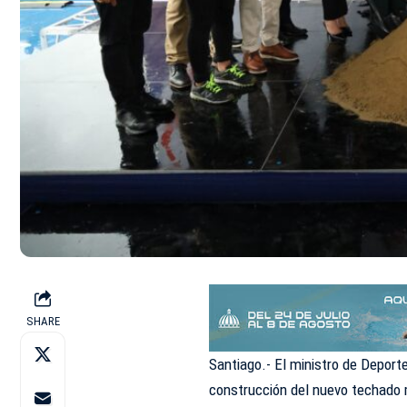
SHARE
Santiago.- El ministro de Deporte
construcción del nuevo techado m