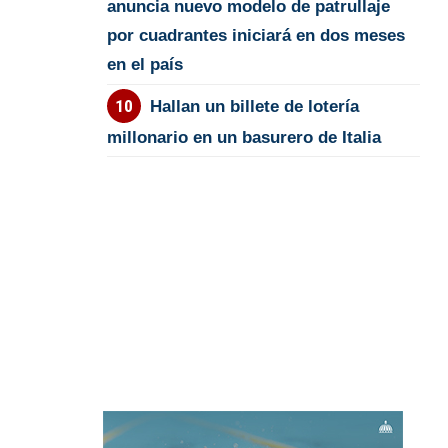
anuncia nuevo modelo de patrullaje
por cuadrantes iniciará en dos meses
en el país
Hallan un billete de lotería
millonario en un basurero de Italia