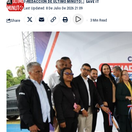
By
REDACCIÓN DE ÚLTIMO MINUTO
Last Updated: 8 De Julio De 2026 21:09
Share
3 Min Read