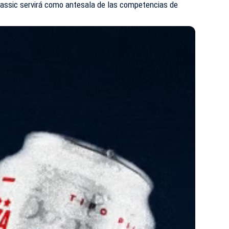
lassic servirá como antesala de las competencias de