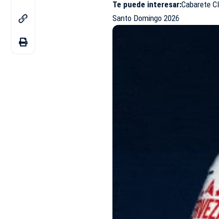
Te puede interesar
:
Cabarete C
Santo Domingo 2026