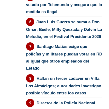
vetado por Telemundo y asegura que la
medida es ilegal
Juan Luis Guerra se suma a Don
Omar, Beéle, Milly Quezada y Dalvin La
Melodía, en el Festival Presidente 2026
Santiago Matías exige que
policías y militares puedan votar en RD
al igual que otros empleados del
Estado
Hallan un tercer cadáver en Villa
Los Almácigos; autoridades investigan
posible vínculo entre los casos
Director de la Policía Nacional