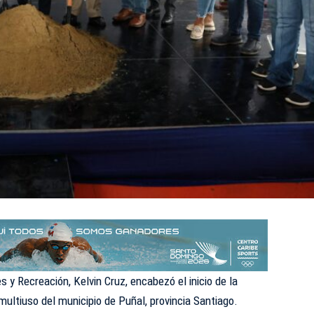
s y Recreación, Kelvin Cruz, encabezó el inicio de la
ultiuso del municipio de Puñal, provincia Santiago.