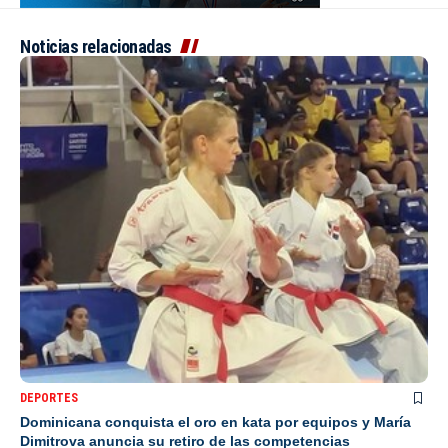
Noticias relacionadas
DEPORTES
Dominicana conquista el oro en kata por equipos y María
Dimitrova anuncia su retiro de las competencias