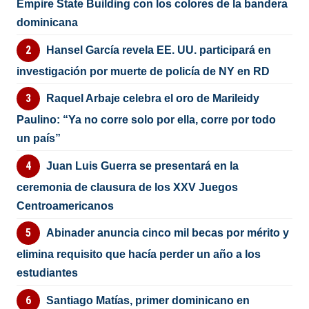
Empire State Building con los colores de la bandera
dominicana
Hansel García revela EE. UU. participará en
investigación por muerte de policía de NY en RD
Raquel Arbaje celebra el oro de Marileidy
Paulino: “Ya no corre solo por ella, corre por todo
un país”
Juan Luis Guerra se presentará en la
ceremonia de clausura de los XXV Juegos
Centroamericanos
Abinader anuncia cinco mil becas por mérito y
elimina requisito que hacía perder un año a los
estudiantes
Santiago Matías, primer dominicano en