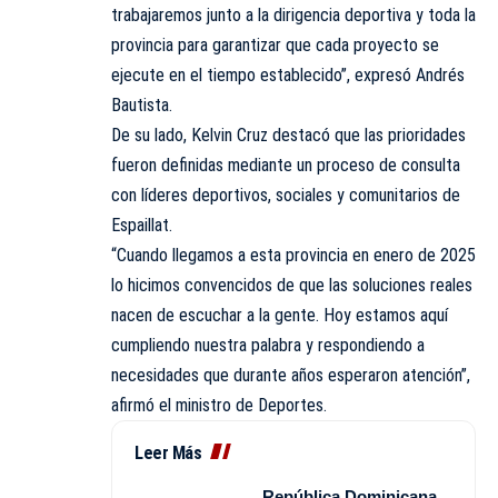
trabajaremos junto a la dirigencia deportiva y toda la
provincia para garantizar que cada proyecto se
ejecute en el tiempo establecido”, expresó Andrés
Bautista.
De su lado, Kelvin Cruz destacó que las prioridades
fueron definidas mediante un proceso de consulta
con líderes deportivos, sociales y comunitarios de
Espaillat.
“Cuando llegamos a esta provincia en enero de 2025
lo hicimos convencidos de que las soluciones reales
nacen de escuchar a la gente. Hoy estamos aquí
cumpliendo nuestra palabra y respondiendo a
necesidades que durante años esperaron atención”,
afirmó el ministro de Deportes.
Leer Más
República Dominicana