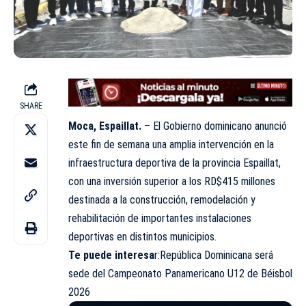
SHARE
Moca, Espaillat.
– El Gobierno dominicano anunció
este fin de semana una amplia intervención en la
infraestructura deportiva de la provincia Espaillat,
con una inversión superior a los RD$415 millones
destinada a la construcción, remodelación y
rehabilitación de importantes instalaciones
deportivas en distintos municipios.
Te puede interesa
r:
República Dominicana será
sede del Campeonato Panamericano U12 de Béisbol
2026