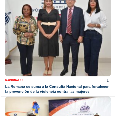
NACIONALES
La Romana se suma a la Consulta Nacional para fortalecer
la prevención de la violencia contra las mujeres