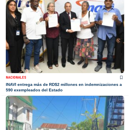
NACIONALES
INAVI entrega más de RD$2 millones en indemnizaciones a
590 exempleados del Estado