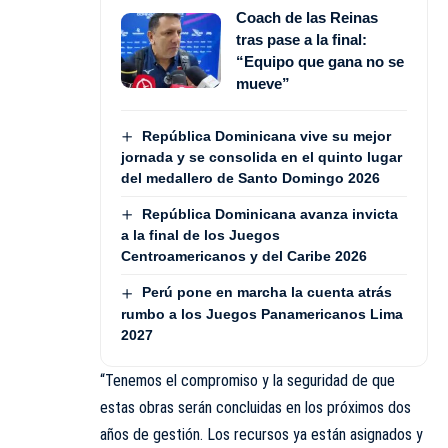
Coach de las Reinas
tras pase a la final:
“Equipo que gana no se
mueve”
República Dominicana vive su mejor
jornada y se consolida en el quinto lugar
del medallero de Santo Domingo 2026
República Dominicana avanza invicta
a la final de los Juegos
Centroamericanos y del Caribe 2026
Perú pone en marcha la cuenta atrás
rumbo a los Juegos Panamericanos Lima
2027
“Tenemos el compromiso y la seguridad de que
estas obras serán concluidas en los próximos dos
años de gestión. Los recursos ya están asignados y