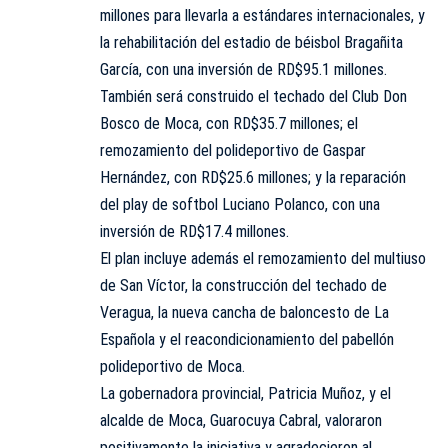
millones para llevarla a estándares internacionales, y
la rehabilitación del estadio de béisbol Bragañita
García, con una inversión de RD$95.1 millones.
También será construido el techado del Club Don
Bosco de Moca, con RD$35.7 millones; el
remozamiento del polideportivo de Gaspar
Hernández, con RD$25.6 millones; y la reparación
del play de softbol Luciano Polanco, con una
inversión de RD$17.4 millones.
El plan incluye además el remozamiento del multiuso
de San Víctor, la construcción del techado de
Veragua, la nueva cancha de baloncesto de La
Española y el reacondicionamiento del pabellón
polideportivo de Moca.
La gobernadora provincial, Patricia Muñoz, y el
alcalde de Moca, Guarocuya Cabral, valoraron
positivamente la iniciativa y agradecieron al