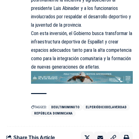
presidente Luis Abinader y a los funcionarios
involucrados por respaldar el desarrollo deportivo y
la juventud de la provincia.
Con esta inversión, el Gobierno busca transformar la
infraestructura deportiva de Espaillat y crear
espacios adecuados tanto para la alta competencia
como para la integración comunitaria y la formación
de nuevas generaciones de atletas.
TAGGED:
DEULTIMOMINUTO
ELPERIÓDICODELAVERDAD
REPÚBLICA DOMINICANA
Share This Article