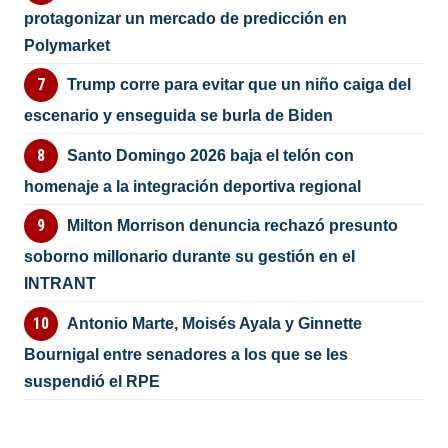
protagonizar un mercado de predicción en
Polymarket
Trump corre para evitar que un niño caiga del
escenario y enseguida se burla de Biden
Santo Domingo 2026 baja el telón con
homenaje a la integración deportiva regional
Milton Morrison denuncia rechazó presunto
soborno millonario durante su gestión en el
INTRANT
Antonio Marte, Moisés Ayala y Ginnette
Bournigal entre senadores a los que se les
suspendió el RPE