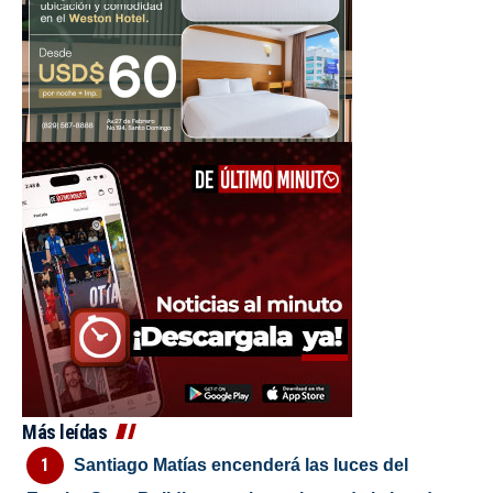
Más leídas
Santiago Matías encenderá las luces del