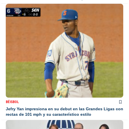
BÉISBOL
Jefry Yan impresiona en su debut en las Grandes Ligas con
rectas de 101 mph y su característico estilo