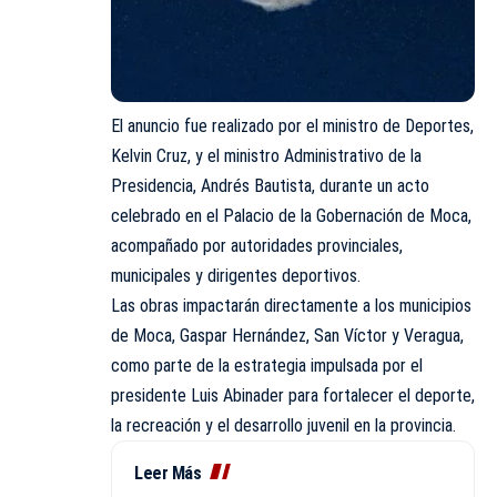
El anuncio fue realizado por el ministro de Deportes,
Kelvin Cruz, y el ministro Administrativo de la
Presidencia, Andrés Bautista, durante un acto
celebrado en el Palacio de la Gobernación de Moca,
acompañado por autoridades provinciales,
municipales y dirigentes deportivos.
Las obras impactarán directamente a los municipios
de Moca, Gaspar Hernández, San Víctor y Veragua,
como parte de la estrategia impulsada por el
presidente Luis Abinader para fortalecer el deporte,
la recreación y el desarrollo juvenil en la provincia.
Leer Más