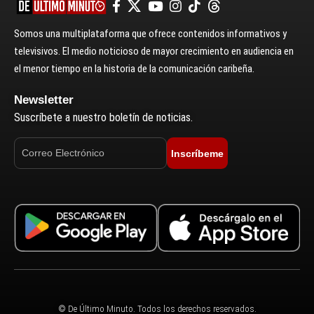
Somos una multiplataforma que ofrece contenidos informativos y
televisivos. El medio noticioso de mayor crecimiento en audiencia en
el menor tiempo en la historia de la comunicación caribeña.
Newsletter
Suscríbete a nuestro boletín de noticias.
Inscríbeme
© De Último Minuto. Todos los derechos reservados.