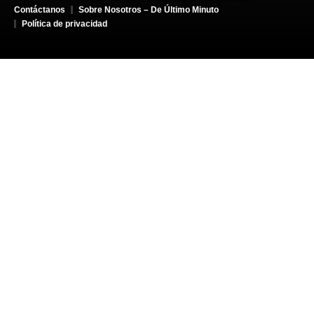
Contáctanos
Sobre Nosotros – De Último Minuto
Política de privacidad