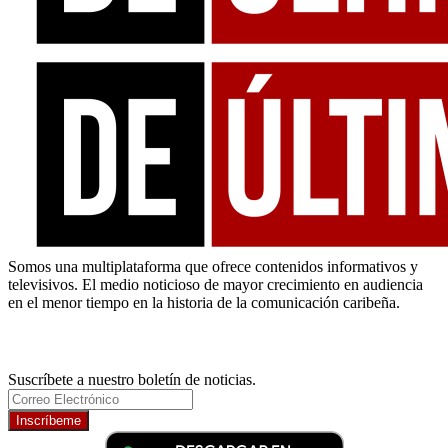
Somos una multiplataforma que ofrece contenidos informativos y
televisivos. El medio noticioso de mayor crecimiento en audiencia
en el menor tiempo en la historia de la comunicación caribeña.
Newsletter
Suscríbete a nuestro boletín de noticias.
Inscríbeme