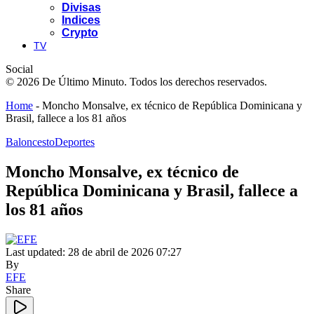
Divisas
Indices
Crypto
TV
Social
© 2026 De Último Minuto. Todos los derechos reservados.
Home
-
Moncho Monsalve, ex técnico de República Dominicana y
Brasil, fallece a los 81 años
Baloncesto
Deportes
Moncho Monsalve, ex técnico de
República Dominicana y Brasil, fallece a
los 81 años
Last updated: 28 de abril de 2026 07:27
By
EFE
Share