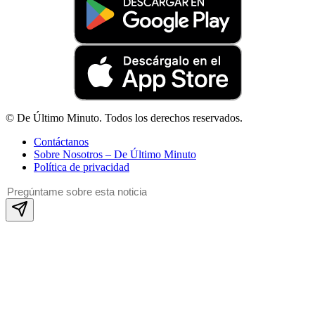
© De Último Minuto. Todos los derechos reservados.
Contáctanos
Sobre Nosotros – De Último Minuto
Política de privacidad