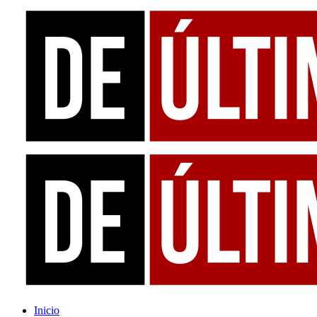
Inicio