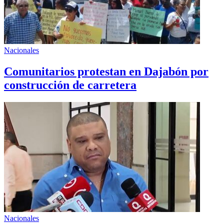
Nacionales
Comunitarios protestan en Dajabón por
construcción de carretera
Nacionales