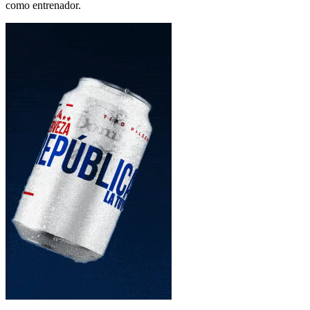
como entrenador.