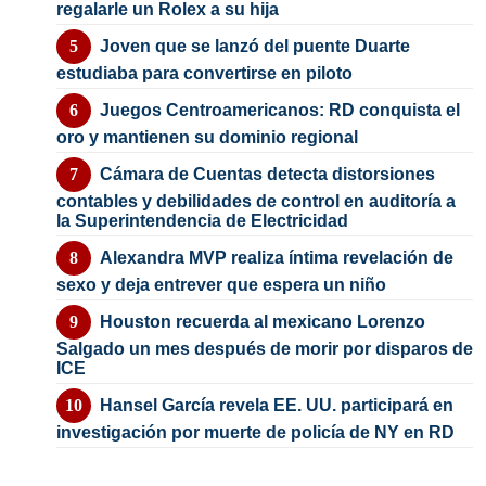
regalarle un Rolex a su hija
Joven que se lanzó del puente Duarte
estudiaba para convertirse en piloto
Juegos Centroamericanos: RD conquista el
oro y mantienen su dominio regional
Cámara de Cuentas detecta distorsiones
contables y debilidades de control en auditoría a
la Superintendencia de Electricidad
Alexandra MVP realiza íntima revelación de
sexo y deja entrever que espera un niño
Houston recuerda al mexicano Lorenzo
Salgado un mes después de morir por disparos de
ICE
Hansel García revela EE. UU. participará en
investigación por muerte de policía de NY en RD