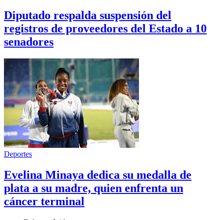
Diputado respalda suspensión del
registros de proveedores del Estado a 10
senadores
Deportes
Evelina Minaya dedica su medalla de
plata a su madre, quien enfrenta un
cáncer terminal