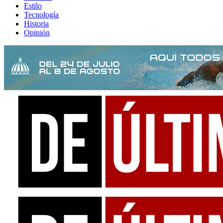
Estilo
Tecnología
Historia
Opinión