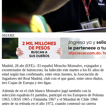
SHARE
Madrid, 28 abr (EFE).- El español Moncho Monsalve, exjugador y
exentrenador de baloncesto, ha fallecido este martes a los 81 años de
edad según han confirmado, entre otras fuentes, la Asociación de
Jugadores del Real Madrid, club con el que ganó, entre otros títulos,
tres Copas de Europa y tres ligas.
Además de en el club blanco Monsalve jugó también con la
selección española 61 partidos, participó en los Europeos de Polonia
1963, URSS 1965 y Finlandia 1967 y el Mundial de Chile 1966
antes de su retirada en el año 1972, cuando comenzó su carrera