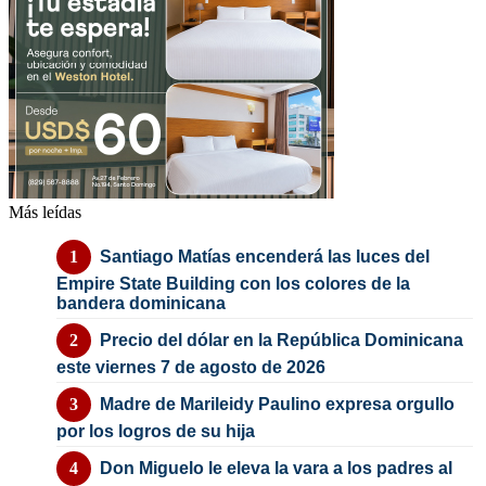
Más leídas
Santiago Matías encenderá las luces del
Empire State Building con los colores de la
bandera dominicana
Precio del dólar en la República Dominicana
este viernes 7 de agosto de 2026
Madre de Marileidy Paulino expresa orgullo
por los logros de su hija
Don Miguelo le eleva la vara a los padres al