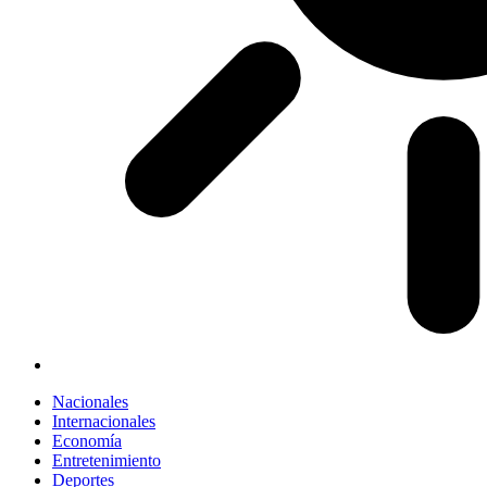
Nacionales
Internacionales
Economía
Entretenimiento
Deportes