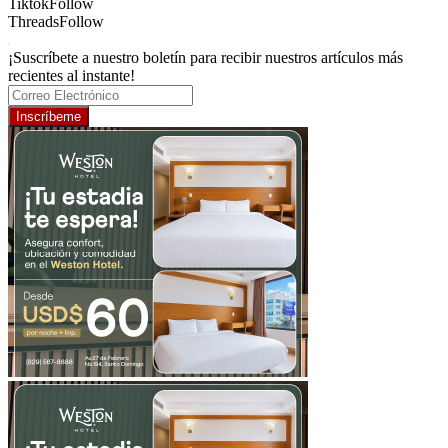
Tiktok
Follow
Threads
Follow
¡Suscríbete a nuestro boletín para recibir nuestros artículos más
recientes al instante!
Inscríbeme