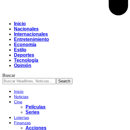
Inicio
Nacionales
Internacionales
Entretenimiento
Economía
Estilo
Deportes
Tecnología
Opinión
Buscar
Inicio
Noticias
Cine
Películas
Series
Loterías
Finanzas
Acciones