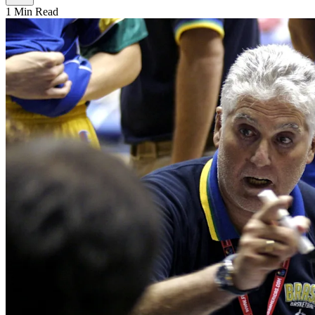
1 Min Read