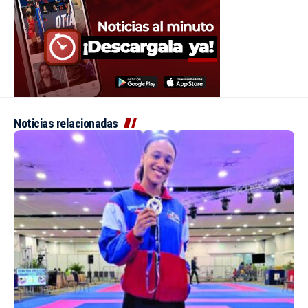
Noticias relacionadas