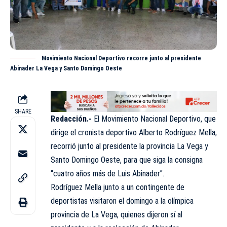
Movimiento Nacional Deportivo recorre junto al presidente
Abinader La Vega y Santo Domingo Oeste
SHARE
Redacción.-
El Movimiento Nacional Deportivo, que
dirige el cronista deportivo Alberto Rodríguez Mella,
recorrió junto al presidente la provincia La Vega y
Santo Domingo
Oeste
, para que siga la consigna
“cuatro años más de Luis
Abinader
”.
Rodríguez Mella junto a un contingente de
deportistas visitaron el domingo a la olímpica
provincia de La Vega, quienes dijeron sí al