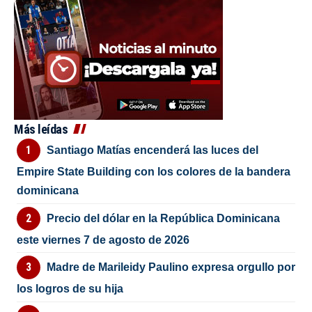
Más leídas
Santiago Matías encenderá las luces del
Empire State Building con los colores de la bandera
dominicana
Precio del dólar en la República Dominicana
este viernes 7 de agosto de 2026
Madre de Marileidy Paulino expresa orgullo por
los logros de su hija