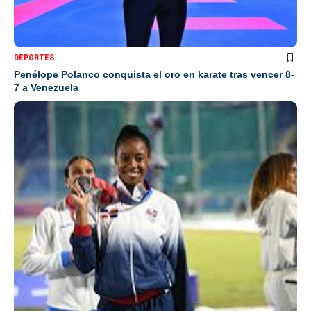
DEPORTES
Penélope Polanco conquista el oro en karate tras vencer 8-
7 a Venezuela