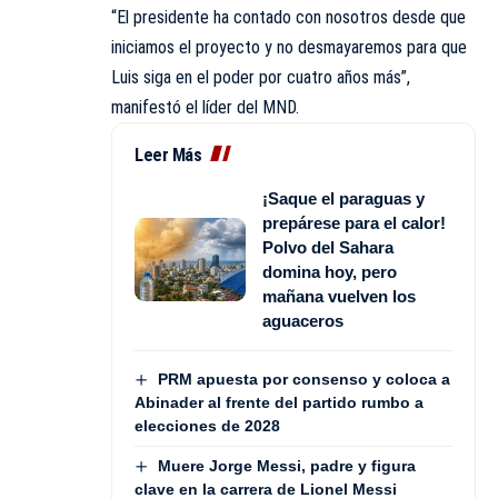
“El presidente ha contado con nosotros desde que
iniciamos el proyecto y no desmayaremos para que
Luis siga en el poder por cuatro años más”,
manifestó el líder del MND.
Leer Más
¡Saque el paraguas y
prepárese para el calor!
Polvo del Sahara
domina hoy, pero
mañana vuelven los
aguaceros
PRM apuesta por consenso y coloca a
Abinader al frente del partido rumbo a
elecciones de 2028
Muere Jorge Messi, padre y figura
clave en la carrera de Lionel Messi