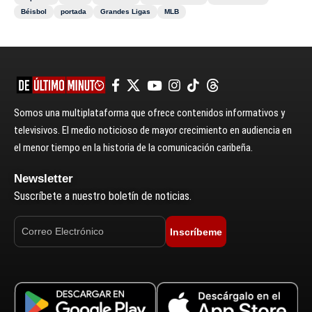
Béisbol
portada
Grandes Ligas
MLB
Somos una multiplataforma que ofrece contenidos informativos y
televisivos. El medio noticioso de mayor crecimiento en audiencia en
el menor tiempo en la historia de la comunicación caribeña.
Newsletter
Suscríbete a nuestro boletín de noticias.
Inscríbeme