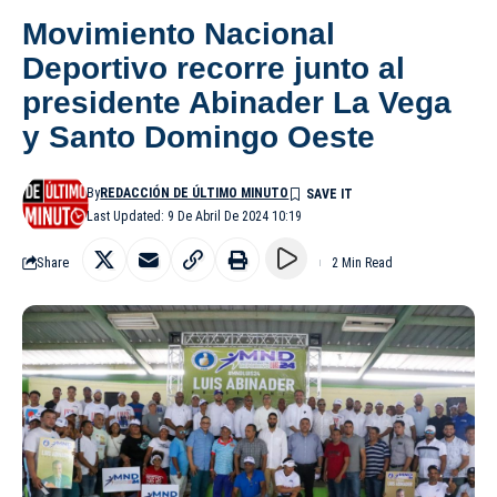
Movimiento Nacional
Deportivo recorre junto al
presidente Abinader La Vega
y Santo Domingo Oeste
By
REDACCIÓN DE ÚLTIMO MINUTO
Last Updated: 9 De Abril De 2024 10:19
Share
2 Min Read