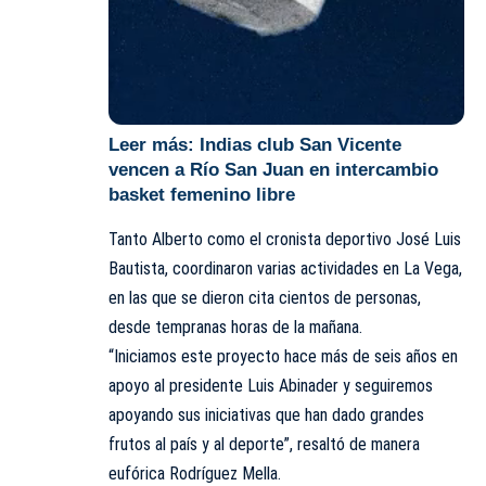
Leer más:
Indias club San Vicente
vencen a Río San Juan en intercambio
basket femenino libre
Tanto Alberto como el cronista deportivo José Luis
Bautista, coordinaron varias actividades en La Vega,
en las que se dieron cita cientos de personas,
desde tempranas horas de la mañana.
“Iniciamos este proyecto hace más de seis años en
apoyo al presidente Luis Abinader y seguiremos
apoyando sus iniciativas que han dado grandes
frutos al país y al deporte”, resaltó de manera
eufórica Rodríguez Mella.