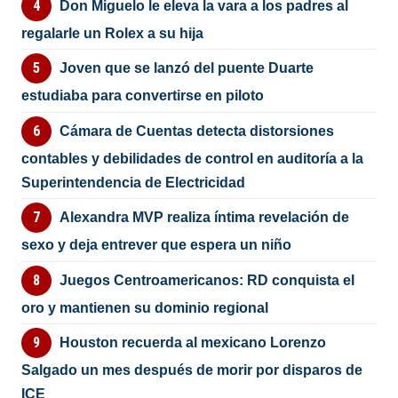
Don Miguelo le eleva la vara a los padres al
regalarle un Rolex a su hija
Joven que se lanzó del puente Duarte
estudiaba para convertirse en piloto
Cámara de Cuentas detecta distorsiones
contables y debilidades de control en auditoría a la
Superintendencia de Electricidad
Alexandra MVP realiza íntima revelación de
sexo y deja entrever que espera un niño
Juegos Centroamericanos: RD conquista el
oro y mantienen su dominio regional
Houston recuerda al mexicano Lorenzo
Salgado un mes después de morir por disparos de
ICE