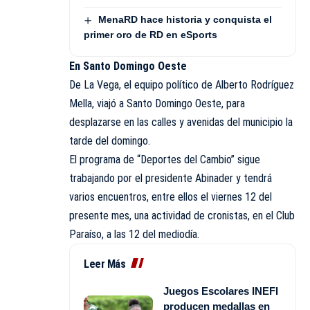
MenaRD hace historia y conquista el
primer oro de RD en eSports
En Santo Domingo Oeste
De La Vega, el equipo político de Alberto Rodríguez
Mella, viajó a Santo Domingo Oeste, para
desplazarse en las calles y avenidas del municipio la
tarde del domingo.
El programa de “Deportes del Cambio” sigue
trabajando por el presidente Abinader y tendrá
varios encuentros, entre ellos el viernes 12 del
presente mes, una actividad de cronistas, en el Club
Paraíso, a las 12 del mediodía.
Leer Más
Juegos Escolares INEFI
producen medallas en