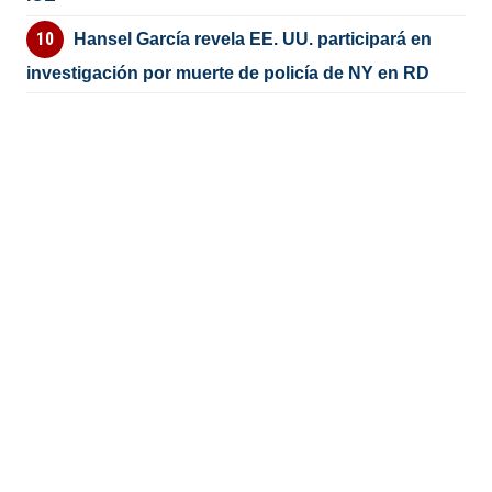
Hansel García revela EE. UU. participará en
investigación por muerte de policía de NY en RD