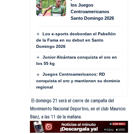
los Juegos
Centroamericanos
Santo Domingo 2026
Los e-sports desbordan el Pabellón
de la Fama en su debut en Santo
Domingo 2026
Junior Alcántara conquista el oro en
los 55 kg
Juegos Centroamericanos: RD
conquista el oro y mantienen su dominio
regional
El domingo 21 será el cierre de campaña del
Movimiento Nacional Deportivo, en el club Mauricio
Báez, a las 11 de la mañana.