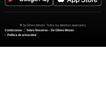
© De Último Minuto. Todos los derechos reservados.
Contáctanos
Sobre Nosotros – De Último Minuto
Política de privacidad