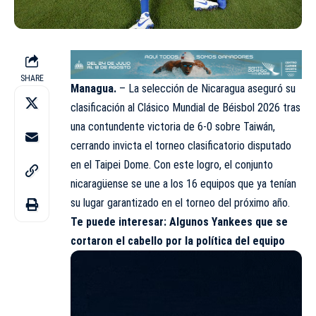
SHARE
Managua.
– La selección de Nicaragua aseguró su
clasificación al Clásico Mundial de Béisbol 2026 tras
una contundente victoria de 6-0 sobre Taiwán,
cerrando invicta el torneo clasificatorio disputado
en el Taipei Dome. Con este logro, el conjunto
nicaragüense se une a los 16 equipos que ya tenían
su lugar garantizado en el torneo del próximo año.
Te puede interesar:
Algunos Yankees que se
cortaron el cabello por la política del equipo