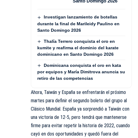
Santo Domingo 2026
Investigan lanzamiento de botellas
durante la final de Marileidy Paulino en
Santo Domingo 2026
Thalía Terrero conquista el oro en
kumite y reafirma el dominio del karate
dominicano en Santo Domingo 2026
Dominicana conquista el oro en kata
por equipos y María Dimitrova anuncia su
retiro de las competencias
Ahora, Taiwán y España se enfrentarán el próximo
martes para definir el segundo boleto del grupo al
Clásico Mundial. España ya sorprendió a Taiwán con
una victoria de 12-5, pero tendrá que mantenerse
firme para evitar repetir la historia de 2022, cuando
cayó en dos oportunidades y quedó fuera del