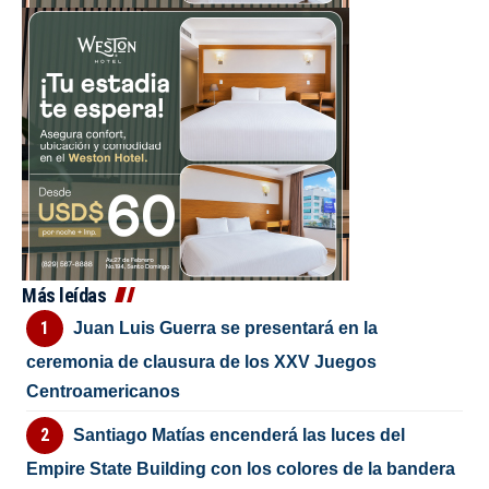
Más leídas
Juan Luis Guerra se presentará en la
ceremonia de clausura de los XXV Juegos
Centroamericanos
Santiago Matías encenderá las luces del
Empire State Building con los colores de la bandera