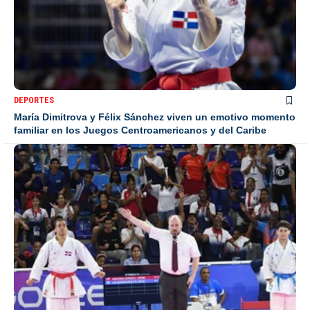
DEPORTES
María Dimitrova y Félix Sánchez viven un emotivo momento
familiar en los Juegos Centroamericanos y del Caribe