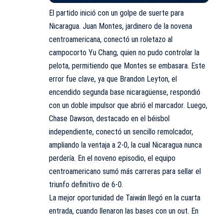
El partido inició con un golpe de suerte para
Nicaragua. Juan Montes, jardinero de la novena
centroamericana, conectó un roletazo al
campocorto Yu Chang, quien no pudo controlar la
pelota, permitiendo que Montes se embasara. Este
error fue clave, ya que Brandon Leyton, el
encendido segunda base nicaragüense, respondió
con un doble impulsor que abrió el marcador. Luego,
Chase Dawson, destacado en el béisbol
independiente, conectó un sencillo remolcador,
ampliando la ventaja a 2-0, la cual Nicaragua nunca
perdería. En el noveno episodio, el equipo
centroamericano sumó más carreras para sellar el
triunfo definitivo de 6-0.
La mejor oportunidad de Taiwán llegó en la cuarta
entrada, cuando llenaron las bases con un out. En