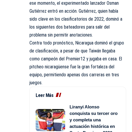
ese momento, el experimentado lanzador Osman
Gutiérrez entró en acción. Gutiérrez, quien había
sido clave en los clasificatorios de 2022, dominó a
los siguientes dos bateadores para salir del
problema sin permitir anotaciones.
Contra todo pronóstico, Nicaragua dominó el grupo
de clasificación, a pesar de que Taiwán llegaba
como campeón del Premier12 y jugaba en casa. El
pitcheo nicaragüense fue la gran fortaleza del
equipo, permitiendo apenas dos carreras en tres
juegos.
Leer Más
Liranyi Alonso
conquista su tercer oro
y completa una
actuación histórica en