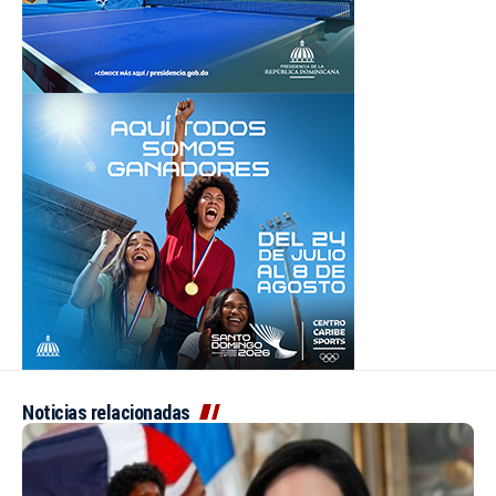
Noticias relacionadas