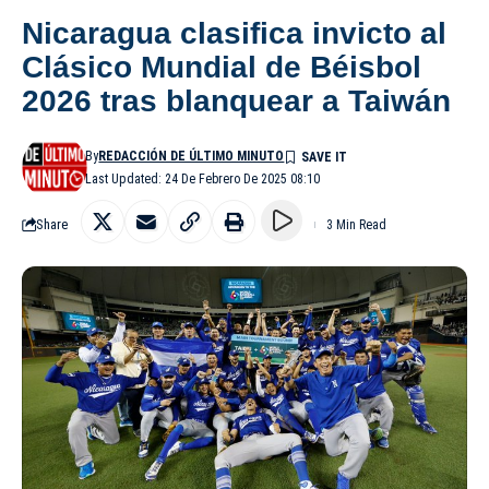
Nicaragua clasifica invicto al
Clásico Mundial de Béisbol
2026 tras blanquear a Taiwán
By
REDACCIÓN DE ÚLTIMO MINUTO
Last Updated: 24 De Febrero De 2025 08:10
Share
3 Min Read