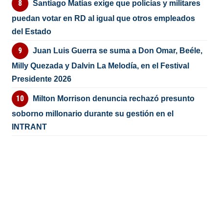
Santiago Matías exige que policías y militares
puedan votar en RD al igual que otros empleados
del Estado
Juan Luis Guerra se suma a Don Omar, Beéle,
Milly Quezada y Dalvin La Melodía, en el Festival
Presidente 2026
Milton Morrison denuncia rechazó presunto
soborno millonario durante su gestión en el
INTRANT