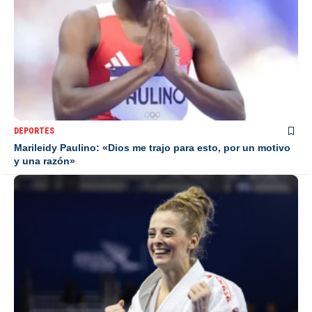
DEPORTES
Marileidy Paulino: «Dios me trajo para esto, por un motivo
y una razón»