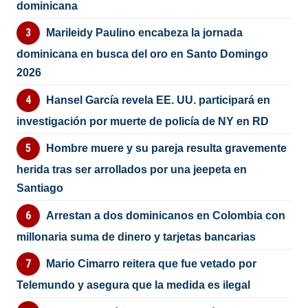
dominicana
Marileidy Paulino encabeza la jornada
dominicana en busca del oro en Santo Domingo
2026
Hansel García revela EE. UU. participará en
investigación por muerte de policía de NY en RD
Hombre muere y su pareja resulta gravemente
herida tras ser arrollados por una jeepeta en
Santiago
Arrestan a dos dominicanos en Colombia con
millonaria suma de dinero y tarjetas bancarias
Mario Cimarro reitera que fue vetado por
Telemundo y asegura que la medida es ilegal