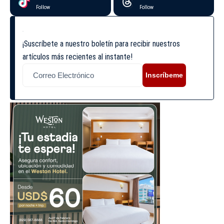
Follow
Follow
¡Suscríbete a nuestro boletín para recibir nuestros
artículos más recientes al instante!
Inscríbeme