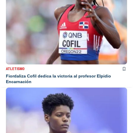
ATLETISMO
Fiordaliza Cofil dedica la victoria al profesor Elpidio
Encarnación