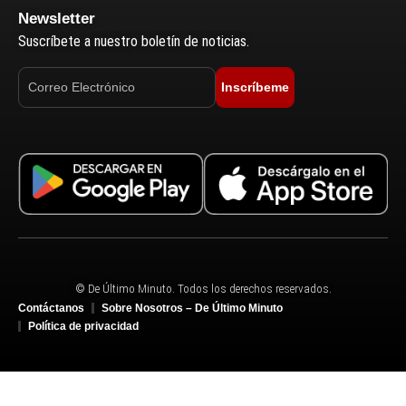
Newsletter
Suscríbete a nuestro boletín de noticias.
Inscríbeme
© De Último Minuto. Todos los derechos reservados.
Contáctanos
Sobre Nosotros – De Último Minuto
Política de privacidad