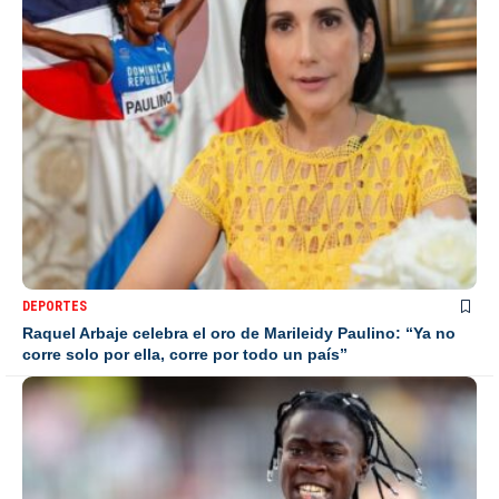
DEPORTES
Raquel Arbaje celebra el oro de Marileidy Paulino: “Ya no
corre solo por ella, corre por todo un país”