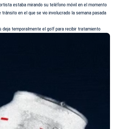
rtista estaba mirando su teléfono móvil en el momento
e tránsito en el que se vio involucrado la semana pasada
 deja temporalmente el golf para recibir tratamiento