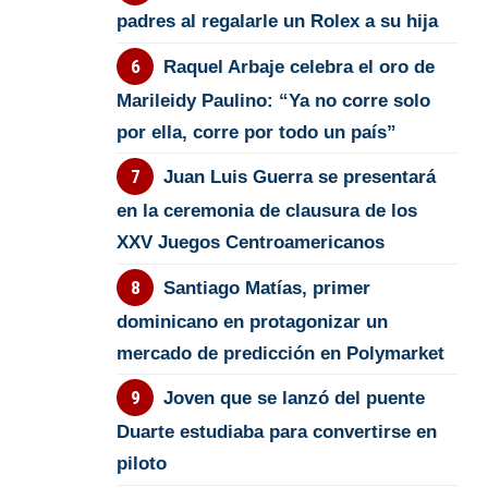
padres al regalarle un Rolex a su hija
Raquel Arbaje celebra el oro de
Marileidy Paulino: “Ya no corre solo
por ella, corre por todo un país”
Juan Luis Guerra se presentará
en la ceremonia de clausura de los
XXV Juegos Centroamericanos
Santiago Matías, primer
dominicano en protagonizar un
mercado de predicción en Polymarket
Joven que se lanzó del puente
Duarte estudiaba para convertirse en
piloto