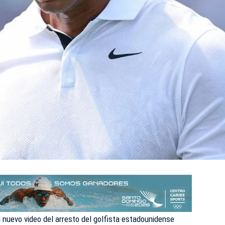
nuevo video del arresto del golfista estadounidense