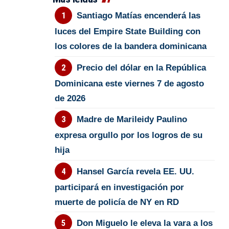
Santiago Matías encenderá las
luces del Empire State Building con
los colores de la bandera dominicana
Precio del dólar en la República
Dominicana este viernes 7 de agosto
de 2026
Madre de Marileidy Paulino
expresa orgullo por los logros de su
hija
Hansel García revela EE. UU.
participará en investigación por
muerte de policía de NY en RD
Don Miguelo le eleva la vara a los