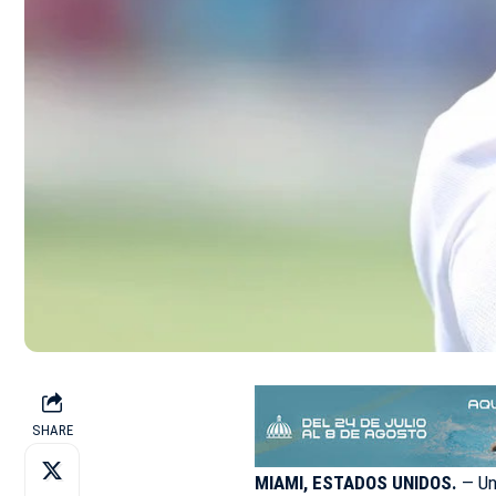
SHARE
MIAMI, ESTADOS UNIDOS.
— Un 