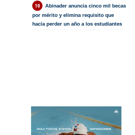
Abinader anuncia cinco mil becas
por mérito y elimina requisito que
hacía perder un año a los estudiantes