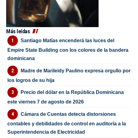
Más leídas
Santiago Matías encenderá las luces del
Empire State Building con los colores de la bandera
dominicana
Madre de Marileidy Paulino expresa orgullo por
los logros de su hija
Precio del dólar en la República Dominicana
este viernes 7 de agosto de 2026
Cámara de Cuentas detecta distorsiones
contables y debilidades de control en auditoría a la
Superintendencia de Electricidad