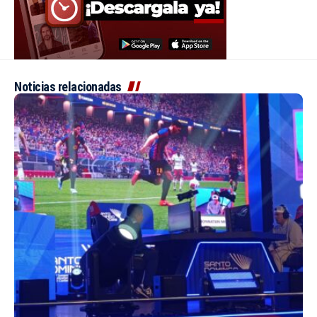
Noticias relacionadas