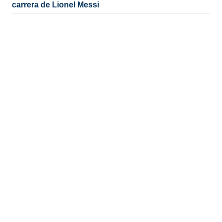
carrera de Lionel Messi