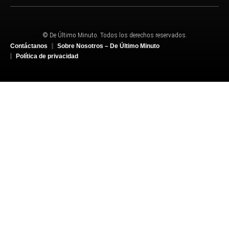
© De Último Minuto. Todos los derechos reservados.
Contáctanos
Sobre Nosotros – De Último Minuto
Política de privacidad