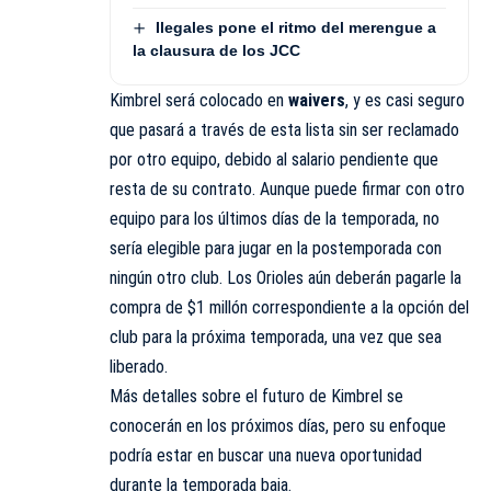
Ilegales pone el ritmo del merengue a
la clausura de los JCC
Kimbrel será colocado en
waivers
, y es casi seguro
que pasará a través de esta lista sin ser reclamado
por otro equipo, debido al salario pendiente que
resta de su contrato. Aunque puede firmar con otro
equipo para los últimos días de la temporada, no
sería elegible para jugar en la postemporada con
ningún otro club. Los Orioles aún deberán pagarle la
compra de $1 millón correspondiente a la opción del
club para la próxima temporada, una vez que sea
liberado.
Más detalles sobre el futuro de Kimbrel se
conocerán en los próximos días, pero su enfoque
podría estar en buscar una nueva oportunidad
durante la temporada baja.