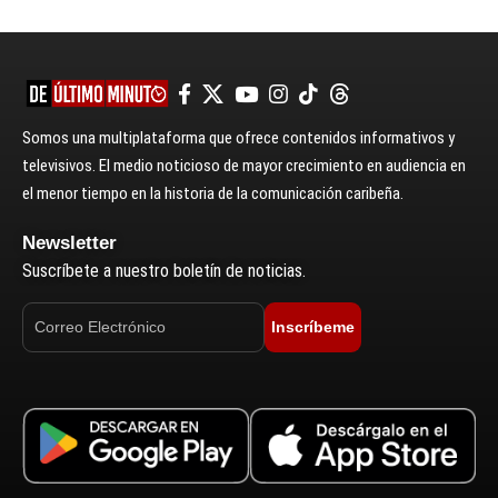
Somos una multiplataforma que ofrece contenidos informativos y
televisivos. El medio noticioso de mayor crecimiento en audiencia en
el menor tiempo en la historia de la comunicación caribeña.
Newsletter
Suscríbete a nuestro boletín de noticias.
Inscríbeme