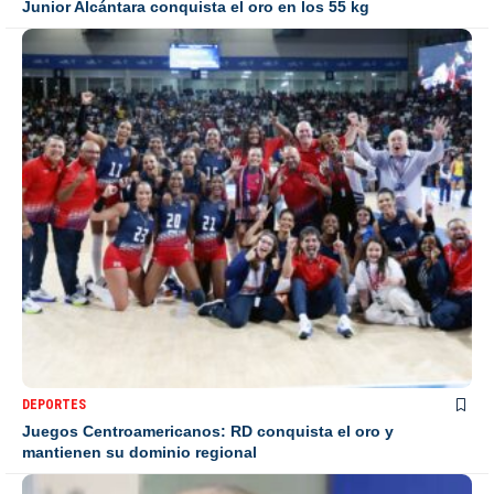
Junior Alcántara conquista el oro en los 55 kg
DEPORTES
Juegos Centroamericanos: RD conquista el oro y
mantienen su dominio regional