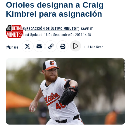
Orioles designan a Craig
Kimbrel para asignación
By
REDACCIÓN DE ÚLTIMO MINUTO
Last Updated: 18 De Septiembre De 2024 14:48
Share
3 Min Read