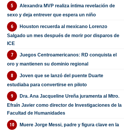
Alexandra MVP realiza íntima revelación de
sexo y deja entrever que espera un niño
Houston recuerda al mexicano Lorenzo
Salgado un mes después de morir por disparos de
ICE
Juegos Centroamericanos: RD conquista el
oro y mantienen su dominio regional
Joven que se lanzó del puente Duarte
estudiaba para convertirse en piloto
Dra. Ana Jacqueline Ureña juramenta al Mtro.
Efraín Javier como director de Investigaciones de la
Facultad de Humanidades
Muere Jorge Messi, padre y figura clave en la