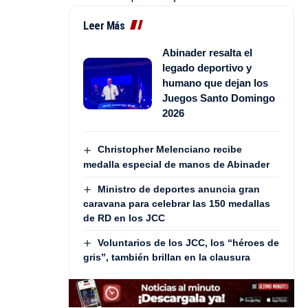
Leer Más
Abinader resalta el
legado deportivo y
humano que dejan los
Juegos Santo Domingo
2026
Christopher Melenciano recibe
medalla especial de manos de Abinader
Ministro de deportes anuncia gran
caravana para celebrar las 150 medallas
de RD en los JCC
Voluntarios de los JCC, los “héroes de
gris”, también brillan en la clausura