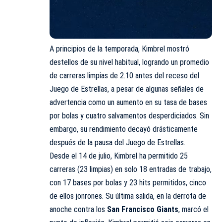
A principios de la temporada, Kimbrel mostró
destellos de su nivel habitual, logrando un promedio
de carreras limpias de 2.10 antes del receso del
Juego de Estrellas, a pesar de algunas señales de
advertencia como un aumento en su tasa de bases
por bolas y cuatro salvamentos desperdiciados. Sin
embargo, su rendimiento decayó drásticamente
después de la pausa del Juego de Estrellas.
Desde el 14 de julio, Kimbrel ha permitido 25
carreras (23 limpias) en solo 18 entradas de trabajo,
con 17 bases por bolas y 23 hits permitidos, cinco
de ellos jonrones. Su última salida, en la derrota de
anoche contra los
San Francisco Giants
, marcó el