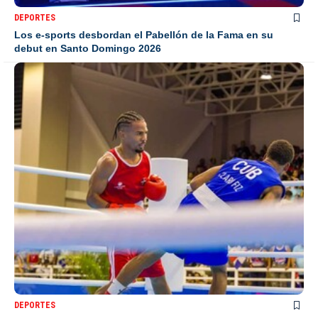
DEPORTES
Los e-sports desbordan el Pabellón de la Fama en su
debut en Santo Domingo 2026
DEPORTES