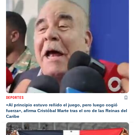
DEPORTES
«Al principio estuvo reñido el juego, pero luego cogió
fuerza», afirma Cristóbal Marte tras el oro de las Reinas del
Caribe