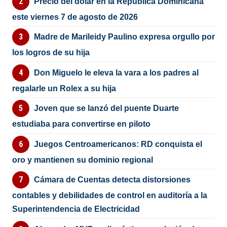
Precio del dólar en la República Dominicana
este viernes 7 de agosto de 2026
Madre de Marileidy Paulino expresa orgullo por
los logros de su hija
Don Miguelo le eleva la vara a los padres al
regalarle un Rolex a su hija
Joven que se lanzó del puente Duarte
estudiaba para convertirse en piloto
Juegos Centroamericanos: RD conquista el
oro y mantienen su dominio regional
Cámara de Cuentas detecta distorsiones
contables y debilidades de control en auditoría a la
Superintendencia de Electricidad