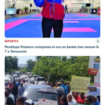
DEPORTES
Penélope Polanco conquista el oro en karate tras vencer 8-
7 a Venezuela