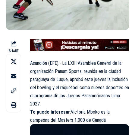
SHARE
Asunción (EFE).- La LXIII Asamblea General de la
organización Panam Sports, reunida en la ciudad
paraguaya de Luque, aprobó este jueves la inclusión
del bowling y el ráquetbol como nuevos deportes en
el programa de los Juegos Panamericanos Lima
2027.
Te puede interesar
:
Victoria Mboko es la
campeona del Masters 1.000 de Canadá