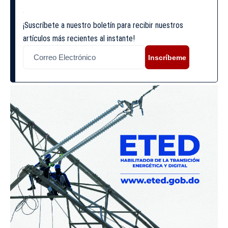
¡Suscríbete a nuestro boletín para recibir nuestros
artículos más recientes al instante!
Inscríbeme