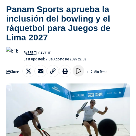
Panam Sports aprueba la
inclusión del bowling y el
ráquetbol para Juegos de
Lima 2027
By
EFE
Last Updated: 7 De Agosto De 2025 22:02
Share
2 Min Read