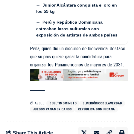
Junior Alcántara conquista el oro en
los 55 kg
Perú y República Dominicana
estrechan lazos culturales con
exposición de artistas de ambos países
Peña, quien dio un discurso de bienvenida, destacó
que su país quiere ganar la candidatura para
organizar los Panamericanos de mayores de 2031.
TAGGED:
DEULTIMOMINUTO
ELPERIÓDICODELAVERDAD
JUEGOS PANAMERICANOS
REPÚBLICA DOMINICANA
Share This Article