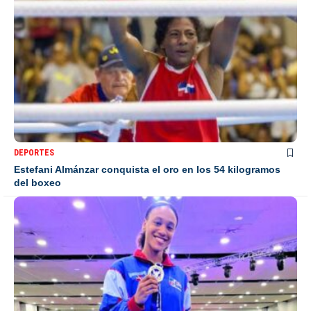
DEPORTES
Estefani Almánzar conquista el oro en los 54 kilogramos
del boxeo