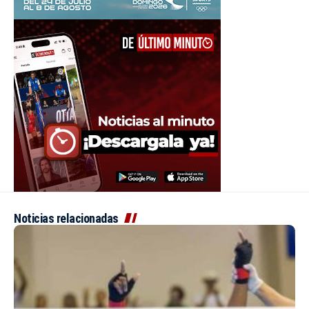
Noticias relacionadas