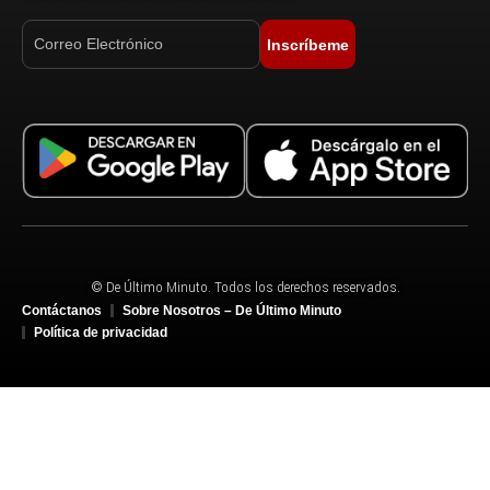
Inscríbeme
© De Último Minuto. Todos los derechos reservados.
Contáctanos
Sobre Nosotros – De Último Minuto
Política de privacidad