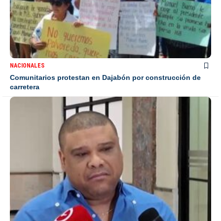
NACIONALES
Comunitarios protestan en Dajabón por construcción de
carretera