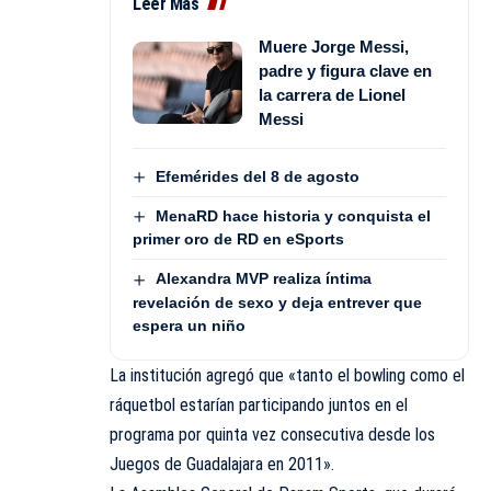
Leer Más
Muere Jorge Messi,
padre y figura clave en
la carrera de Lionel
Messi
Efemérides del 8 de agosto
MenaRD hace historia y conquista el
primer oro de RD en eSports
Alexandra MVP realiza íntima
revelación de sexo y deja entrever que
espera un niño
La institución agregó que «tanto el bowling como el
ráquetbol estarían participando juntos en el
programa por quinta vez consecutiva desde los
Juegos de Guadalajara en 2011».