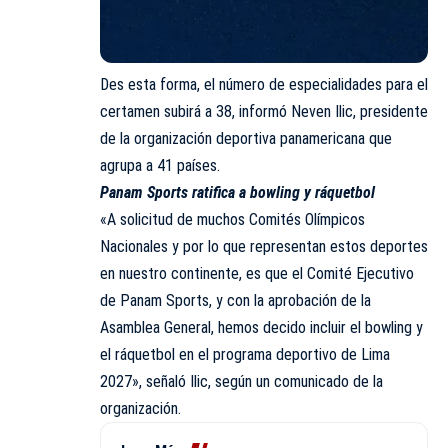
Des esta forma, el número de especialidades para el
certamen subirá a 38, informó Neven Ilic, presidente
de la organización deportiva panamericana que
agrupa a 41 países.
Panam Sports ratifica a bowling y ráquetbol
«A solicitud de muchos Comités Olímpicos
Nacionales y por lo que representan estos deportes
en nuestro continente, es que el Comité Ejecutivo
de Panam Sports, y con la aprobación de la
Asamblea General, hemos decido incluir el bowling y
el ráquetbol en el programa deportivo de Lima
2027», señaló Ilic, según un comunicado de la
organización.