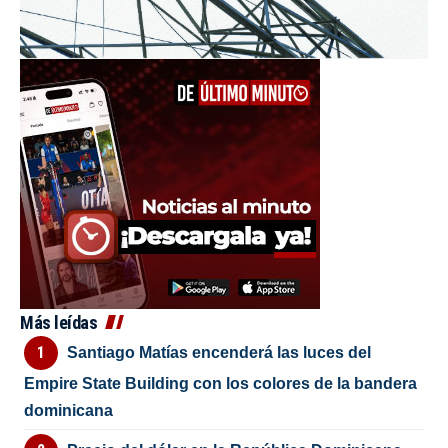
Más leídas
Santiago Matías encenderá las luces del
Empire State Building con los colores de la bandera
dominicana