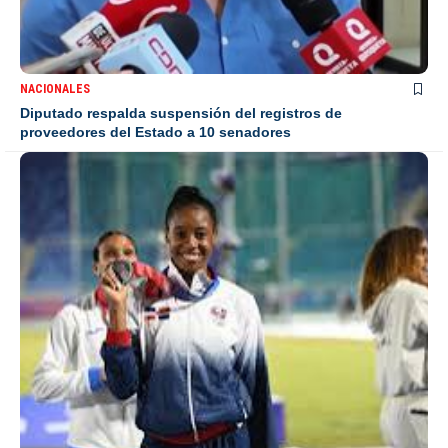
NACIONALES
Diputado respalda suspensión del registros de
proveedores del Estado a 10 senadores