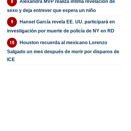
Alexandra MVP realiza íntima revelación de
sexo y deja entrever que espera un niño
Hansel García revela EE. UU. participará en
investigación por muerte de policía de NY en RD
Houston recuerda al mexicano Lorenzo
Salgado un mes después de morir por disparos de
ICE