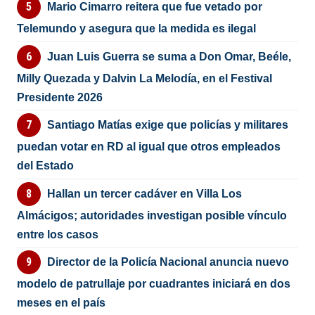
Mario Cimarro reitera que fue vetado por
Telemundo y asegura que la medida es ilegal
Juan Luis Guerra se suma a Don Omar, Beéle,
Milly Quezada y Dalvin La Melodía, en el Festival
Presidente 2026
Santiago Matías exige que policías y militares
puedan votar en RD al igual que otros empleados
del Estado
Hallan un tercer cadáver en Villa Los
Almácigos; autoridades investigan posible vínculo
entre los casos
Director de la Policía Nacional anuncia nuevo
modelo de patrullaje por cuadrantes iniciará en dos
meses en el país