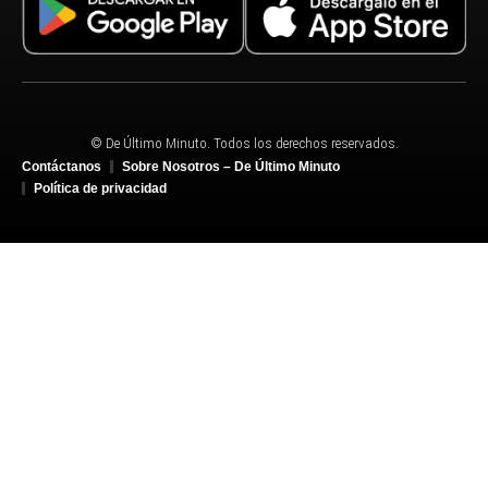
© De Último Minuto. Todos los derechos reservados.
Contáctanos
Sobre Nosotros – De Último Minuto
Política de privacidad