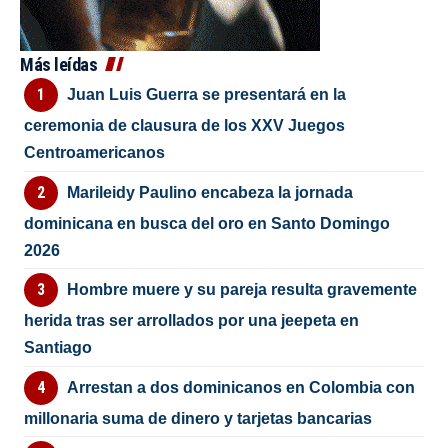
Más leídas
Juan Luis Guerra se presentará en la
ceremonia de clausura de los XXV Juegos
Centroamericanos
Marileidy Paulino encabeza la jornada
dominicana en busca del oro en Santo Domingo
2026
Hombre muere y su pareja resulta gravemente
herida tras ser arrollados por una jeepeta en
Santiago
Arrestan a dos dominicanos en Colombia con
millonaria suma de dinero y tarjetas bancarias