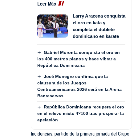
Leer Más
Larry Aracena conquista
el oro en kata y
completa el doblete
dominicano en karate
Gabriel Moronta conquista el oro en
los 400 metros planos y hace vibrar a
República Dominicana
José Monegro confirma que la
clausura de los Juegos
Centroamericanos 2026 será en la Arena
Banreservas
República Dominicana recupera el oro
en el relevo mixto 4×100 tras prosperar la
apelación
Incidencias: partido de la primera jornada del Grupo