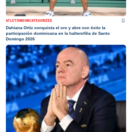
ATLETISMO
UNCATEGORIZED
Dahiana Ortiz conquista el oro y abre con éxito la
participación dominicana en la halterofilia de Santo
Domingo 2026