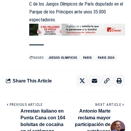
C de los Juegos Olímpicos de París disputado en el
Parque de los Príncipes ante unos 35.000
espectadores.
TAGGED:
JUEGOS OLIMPICOS
PARIS
PARIS 2024
Share This Article
PREVIOUS ARTICLE
NEXT ARTICLE
Arrestan italiano en
Antonio Marte
Punta Cana con 104
reclama mayor
bolsitas de cocaína
participación de