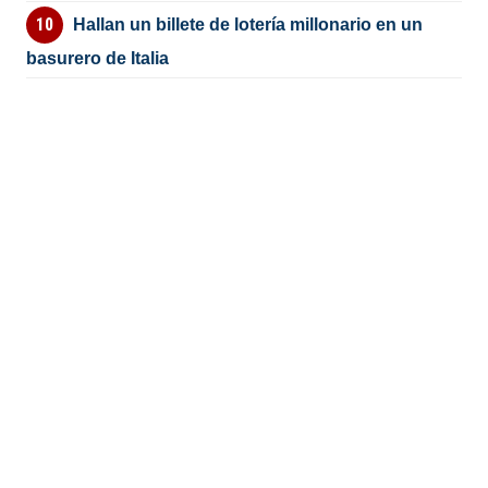
Hallan un billete de lotería millonario en un
basurero de Italia