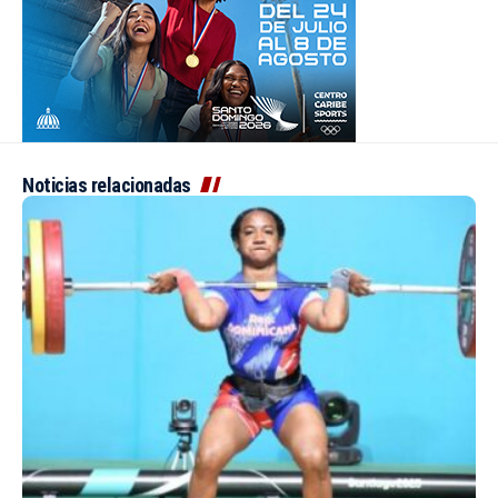
Noticias relacionadas