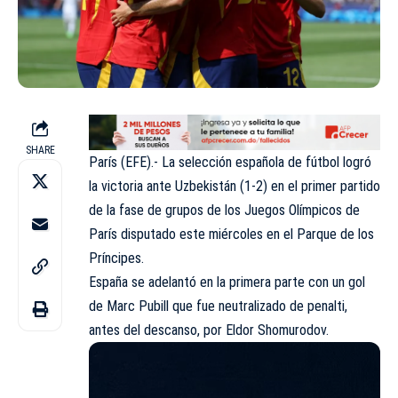
SHARE
París (EFE).- La selección española de fútbol logró
la victoria ante Uzbekistán (1-2) en el primer partido
de la fase de grupos de los Juegos Olímpicos de
París disputado este miércoles en el Parque de los
Príncipes.
España
se adelantó en la primera parte con un gol
de Marc Pubill que fue neutralizado de penalti,
antes del descanso, por Eldor Shomurodov.