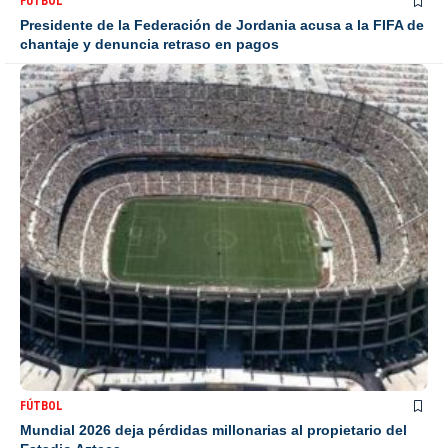
FÚTBOL
Presidente de la Federación de Jordania acusa a la FIFA de
chantaje y denuncia retraso en pagos
FÚTBOL
Mundial 2026 deja pérdidas millonarias al propietario del