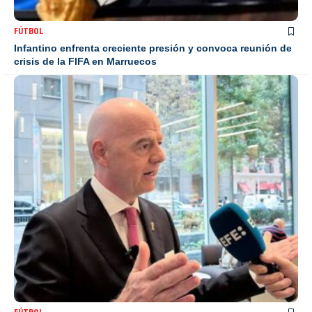
FÚTBOL
Infantino enfrenta creciente presión y convoca reunión de
crisis de la FIFA en Marruecos