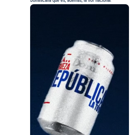
Dominicana que es, además, la flor nacional.