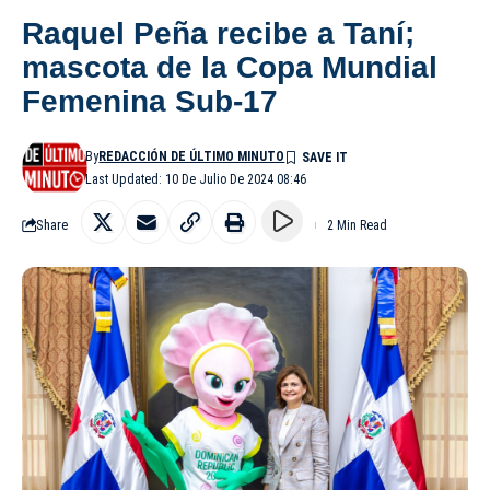
Raquel Peña recibe a Taní;
mascota de la Copa Mundial
Femenina Sub-17
By
REDACCIÓN DE ÚLTIMO MINUTO
Last Updated: 10 De Julio De 2024 08:46
Share
2 Min Read