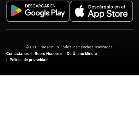
© De Último Minuto. Todos los derechos reservados.
Contáctanos
Sobre Nosotros – De Último Minuto
Política de privacidad