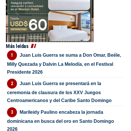
Más leídas
Juan Luis Guerra se suma a Don Omar, Beéle,
Milly Quezada y Dalvin La Melodía, en el Festival
Presidente 2026
Juan Luis Guerra se presentará en la
ceremonia de clausura de los XXV Juegos
Centroamericanos y del Caribe Santo Domingo
Marileidy Paulino encabeza la jornada
dominicana en busca del oro en Santo Domingo
2026