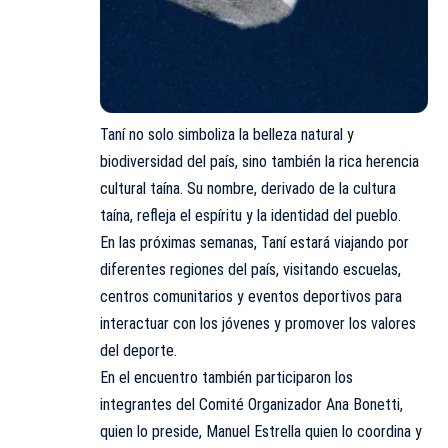
Taní no solo simboliza la belleza natural y
biodiversidad del país, sino también la rica herencia
cultural taína. Su nombre, derivado de la cultura
taína, refleja el espíritu y la identidad del pueblo.
En las próximas semanas, Taní estará viajando por
diferentes regiones del país, visitando escuelas,
centros comunitarios y eventos deportivos para
interactuar con los jóvenes y promover los valores
del deporte.
En el encuentro también participaron los
integrantes del Comité Organizador Ana Bonetti,
quien lo preside, Manuel Estrella quien lo coordina y