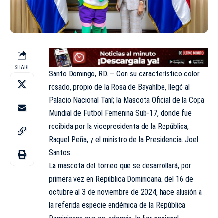
SHARE
Santo Domingo, RD. – Con su característico color
rosado, propio de la Rosa de Bayahíbe, llegó al
Palacio Nacional Taní; la Mascota Oficial de la Copa
Mundial de Futbol Femenina Sub-17, donde fue
recibida por la vicepresidenta de la República,
Raquel Peña, y el ministro de la Presidencia, Joel
Santos.
La mascota del torneo que se desarrollará, por
primera vez en República Dominicana, del 16 de
octubre al 3 de noviembre de 2024, hace alusión a
la referida especie endémica de la República