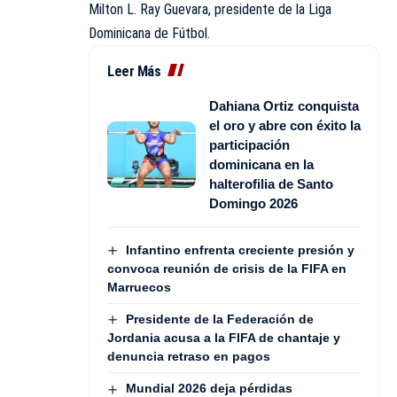
Milton L. Ray Guevara, presidente de la Liga
Dominicana de Fútbol.
Leer Más
Dahiana Ortiz conquista
el oro y abre con éxito la
participación
dominicana en la
halterofilia de Santo
Domingo 2026
Infantino enfrenta creciente presión y
convoca reunión de crisis de la FIFA en
Marruecos
Presidente de la Federación de
Jordania acusa a la FIFA de chantaje y
denuncia retraso en pagos
Mundial 2026 deja pérdidas