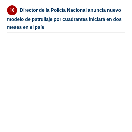
Director de la Policía Nacional anuncia nuevo
modelo de patrullaje por cuadrantes iniciará en dos
meses en el país