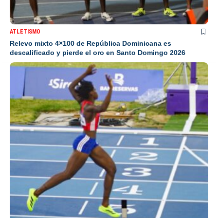
ATLETISMO
Relevo mixto 4×100 de República Dominicana es
descalificado y pierde el oro en Santo Domingo 2026