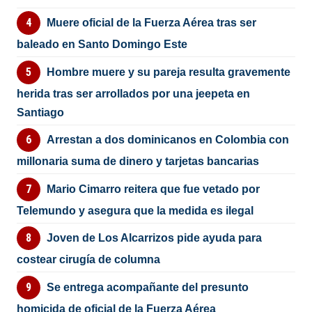
Muere oficial de la Fuerza Aérea tras ser
baleado en Santo Domingo Este
Hombre muere y su pareja resulta gravemente
herida tras ser arrollados por una jeepeta en
Santiago
Arrestan a dos dominicanos en Colombia con
millonaria suma de dinero y tarjetas bancarias
Mario Cimarro reitera que fue vetado por
Telemundo y asegura que la medida es ilegal
Joven de Los Alcarrizos pide ayuda para
costear cirugía de columna
Se entrega acompañante del presunto
homicida de oficial de la Fuerza Aérea