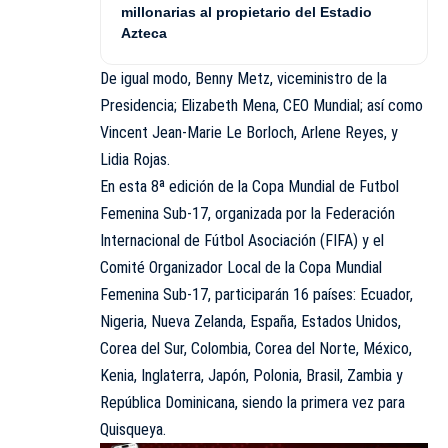
millonarias al propietario del Estadio
Azteca
De igual modo, Benny Metz, viceministro de la
Presidencia; Elizabeth Mena, CEO Mundial; así como
Vincent Jean-Marie Le Borloch, Arlene Reyes, y
Lidia Rojas.
En esta 8ª edición de la Copa Mundial de Futbol
Femenina Sub-17, organizada por la Federación
Internacional de Fútbol Asociación (FIFA) y el
Comité Organizador Local de la Copa Mundial
Femenina Sub-17, participarán 16 países: Ecuador,
Nigeria, Nueva Zelanda, España, Estados Unidos,
Corea del Sur, Colombia, Corea del Norte, México,
Kenia, Inglaterra, Japón, Polonia, Brasil, Zambia y
República Dominicana, siendo la primera vez para
Quisqueya.