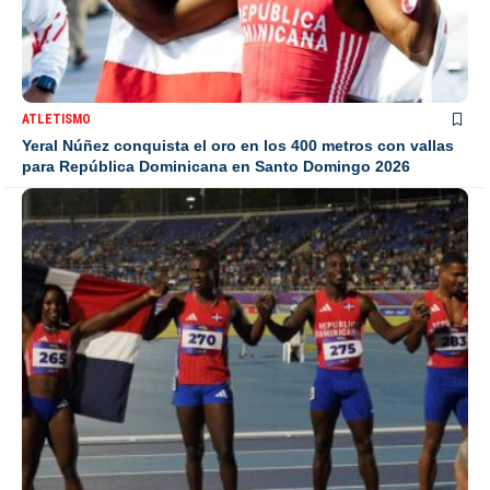
ATLETISMO
Yeral Núñez conquista el oro en los 400 metros con vallas
para República Dominicana en Santo Domingo 2026