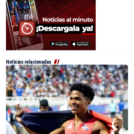
Noticias relacionadas