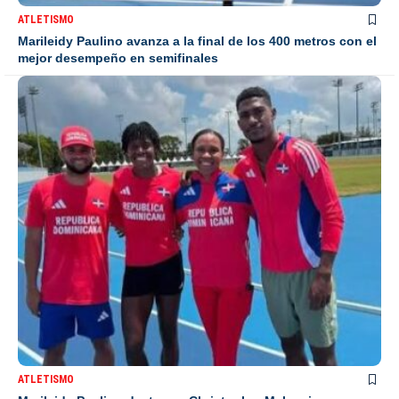
ATLETISMO
Marileidy Paulino avanza a la final de los 400 metros con el
mejor desempeño en semifinales
ATLETISMO