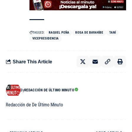
TAGGED:
RAQUEL PEÑA
ROSA DE BAYAHÍBE
TANÍ
VICEPRESIDENCIA
Share This Article
By
REDACCIÓN DE ÚLTIMO MINUTO
Redacción de De Último Minuto