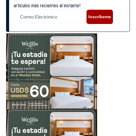
artículos más recientes al instante!
Inscríbeme