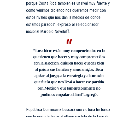
porque Costa Rica también es un rival muy fuerte y
como venimos diciendo nos queremos medir con
estos rivales que nos dan la medida de dónde
estamos parados”, expresó el seleccionador
nacional Marcelo Neveleff.
“Los chicos están muy compenetrados en lo
que tienen que hacer y muy comprometidos
con la selección, quieren hacer quedar bien
al país, a sus familias y a sus amigos. Toca
apelar al juego, a la estrategia y al corazón
que fue lo que nos llevó a hacer ese partido
con México y que lamentablemente no
pudimos empatar al final”, agregó.
República Dominicana buscará una victoria histórica
que le permita llegar al último partido de la fase de