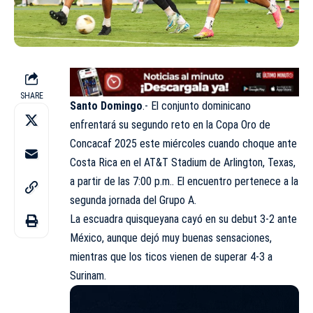
SHARE
Santo Domingo
.- El conjunto dominicano
enfrentará su segundo reto en la
Copa Oro de
Concacaf 2025
este miércoles cuando choque ante
Costa Rica en el AT&T Stadium de Arlington, Texas,
a partir de las 7:00 p.m.. El encuentro pertenece a la
segunda jornada del Grupo A.
La escuadra quisqueyana cayó en su debut 3-2 ante
México, aunque dejó muy buenas sensaciones,
mientras que los ticos vienen de superar 4-3 a
Surinam.