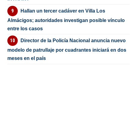
Hallan un tercer cadáver en Villa Los
Almácigos; autoridades investigan posible vínculo
entre los casos
Director de la Policía Nacional anuncia nuevo
modelo de patrullaje por cuadrantes iniciará en dos
meses en el país