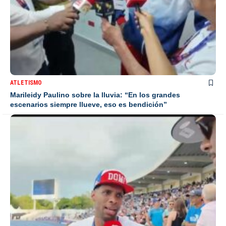
ATLETISMO
Marileidy Paulino sobre la lluvia: “En los grandes
escenarios siempre llueve, eso es bendición”