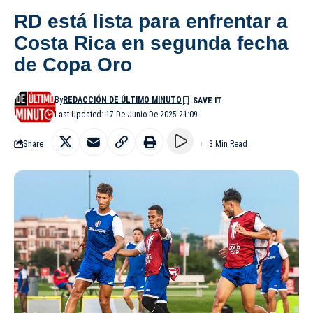
RD está lista para enfrentar a
Costa Rica en segunda fecha
de Copa Oro
By
REDACCIÓN DE ÚLTIMO MINUTO
Last Updated: 17 De Junio De 2025 21:09
Share
3 Min Read