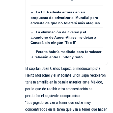
La FIFA admite errores en su
propuesta de privatizar el Mundial pero
advierte de que no tolerará más ataques
La eliminación de Zverev y el
abandono de Auger-Aliassime dejan a
Canadá sin ningún ‘Top 5’
Peralta habría mediado para fortalecer
la relación entre Lindor y Soto
El capitán Jean Carlos López, el mediocampista
Heinz Mörschel y el atacante Erick Japa recibieron
tarjeta amarilla en la batalla anterior ante México,
por lo que de recibir otra amonestación se
perderían el siguiente compromiso.
“Los jugadores van a tener que estar muy
concentrados en la tarea que van a tener que hacer