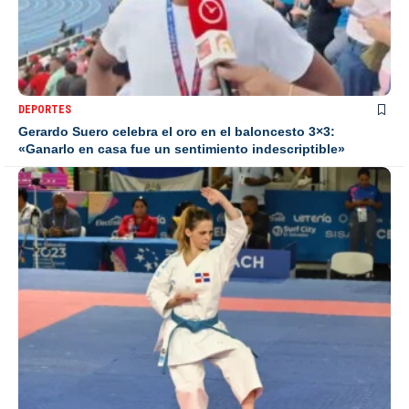
DEPORTES
Gerardo Suero celebra el oro en el baloncesto 3×3:
«Ganarlo en casa fue un sentimiento indescriptible»