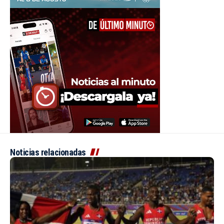
Noticias relacionadas