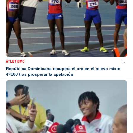
ATLETISMO
República Dominicana recupera el oro en el relevo mixto
4×100 tras prosperar la apelación