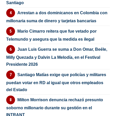
Santiago
Arrestan a dos dominicanos en Colombia con
millonaria suma de dinero y tarjetas bancarias
Mario Cimarro reitera que fue vetado por
Telemundo y asegura que la medida es ilegal
Juan Luis Guerra se suma a Don Omar, Beéle,
Milly Quezada y Dalvin La Melodía, en el Festival
Presidente 2026
Santiago Matías exige que policías y militares
puedan votar en RD al igual que otros empleados
del Estado
Milton Morrison denuncia rechazó presunto
soborno millonario durante su gestión en el
INTRANT