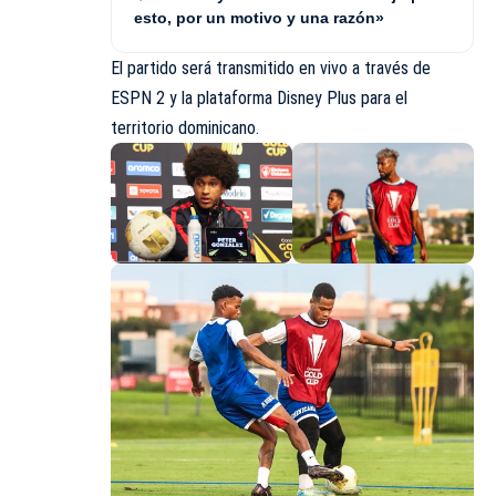
esto, por un motivo y una razón»
El partido será transmitido en vivo a través de
ESPN 2 y la plataforma Disney Plus para el
territorio dominicano.