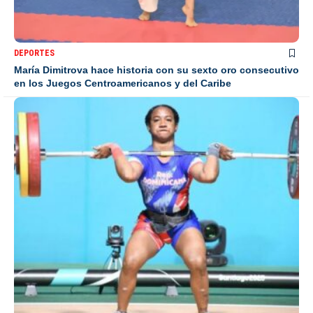
DEPORTES
María Dimitrova hace historia con su sexto oro consecutivo
en los Juegos Centroamericanos y del Caribe