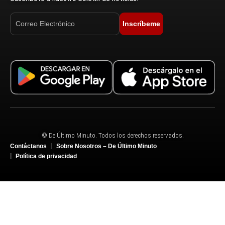
Inscríbeme
© De Último Minuto. Todos los derechos reservados.
Contáctanos
Sobre Nosotros – De Último Minuto
Política de privacidad