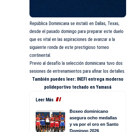
República Dominicana se instaló en Dallas, Texas,
desde el pasado domingo para preparar este duelo
que es vital en las aspiraciones de avanzar a la
siguiente ronda de este prestigioso torneo
continental.
Previo al desafío la selección dominicana tuvo dos
sesiones de entrenamientos para afinar los detalles.
También puedes leer:
INEFI entrega moderno
polideportivo techado en Yamasá
Leer Más
Boxeo dominicano
asegura ocho medallas
y va por el oro en Santo
Domingo 2026