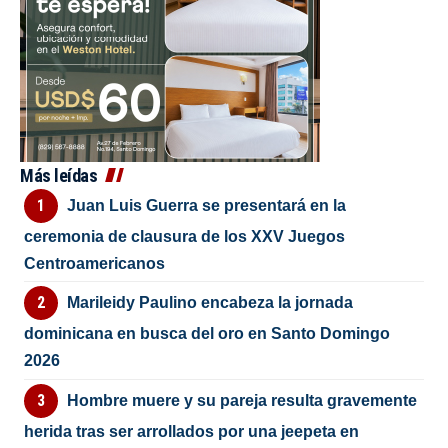
Más leídas
Juan Luis Guerra se presentará en la
ceremonia de clausura de los XXV Juegos
Centroamericanos
Marileidy Paulino encabeza la jornada
dominicana en busca del oro en Santo Domingo
2026
Hombre muere y su pareja resulta gravemente
herida tras ser arrollados por una jeepeta en