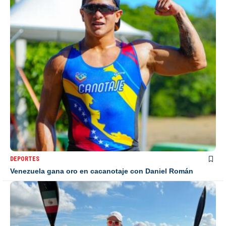
DEPORTES
Venezuela gana oro en cacanotaje con Daniel Román