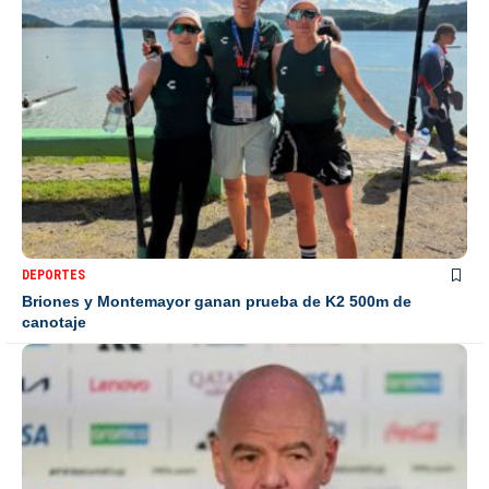
DEPORTES
Briones y Montemayor ganan prueba de K2 500m de
canotaje