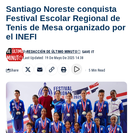
Santiago Noreste conquista
Festival Escolar Regional de
Tenis de Mesa organizado por
el INEFI
By
REDACCIÓN DE ÚLTIMO MINUTO
Last Updated: 19 De Mayo De 2025 14:38
Share
5 Min Read