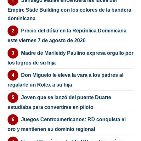
Santiago Matías encenderá las luces del
Empire State Building con los colores de la bandera
dominicana
Precio del dólar en la República Dominicana
este viernes 7 de agosto de 2026
Madre de Marileidy Paulino expresa orgullo por
los logros de su hija
Don Miguelo le eleva la vara a los padres al
regalarle un Rolex a su hija
Joven que se lanzó del puente Duarte
estudiaba para convertirse en piloto
Juegos Centroamericanos: RD conquista el
oro y mantienen su dominio regional