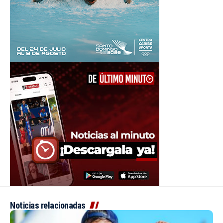
Noticias relacionadas