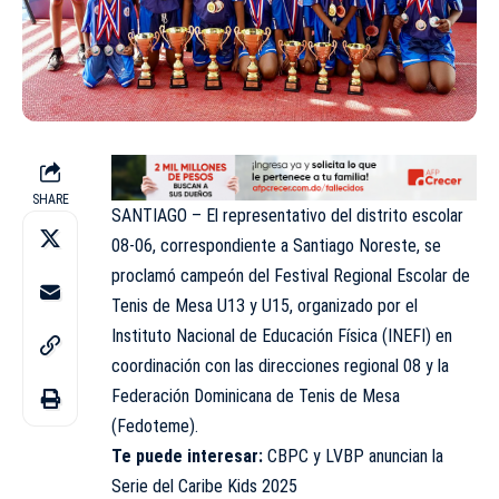
SHARE
SANTIAGO – El representativo del distrito escolar
08-06, correspondiente a Santiago Noreste, se
proclamó campeón del Festival Regional Escolar de
Tenis de Mesa U13 y U15, organizado por el
Instituto Nacional de Educación Física (INEFI) en
coordinación con las direcciones regional 08 y la
Federación Dominicana de Tenis de Mesa
(Fedoteme).
Te puede interesar:
CBPC y LVBP anuncian la
Serie del Caribe Kids 2025