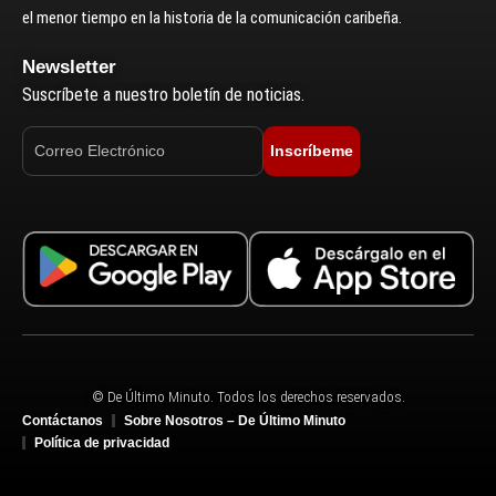
el menor tiempo en la historia de la comunicación caribeña.
Newsletter
Suscríbete a nuestro boletín de noticias.
Inscríbeme
© De Último Minuto. Todos los derechos reservados.
Contáctanos
Sobre Nosotros – De Último Minuto
Política de privacidad