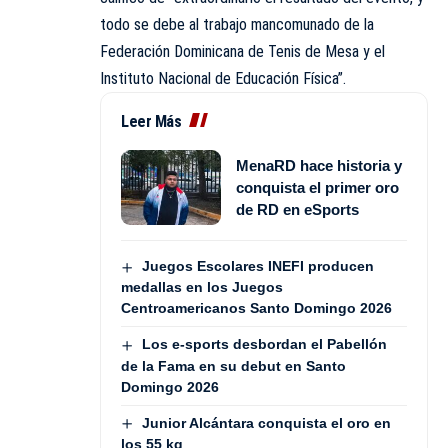
todo se debe al trabajo mancomunado de la
Federación Dominicana de Tenis de Mesa y el
Instituto Nacional de Educación Física”.
Leer Más
MenaRD hace historia y
conquista el primer oro
de RD en eSports
Juegos Escolares INEFI producen
medallas en los Juegos
Centroamericanos Santo Domingo 2026
Los e-sports desbordan el Pabellón
de la Fama en su debut en Santo
Domingo 2026
Junior Alcántara conquista el oro en
los 55 kg