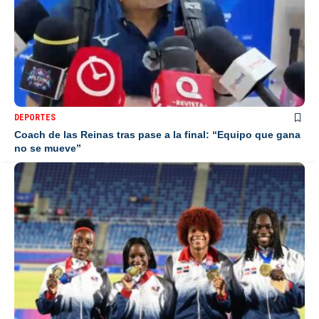
DEPORTES
Coach de las Reinas tras pase a la final: “Equipo que gana
no se mueve”