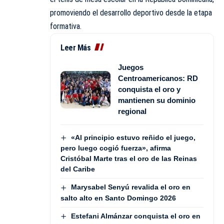
promoviendo el desarrollo deportivo desde la etapa
formativa.
Leer Más
Juegos
Centroamericanos: RD
conquista el oro y
mantienen su dominio
regional
«Al principio estuvo reñido el juego,
pero luego cogió fuerza», afirma
Cristóbal Marte tras el oro de las Reinas
del Caribe
Marysabel Senyú revalida el oro en
salto alto en Santo Domingo 2026
Estefani Almánzar conquista el oro en