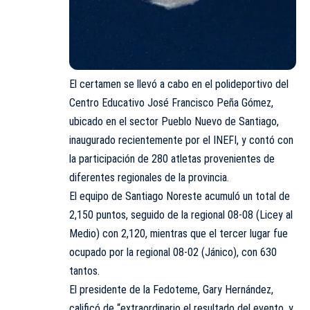
El certamen se llevó a cabo en el polideportivo del
Centro Educativo José Francisco Peña Gómez,
ubicado en el sector Pueblo Nuevo de Santiago,
inaugurado recientemente por el INEFI, y contó con
la participación de 280 atletas provenientes de
diferentes regionales de la provincia.
El equipo de Santiago Noreste acumuló un total de
2,150 puntos, seguido de la regional 08-08 (Licey al
Medio) con 2,120, mientras que el tercer lugar fue
ocupado por la regional 08-02 (Jánico), con 630
tantos.
El presidente de la Fedoteme, Gary Hernández,
calificó de “extraordinario el resultado del evento, y