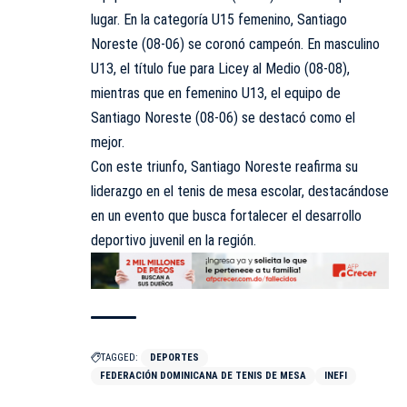
lugar. En la categoría U15 femenino, Santiago
Noreste (08-06) se coronó campeón. En masculino
U13, el título fue para Licey al Medio (08-08),
mientras que en femenino U13, el equipo de
Santiago Noreste (08-06) se destacó como el
mejor.
Con este triunfo, Santiago Noreste reafirma su
liderazgo en el tenis de mesa escolar, destacándose
en un evento que busca fortalecer el desarrollo
deportivo juvenil en la región.
TAGGED:
DEPORTES
FEDERACIÓN DOMINICANA DE TENIS DE MESA
INEFI