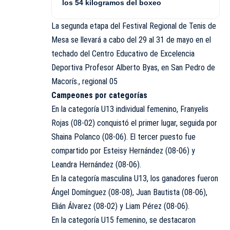
los 54 kilogramos del boxeo
La segunda etapa del Festival Regional de Tenis de
Mesa se llevará a cabo del 29 al 31 de mayo en el
techado del Centro Educativo de Excelencia
Deportiva Profesor Alberto Byas, en San Pedro de
Macorís., regional 05
Campeones por categorías
En la categoría U13 individual femenino, Franyelis
Rojas (08-02) conquistó el primer lugar, seguida por
Shaina Polanco (08-06). El tercer puesto fue
compartido por Esteisy Hernández (08-06) y
Leandra Hernández (08-06).
En la categoría masculina U13, los ganadores fueron
Ángel Domínguez (08-08), Juan Bautista (08-06),
Elián Álvarez (08-02) y Liam Pérez (08-06).
En la categoría U15 femenino, se destacaron