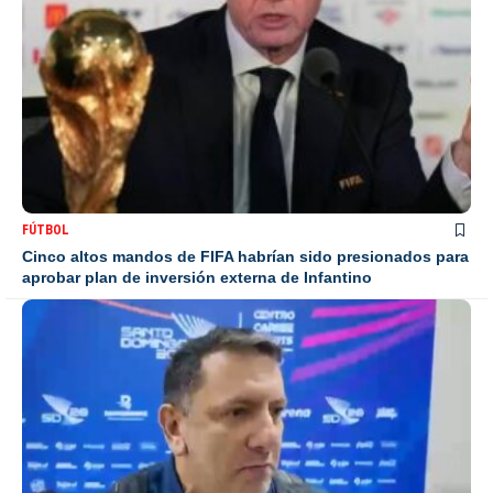
FÚTBOL
Cinco altos mandos de FIFA habrían sido presionados para
aprobar plan de inversión externa de Infantino