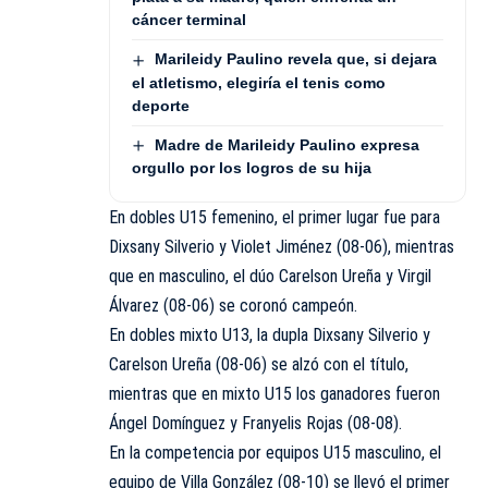
cáncer terminal
Marileidy Paulino revela que, si dejara
el atletismo, elegiría el tenis como
deporte
Madre de Marileidy Paulino expresa
orgullo por los logros de su hija
En dobles U15 femenino, el primer lugar fue para
Dixsany Silverio y Violet Jiménez (08-06), mientras
que en masculino, el dúo Carelson Ureña y Virgil
Álvarez (08-06) se coronó campeón.
En dobles mixto U13, la dupla Dixsany Silverio y
Carelson Ureña (08-06) se alzó con el título,
mientras que en mixto U15 los ganadores fueron
Ángel Domínguez y Franyelis Rojas (08-08).
En la competencia por equipos U15 masculino, el
equipo de Villa González (08-10) se llevó el primer