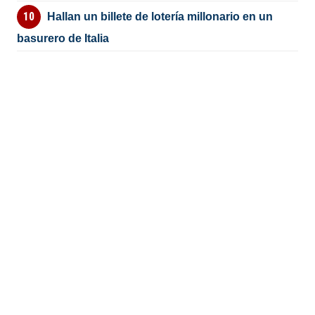
Hallan un billete de lotería millonario en un
basurero de Italia