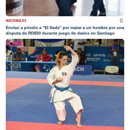
NACIONALES
Envían a prisión a “El Sade” por matar a un hombre por una
disputa de RD$50 durante juego de dados en Santiago