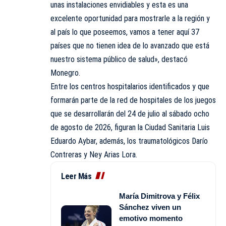
unas instalaciones envidiables y esta es una
excelente oportunidad para mostrarle a la región y
al país lo que poseemos, vamos a tener aquí 37
países que no tienen idea de lo avanzado que está
nuestro sistema público de salud», destacó
Monegro.
Entre los centros hospitalarios identificados y que
formarán parte de la red de hospitales de los juegos
que se desarrollarán del 24 de julio al sábado ocho
de agosto de 2026, figuran la Ciudad Sanitaria Luis
Eduardo Aybar, además, los traumatológicos Darío
Contreras y Ney Arias Lora.
Leer Más
María Dimitrova y Félix
Sánchez viven un
emotivo momento