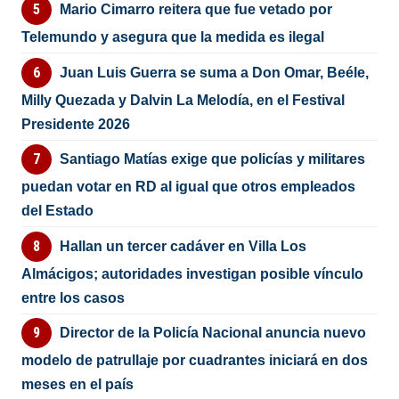
Mario Cimarro reitera que fue vetado por
Telemundo y asegura que la medida es ilegal
Juan Luis Guerra se suma a Don Omar, Beéle,
Milly Quezada y Dalvin La Melodía, en el Festival
Presidente 2026
Santiago Matías exige que policías y militares
puedan votar en RD al igual que otros empleados
del Estado
Hallan un tercer cadáver en Villa Los
Almácigos; autoridades investigan posible vínculo
entre los casos
Director de la Policía Nacional anuncia nuevo
modelo de patrullaje por cuadrantes iniciará en dos
meses en el país