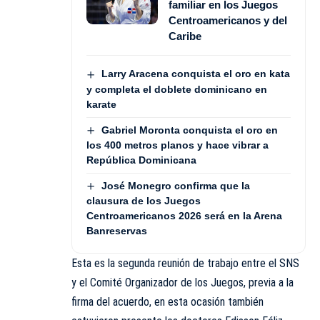
familiar en los Juegos
Centroamericanos y del
Caribe
Larry Aracena conquista el oro en kata
y completa el doblete dominicano en
karate
Gabriel Moronta conquista el oro en
los 400 metros planos y hace vibrar a
República Dominicana
José Monegro confirma que la
clausura de los Juegos
Centroamericanos 2026 será en la Arena
Banreservas
Esta es la segunda reunión de trabajo entre el SNS
y el Comité Organizador de los Juegos, previa a la
firma del acuerdo, en esta ocasión también