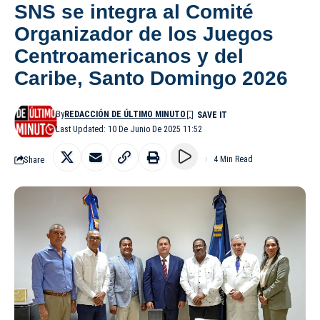
SNS se integra al Comité
Organizador de los Juegos
Centroamericanos y del
Caribe, Santo Domingo 2026
By
REDACCIÓN DE ÚLTIMO MINUTO
Last Updated: 10 De Junio De 2025 11:52
Share
4 Min Read