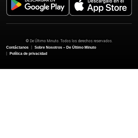
© De Último Minuto. Todos los derechos reservados.
Contáctanos
Sobre Nosotros – De Último Minuto
Política de privacidad