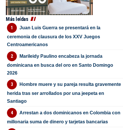
Más leídas
Juan Luis Guerra se presentará en la
ceremonia de clausura de los XXV Juegos
Centroamericanos
Marileidy Paulino encabeza la jornada
dominicana en busca del oro en Santo Domingo
2026
Hombre muere y su pareja resulta gravemente
herida tras ser arrollados por una jeepeta en
Santiago
Arrestan a dos dominicanos en Colombia con
millonaria suma de dinero y tarjetas bancarias