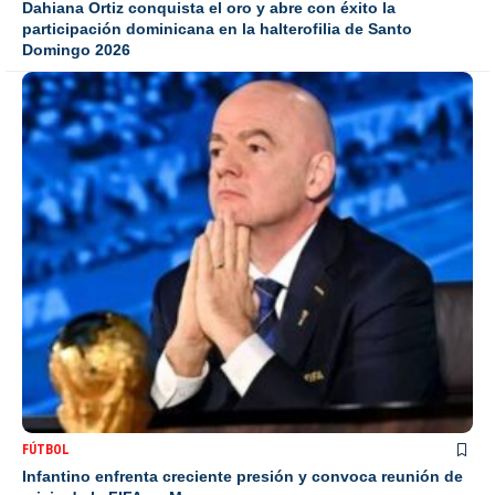
Dahiana Ortiz conquista el oro y abre con éxito la
participación dominicana en la halterofilia de Santo
Domingo 2026
FÚTBOL
Infantino enfrenta creciente presión y convoca reunión de