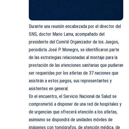
Durante una reunión encabezada por el director del
SNS, doctor Mario Lama, acompañado del
presidente del Comité Organizador de los Juegos,
periodista José P. Monegro, se identificaron parte
de las estrategias relacionadas al montaje para la
prestación de las atenciones sanitarias que pudieran
ser requeridas por los atletas de 37 naciones que
asistirán a estos juegos, sus representantes y
asistentes en general.
En el encuentro, el Servicio Nacional de Salud se
comprometió a disponer de una red de hospitales y
de urgencias que ofrecerá atención a los atletas,
asimismo se dispondrá de unidades móviles de
imágenes con tomógrafos, de atención médica, de