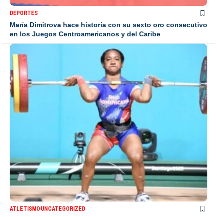
DEPORTES
María Dimitrova hace historia con su sexto oro consecutivo
en los Juegos Centroamericanos y del Caribe
ATLETISMO
UNCATEGORIZED