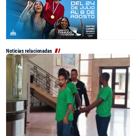
Noticias relacionadas