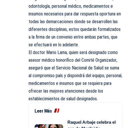
odontología, personal médico, medicamentos e
insumos necesarios para dar respuesta oportuna en
todas las demarcaciones donde se desarrollen las
diferentes disciplinas, estos quedarán formalizados
a la firma de un convenio entre ambas partes, que
se efectuará en lo adelante.
El doctor Mario Lama, quien será designado como
asesor médico honorífico del Comité Organizador,
aseguró que el Servicio Nacional de Salud se suma
al compromiso país y dispondrá del equipo, personal,
medicamentos e insumos que se requiera para
ofrecer las mejores atenciones desde los
establecimientos de salud designados.
Leer Más
Raquel Arbaje celebra el