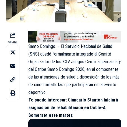
SHARE
Santo Domingo. – El Servicio Nacional de Salud
(SNS) quedó formalmente integrado al Comité
Organizador de los XXV Juegos Centroamericanos y
del Caribe Santo Domingo 2026, en el componente
de las atenciones de salud a disposición de los más
de cinco mil atletas que participarán en el evento
deportivo.
Te puede interesar
:
G
iancarlo Stanton iniciará
asignación de rehabilitación en Doble-A
Somerset este martes