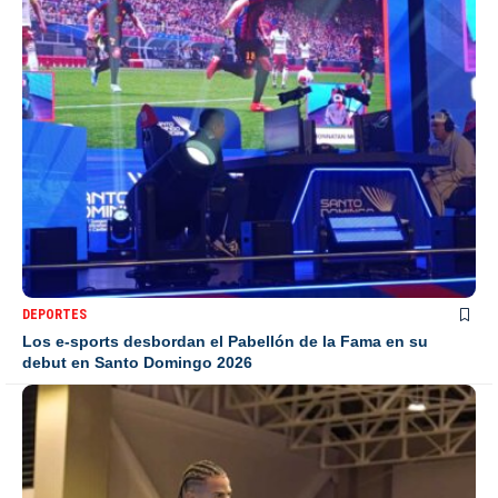
DEPORTES
Los e-sports desbordan el Pabellón de la Fama en su
debut en Santo Domingo 2026