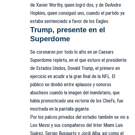
de Xavier Worthy, quien logró dos, y de DeAndre
Hopkins, quien consiguió uno, cuando el partido ya
estaba sentenciado a favor de los Eagles.
Trump, presente en el
Superdome
Se coronaron por todo lo alto en un Caesars
Superdome repleto, en el que estuvo el presidente
de Estados Unidos,
Donald Trump, el primero en
ejercicio en acudir a la gran final de la NFL
. El
público se dividió entre aplausos y sonoros
abucheos cuando la imagen del mandatario, que
había pronosticado una victoria de los Chiefs, fue
mostrada en la pantalla gigante.
Por los palcos privados del estadio también se vio a
Leo Messi y sus compañeros del Inter Miami Luis
Suárez, Sergio Busquets y Jordi Alba, así como el