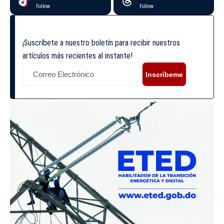
Follow
Follow
¡Suscríbete a nuestro boletín para recibir nuestros
artículos más recientes al instante!
Inscríbeme