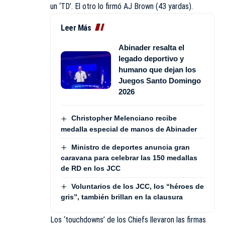
un ‘TD’. El otro lo firmó AJ Brown (43 yardas).
Leer Más
Abinader resalta el
legado deportivo y
humano que dejan los
Juegos Santo Domingo
2026
Christopher Melenciano recibe
medalla especial de manos de Abinader
Ministro de deportes anuncia gran
caravana para celebrar las 150 medallas
de RD en los JCC
Voluntarios de los JCC, los “héroes de
gris”, también brillan en la clausura
Los ‘touchdowns’ de los Chiefs llevaron las firmas