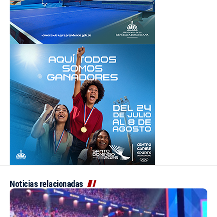
Noticias relacionadas