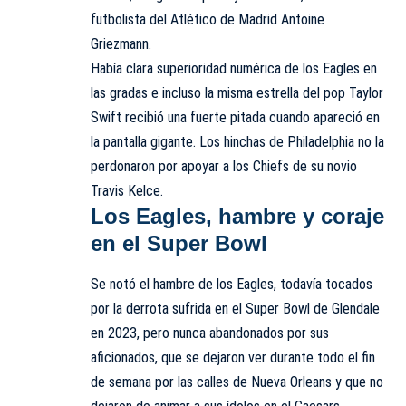
futbolista del Atlético de Madrid Antoine
Griezmann.
Había clara superioridad numérica de los Eagles en
las gradas e incluso la misma estrella del pop Taylor
Swift recibió una fuerte pitada cuando apareció en
la pantalla gigante. Los hinchas de Philadelphia no la
perdonaron por apoyar a los Chiefs de su novio
Travis Kelce.
Los Eagles, hambre y coraje
en el Super Bowl
Se notó el hambre de los Eagles, todavía tocados
por la derrota sufrida en el Super Bowl de Glendale
en 2023, pero nunca abandonados por sus
aficionados, que se dejaron ver durante todo el fin
de semana por las calles de Nueva Orleans y que no