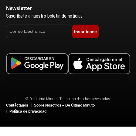
Newsletter
Suscríbete a nuestro boletín de noticias.
Inscríbeme
© De Último Minuto. Todos los derechos reservados.
Contáctanos
Sobre Nosotros – De Último Minuto
Política de privacidad