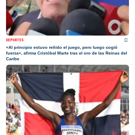
DEPORTES
«Al principio estuvo reñido el juego, pero luego cogió
fuerza», afirma Cristóbal Marte tras el oro de las Reinas del
Caribe