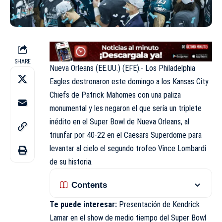
SHARE
Nueva Orleans (EE.UU.) (EFE).- Los Philadelphia
Eagles destronaron este domingo a los Kansas City
Chiefs de Patrick Mahomes con una paliza
monumental y les negaron el que sería un triplete
inédito en el Super Bowl de Nueva Orleans, al
triunfar por 40-22 en el Caesars Superdome para
levantar al cielo el segundo trofeo Vince Lombardi
de su historia.
Contents
Te puede interesar:
Presentación de Kendrick
Lamar en el show de medio tiempo del Super Bowl