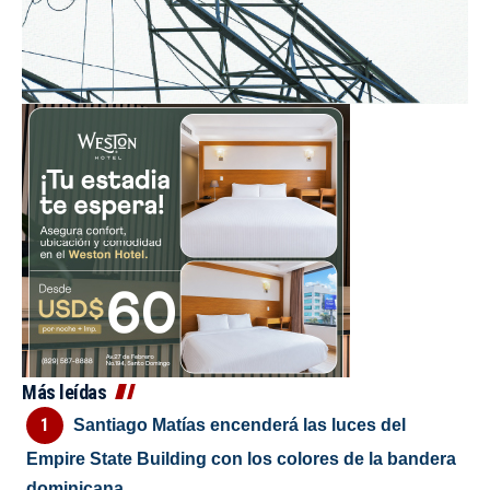
Más leídas
Santiago Matías encenderá las luces del
Empire State Building con los colores de la bandera
dominicana