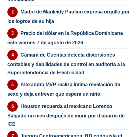
Madre de Marileidy Paulino expresa orgullo por
los logros de su hija
Precio del dólar en la República Dominicana
este viernes 7 de agosto de 2026
Cámara de Cuentas detecta distorsiones
contables y debilidades de control en auditoría a la
Superintendencia de Electricidad
Alexandra MVP realiza íntima revelación de
sexo y deja entrever que espera un niño
Houston recuerda al mexicano Lorenzo
Salgado un mes después de morir por disparos de
ICE
Juegos Centroamericanos: RD conquista el