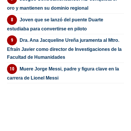
oro y mantienen su dominio regional
Joven que se lanzó del puente Duarte
estudiaba para convertirse en piloto
Dra. Ana Jacqueline Ureña juramenta al Mtro.
Efraín Javier como director de Investigaciones de la
Facultad de Humanidades
Muere Jorge Messi, padre y figura clave en la
carrera de Lionel Messi