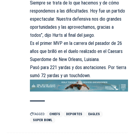
Siempre se trata de lo que hacemos y de cómo
respondemos a las dificultades. Hoy fue un partido
espectacular. Nuestra defensiva nos dio grandes
oportunidades y las aprovechamos, gracias a
todos”, dijo Hurts al final del juego.
Es el primer MVP en la carrera del pasador de 26
años que brilló en el duelo realizado en el Caesars
Superdome de New Orleans, Luisiana.
Pasó para 221 yardas y dos anotaciones. Por tierra
sumó 72 yardas y un touchdown.
TAGGED:
CHIEFS
DEPORTES
EAGLES
SUPER BOWL