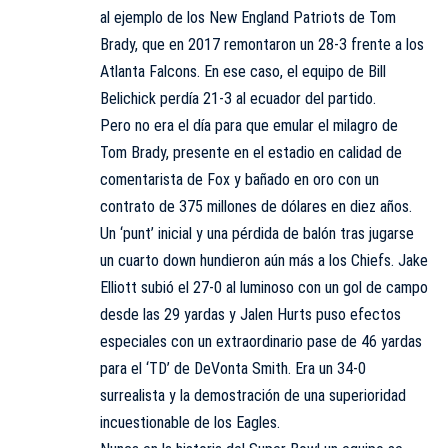
al ejemplo de los New England Patriots de Tom
Brady, que en 2017 remontaron un 28-3 frente a los
Atlanta Falcons. En ese caso, el equipo de Bill
Belichick perdía 21-3 al ecuador del partido.
Pero no era el día para que emular el milagro de
Tom Brady, presente en el estadio en calidad de
comentarista de Fox y bañado en oro con un
contrato de 375 millones de dólares en diez años.
Un ‘punt’ inicial y una pérdida de balón tras jugarse
un cuarto down hundieron aún más a los Chiefs. Jake
Elliott subió el 27-0 al luminoso con un gol de campo
desde las 29 yardas y Jalen Hurts puso efectos
especiales con un extraordinario pase de 46 yardas
para el ‘TD’ de DeVonta Smith. Era un 34-0
surrealista y la demostración de una superioridad
incuestionable de los Eagles.