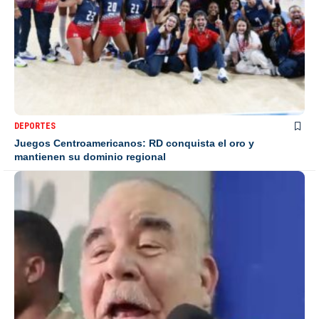
DEPORTES
Juegos Centroamericanos: RD conquista el oro y
mantienen su dominio regional