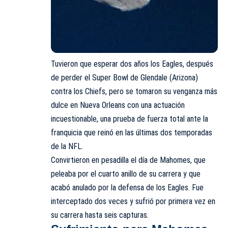
Tuvieron que esperar dos años los Eagles, después
de perder el Super Bowl de Glendale (Arizona)
contra los Chiefs, pero se tomaron su venganza más
dulce en Nueva Orleans con una actuación
incuestionable, una prueba de fuerza total ante la
franquicia que reinó en las últimas dos temporadas
de la NFL.
Convirtieron en pesadilla el día de Mahomes, que
peleaba por el cuarto anillo de su carrera y que
acabó anulado por la defensa de los Eagles. Fue
interceptado dos veces y sufrió por primera vez en
su carrera hasta seis capturas.