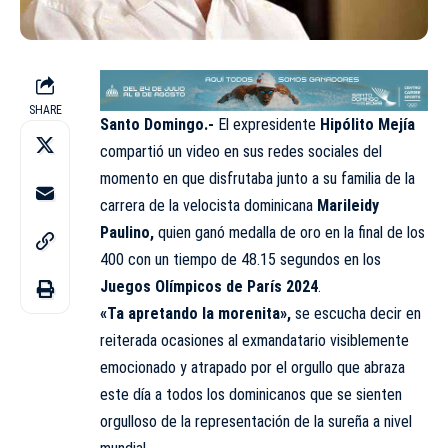
SHARE
Santo Domingo.-
El expresidente
Hipólito Mejía
compartió un video en sus redes sociales del
momento en que disfrutaba junto a su familia de la
carrera de la velocista dominicana
Marileidy
Paulino,
quien ganó medalla de oro en la final de los
400 con un tiempo de 48.15 segundos en los
Juegos Olímpicos de París 2024
.
«Ta apretando la morenita»,
se escucha decir en
reiterada ocasiones al exmandatario visiblemente
emocionado y atrapado por el orgullo que abraza
este día a todos los dominicanos que se sienten
orgulloso de la representación de la sureña a nivel