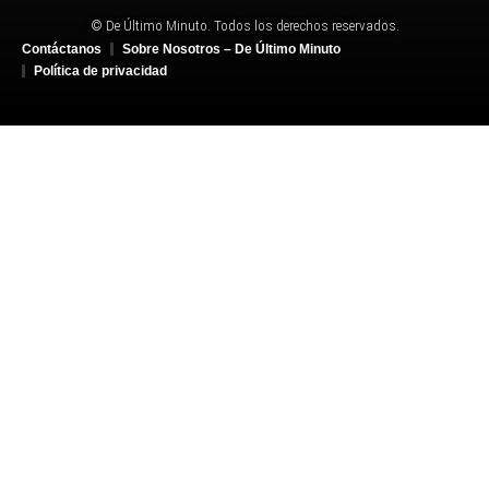
© De Último Minuto. Todos los derechos reservados.
Contáctanos
Sobre Nosotros – De Último Minuto
Política de privacidad