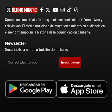
Somos una multiplataforma que ofrece contenidos informativos y
televisivos. El medio noticioso de mayor crecimiento en audiencia en
el menor tiempo en la historia de la comunicación caribeña.
Newsletter
Suscríbete a nuestro boletín de noticias.
Inscríbeme