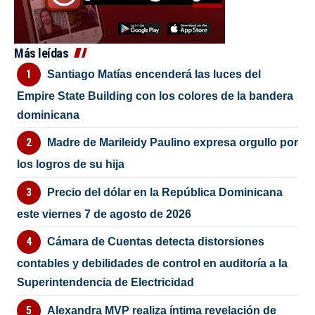
Más leídas
Santiago Matías encenderá las luces del
Empire State Building con los colores de la bandera
dominicana
Madre de Marileidy Paulino expresa orgullo por
los logros de su hija
Precio del dólar en la República Dominicana
este viernes 7 de agosto de 2026
Cámara de Cuentas detecta distorsiones
contables y debilidades de control en auditoría a la
Superintendencia de Electricidad
Alexandra MVP realiza íntima revelación de