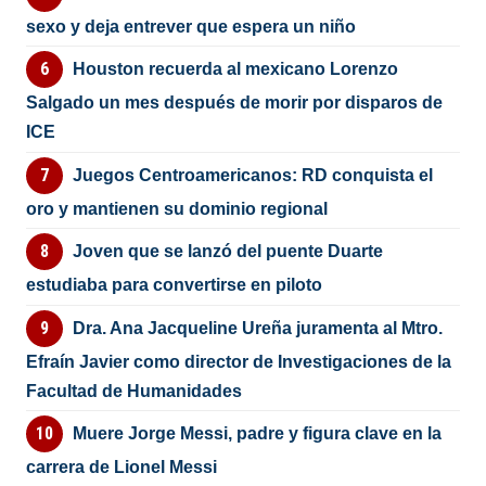
sexo y deja entrever que espera un niño
Houston recuerda al mexicano Lorenzo
Salgado un mes después de morir por disparos de
ICE
Juegos Centroamericanos: RD conquista el
oro y mantienen su dominio regional
Joven que se lanzó del puente Duarte
estudiaba para convertirse en piloto
Dra. Ana Jacqueline Ureña juramenta al Mtro.
Efraín Javier como director de Investigaciones de la
Facultad de Humanidades
Muere Jorge Messi, padre y figura clave en la
carrera de Lionel Messi