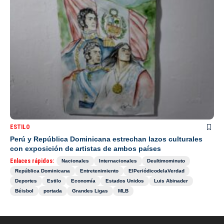
ESTILO
Perú y República Dominicana estrechan lazos culturales
con exposición de artistas de ambos países
Enlaces rápidos:
Nacionales
Internacionales
Deultimominuto
República Dominicana
Entretenimiento
ElPeriódicodelaVerdad
Deportes
Estilo
Economía
Estados Unidos
Luis Abinader
Béisbol
portada
Grandes Ligas
MLB