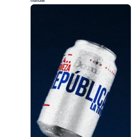
mundial.