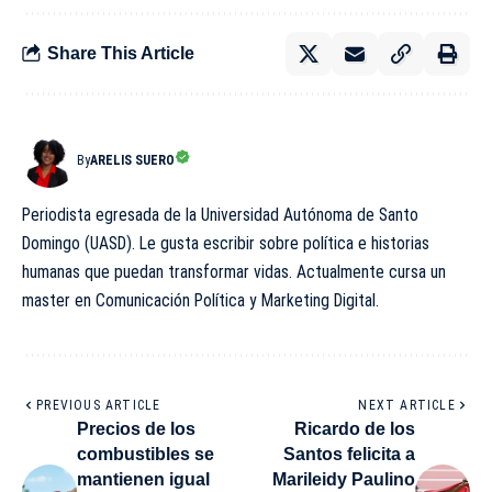
Share This Article
By
ARELIS SUERO
Periodista egresada de la Universidad Autónoma de Santo
Domingo (UASD). Le gusta escribir sobre política e historias
humanas que puedan transformar vidas. Actualmente cursa un
master en Comunicación Política y Marketing Digital.
PREVIOUS ARTICLE
NEXT ARTICLE
Precios de los
Ricardo de los
combustibles se
Santos felicita a
mantienen igual
Marileidy Paulino