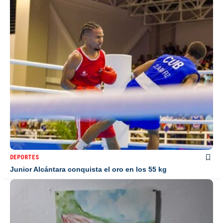
DEPORTES
Junior Alcántara conquista el oro en los 55 kg