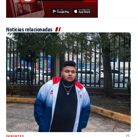
Noticias relacionadas
DEPORTES