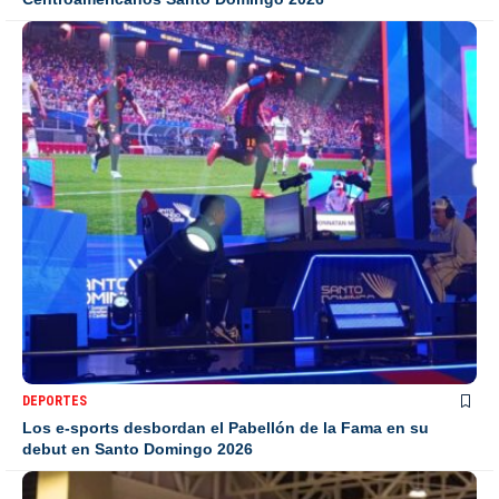
DEPORTES
Los e-sports desbordan el Pabellón de la Fama en su
debut en Santo Domingo 2026