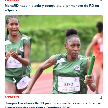
MenaRD hace historia y conquista el primer oro de RD en
eSports
DEPORTES
Juegos Escolares INEFI producen medallas en los Juegos
Centroamericanos Santo Domingo 2026