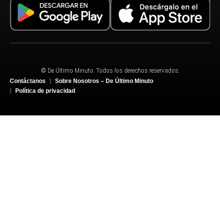
© De Último Minuto. Todos los derechos reservados.
Contáctanos
Sobre Nosotros – De Último Minuto
Política de privacidad