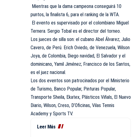
Mientras que la dama campeona conseguirá 10
puntos, la finalista 6, para el ranking de la WTA.
El evento es supervisado por el colombiano Miguel
Ternera. Sergio Tobal es el director del torneo.
Los jueces de silla son: el cubano Abel Álvarez; Julio
Cavero, de Perú. Erich Oviedo, de Venezuela, Wilson
Joya, de Colombia, Diego navidad, El Salvador y el
dominicano, Yamil Jiménez; Francisco de los Santos,
es el juez nacional.
Los dos eventos son patrocinados por el Ministerio
de Turismo, Banco Popular, Pinturas Popular,
Transporte Sheila, Ekatex, Plásticos Viñals, El Nuevo
Diario, Wilson, Creso, D’Oficinas, Vilas Tennis
Academy y Sports TV.
Leer Más