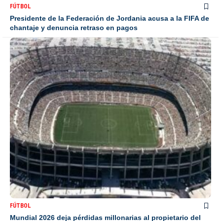
FÚTBOL
Presidente de la Federación de Jordania acusa a la FIFA de
chantaje y denuncia retraso en pagos
FÚTBOL
Mundial 2026 deja pérdidas millonarias al propietario del