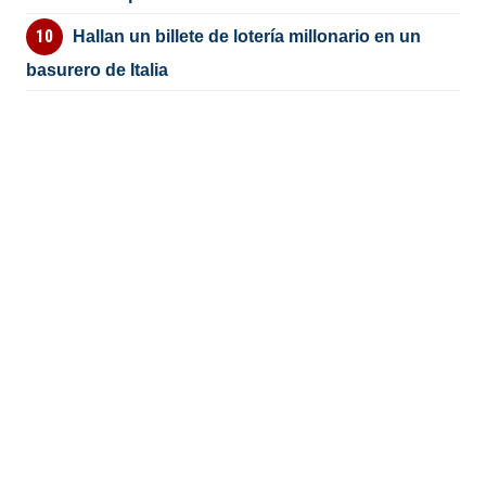
Hallan un billete de lotería millonario en un
basurero de Italia