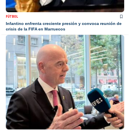
FÚTBOL
Infantino enfrenta creciente presión y convoca reunión de
crisis de la FIFA en Marruecos