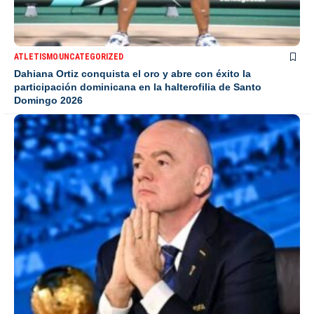
ATLETISMO
UNCATEGORIZED
Dahiana Ortiz conquista el oro y abre con éxito la
participación dominicana en la halterofilia de Santo
Domingo 2026