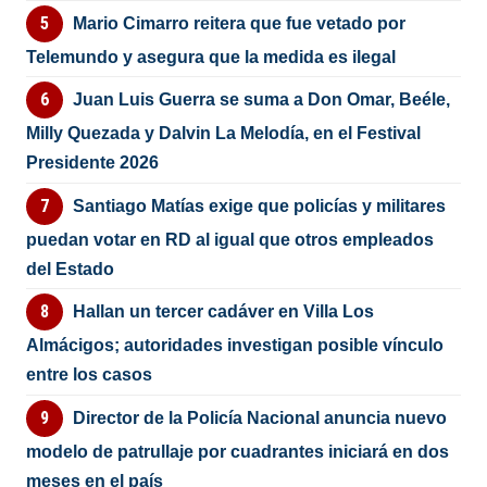
Mario Cimarro reitera que fue vetado por
Telemundo y asegura que la medida es ilegal
Juan Luis Guerra se suma a Don Omar, Beéle,
Milly Quezada y Dalvin La Melodía, en el Festival
Presidente 2026
Santiago Matías exige que policías y militares
puedan votar en RD al igual que otros empleados
del Estado
Hallan un tercer cadáver en Villa Los
Almácigos; autoridades investigan posible vínculo
entre los casos
Director de la Policía Nacional anuncia nuevo
modelo de patrullaje por cuadrantes iniciará en dos
meses en el país