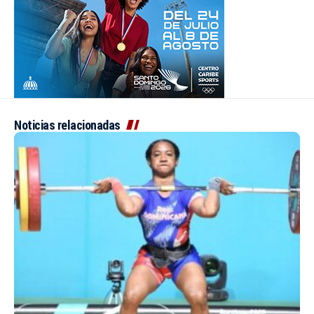
Noticias relacionadas