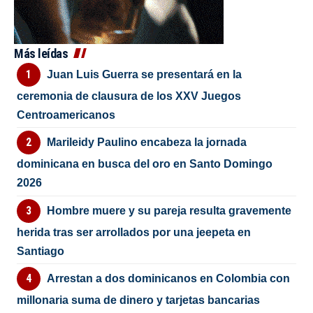
Más leídas
Juan Luis Guerra se presentará en la
ceremonia de clausura de los XXV Juegos
Centroamericanos
Marileidy Paulino encabeza la jornada
dominicana en busca del oro en Santo Domingo
2026
Hombre muere y su pareja resulta gravemente
herida tras ser arrollados por una jeepeta en
Santiago
Arrestan a dos dominicanos en Colombia con
millonaria suma de dinero y tarjetas bancarias