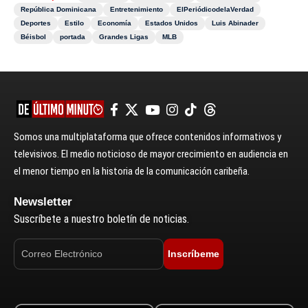
República Dominicana
Entretenimiento
ElPeriódicodelaVerdad
Deportes
Estilo
Economía
Estados Unidos
Luis Abinader
Béisbol
portada
Grandes Ligas
MLB
Somos una multiplataforma que ofrece contenidos informativos y
televisivos. El medio noticioso de mayor crecimiento en audiencia en
el menor tiempo en la historia de la comunicación caribeña.
Newsletter
Suscríbete a nuestro boletín de noticias.
Inscríbeme