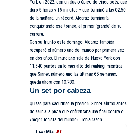
York en 2022, con un duelo épico de cinco sets, que
duró 5 horas y 15 minutos y que terminó a las 02.50
de la mañana, un récord. Alcaraz terminaría
conquistando ese torneo, el primer ‘grande’ de su
carrera.
Con su triunfo este domingo, Alcaraz también
recuperó el número uno del mundo por primera vez
en dos años. El murciano sale de Nueva York con
11.540 puntos en lo más alto del ranking, mientras
que Sinner, número uno las últimas 65 semanas,
queda ahora con 10.780.
Un set por cabeza
Quizás para sacudirse la presión, Sinner afirmó antes
de salir a la pista que enfrentaba una final contra el
«mejor tenista del mundo». Tenía razón.
Leer Más