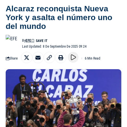
Alcaraz reconquista Nueva
York y asalta el número uno
del mundo
By
EFE
Last Updated: 8 De Septiembre De 2025 09:24
Share
6 Min Read