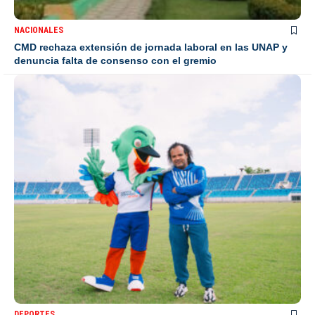
NACIONALES
CMD rechaza extensión de jornada laboral en las UNAP y
denuncia falta de consenso con el gremio
DEPORTES