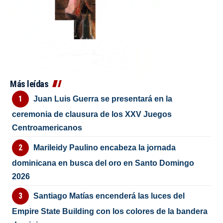
Más leídas
Juan Luis Guerra se presentará en la
ceremonia de clausura de los XXV Juegos
Centroamericanos
Marileidy Paulino encabeza la jornada
dominicana en busca del oro en Santo Domingo
2026
Santiago Matías encenderá las luces del
Empire State Building con los colores de la bandera