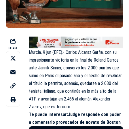
SHARE
Murcia, 9 jun (EFE).- Carlos Alcaraz Garfia, con su
impresionante victoria en la final de Roland Garros
ante Jannik Sinner, conservó los 2.000 puntos que
sumó en París el pasado año y el hecho de revalidar
el título le permite, además, quedarse a 2.030 del
tenista italiano, que continúa en lo más alto de la
ATP y aventajar en 2.465 al alemán Alexander
Zverev, que es tercero.
Te puede interesar:
Judge responde con poder
a comentario provocador de novato de Boston