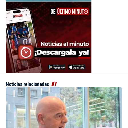
Noticias relacionadas