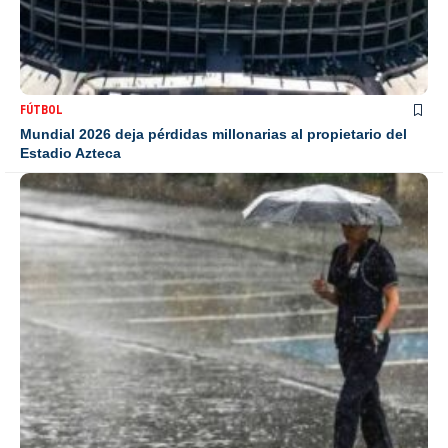
FÚTBOL
Mundial 2026 deja pérdidas millonarias al propietario del
Estadio Azteca