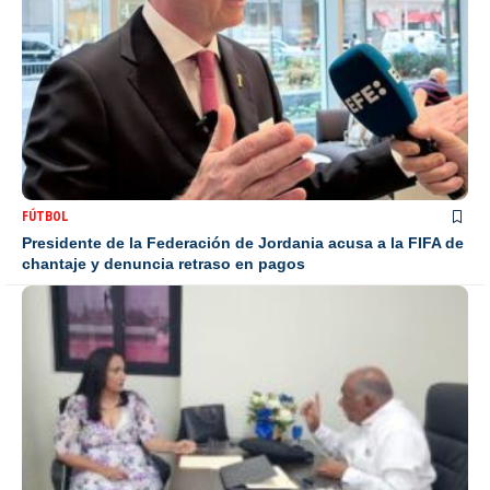
FÚTBOL
Presidente de la Federación de Jordania acusa a la FIFA de
chantaje y denuncia retraso en pagos