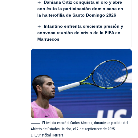
Dahiana Ortiz conquista el oro y abre
con éxito la participación dominicana en
la halterofilia de Santo Domingo 2026
Infantino enfrenta creciente presión y
convoca reunión de crisis de la FIFA en
Marruecos
El tenista español Carlos Alcaraz, durante un partido del
Abierto de Estados Unidos, el 2 de septiembre de 2025.
EFE/Cristóbal Herrera