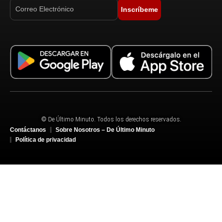
Inscríbeme
© De Último Minuto. Todos los derechos reservados.
Contáctanos
Sobre Nosotros – De Último Minuto
Política de privacidad