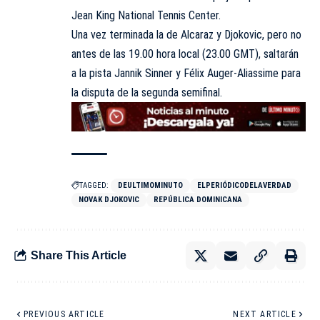
Jean King National Tennis Center.
Una vez terminada la de Alcaraz y Djokovic, pero no
antes de las 19.00 hora local (23.00 GMT), saltarán
a la pista Jannik Sinner y Félix Auger-Aliassime para
la disputa de la segunda semifinal.
TAGGED:
DEULTIMOMINUTO
ELPERIÓDICODELAVERDAD
NOVAK DJOKOVIC
REPÚBLICA DOMINICANA
Share This Article
PREVIOUS ARTICLE
NEXT ARTICLE