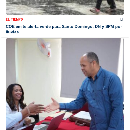
EL TIEMPO
COE emite alerta verde para Santo Domingo, DN y SPM por
lluvias