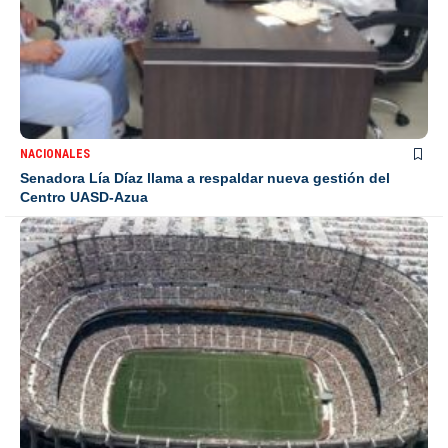
NACIONALES
Senadora Lía Díaz llama a respaldar nueva gestión del
Centro UASD-Azua