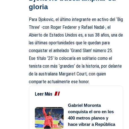
gloria
Para Djokovic, el último integrante en activo del ‘Big
Three’ -con Roger Federer y Rafael Nadal-, el
Abierto de Estados Unidos es, a sus 38 años, una de
las últimas oportunidades que le quedan para
conquistar el anhelado ‘Grand Slam’ número 25.
Ese título ’25’ lo colocaría en solitario como el
tenista con más ‘grandes’ de la historia, por delante
de la australiana Margaret Court, con quien
comparte actualmente ese honor.
Leer Más
Gabriel Moronta
conquista el oro en los
400 metros planos y
hace vibrar a República