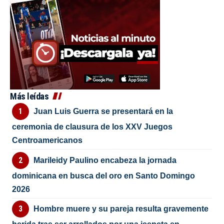
Más leídas
Juan Luis Guerra se presentará en la
ceremonia de clausura de los XXV Juegos
Centroamericanos
Marileidy Paulino encabeza la jornada
dominicana en busca del oro en Santo Domingo
2026
Hombre muere y su pareja resulta gravemente