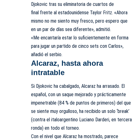
Djokovic tras su eliminatoria de cuartos de
final
frente al estadounidense Taylor Fritz
. «Ahora
mismo no me siento muy fresco, pero espero que
en un par de días sea diferente», admitió.
«Me encantaría estar lo suficientemente en forma
para jugar un partido de cinco sets con Carlos»,
añadió el serbio.
Alcaraz, hasta ahora
intratable
Si Djokovic ha cabalgado, Alcaraz ha arrasado. El
español, con un saque mejorado y prácticamente
impenetrable (84 % de puntos de primeros) del que
se siente muy orgulloso, ha recibido un solo ‘break’
(contra el italoargentino Luciano Darderi, en tercera
ronda) en todo el torneo.
Con el nivel que Alcaraz ha mostrado, parece