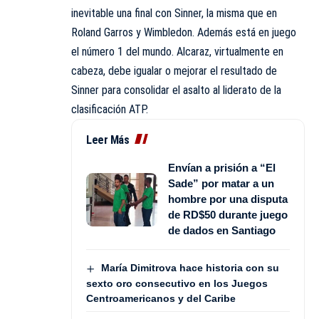
inevitable una final con Sinner, la misma que en
Roland Garros y Wimbledon. Además está en juego
el número 1 del mundo. Alcaraz, virtualmente en
cabeza, debe igualar o mejorar el resultado de
Sinner para consolidar el asalto al liderato de la
clasificación ATP.
Leer Más
Envían a prisión a “El
Sade” por matar a un
hombre por una disputa
de RD$50 durante juego
de dados en Santiago
María Dimitrova hace historia con su
sexto oro consecutivo en los Juegos
Centroamericanos y del Caribe