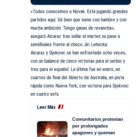
«Todos conocemos a Novak. Está jugando grandes
partidos aquí. Sé bien que viene con hambre y con
mucha ambición. Tengo ganas de revancha»,
aseguró Alcaraz tras sellar el martes su pase a
semifinales frente
al checo Jiri Lehecka
.
Alcaraz y Djokovic se han enfrentado ocho veces,
con un balance de cinco victorias para el serbio y
tres para el español. La última fue en enero, en
cuartos de final del Abierto de Australia, en pista
rápida como Nueva York, con victoria para Djokvoic
en cuatro sets.
Leer Más
Comunitarios protestan
por prolongados
apagones y queman