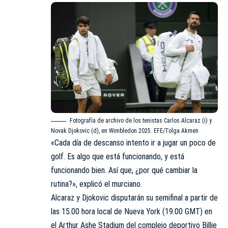
Fotografía de archivo de los tenistas Carlos Alcaraz (i) y
Novak Djokovic (d), en Wimbledon 2025. EFE/Tolga Akmen
«Cada día de descanso intento ir a jugar un poco de
golf. Es algo que está funcionando, y está
funcionando bien. Así que, ¿por qué cambiar la
rutina?», explicó el murciano.
Alcaraz y Djokovic disputarán su semifinal a partir de
las 15.00 hora local de Nueva York (19.00 GMT) en
el Arthur Ashe Stadium del complejo deportivo Billie