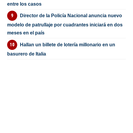
entre los casos
Director de la Policía Nacional anuncia nuevo
modelo de patrullaje por cuadrantes iniciará en dos
meses en el país
Hallan un billete de lotería millonario en un
basurero de Italia