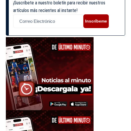
¡Suscríbete a nuestro boletín para recibir nuestros
artículos más recientes al instante!
Inscríbeme