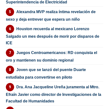
Superintendencia de Electricidad
Alexandra MVP realiza íntima revelación de
sexo y deja entrever que espera un niño
Houston recuerda al mexicano Lorenzo
Salgado un mes después de morir por disparos de
ICE
Juegos Centroamericanos: RD conquista el
oro y mantienen su dominio regional
Joven que se lanzó del puente Duarte
estudiaba para convertirse en piloto
Dra. Ana Jacqueline Ureña juramenta al Mtro.
Efraín Javier como director de Investigaciones de la
Facultad de Humanidades