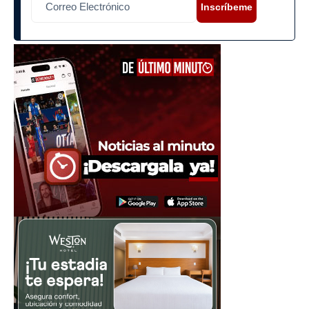
Inscríbeme