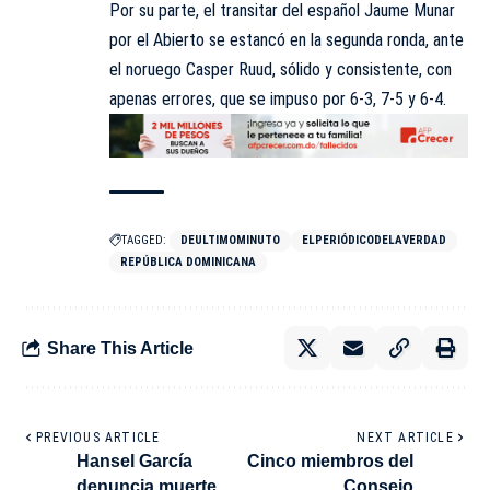
Por su parte, el transitar del español Jaume Munar
por el Abierto se estancó en la segunda ronda, ante
el noruego Casper Ruud, sólido y consistente, con
apenas errores, que se impuso por 6-3, 7-5 y 6-4.
TAGGED:
DEULTIMOMINUTO
ELPERIÓDICODELAVERDAD
REPÚBLICA DOMINICANA
Share This Article
PREVIOUS ARTICLE
NEXT ARTICLE
Hansel García
Cinco miembros del
denuncia muerte
Consejo