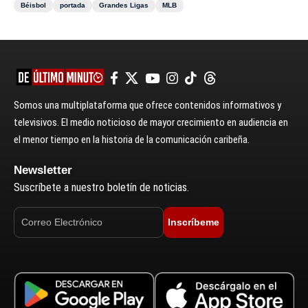
Béisbol
portada
Grandes Ligas
MLB
Somos una multiplataforma que ofrece contenidos informativos y
televisivos. El medio noticioso de mayor crecimiento en audiencia en
el menor tiempo en la historia de la comunicación caribeña.
Newsletter
Suscríbete a nuestro boletín de noticias.
Inscríbeme