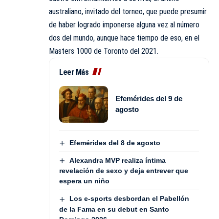
australiano, invitado del torneo, que puede presumir
de haber logrado imponerse alguna vez al número
dos del mundo, aunque hace tiempo de eso, en el
Masters 1000 de Toronto del 2021.
Leer Más
Efemérides del 9 de
agosto
Efemérides del 8 de agosto
Alexandra MVP realiza íntima
revelación de sexo y deja entrever que
espera un niño
Los e-sports desbordan el Pabellón
de la Fama en su debut en Santo