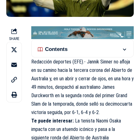
SHARE
Contents
Redacción deportes (EFE).- Jannik Sinner no afloja
en su camino hacia la tercera corona del
Abierto de
Australia
y, en un abrir y cerrar de ojos, en una hora y
49 minutos, despachó al australiano James
Durckworth en la segunda ronda del primer Grand
Slam de la temporada, donde selló su decimocuarta
victoria seguida, por 6-1, 6-4 y 6-2.
Te puede interesar:
La tenista Naomi Osaka
impacta con un atuendo icónico y pasa a la
siguiente ronda del Abierto de Australia