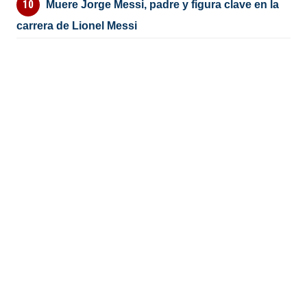
Muere Jorge Messi, padre y figura clave en la
carrera de Lionel Messi