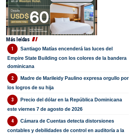
Más leídas
Santiago Matías encenderá las luces del
Empire State Building con los colores de la bandera
dominicana
Madre de Marileidy Paulino expresa orgullo por
los logros de su hija
Precio del dólar en la República Dominicana
este viernes 7 de agosto de 2026
Cámara de Cuentas detecta distorsiones
contables y debilidades de control en auditoría a la