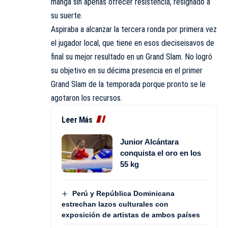
manga sin apenas ofrecer resistencia, resignado a
su suerte.
Aspiraba a alcanzar la tercera ronda por primera vez
el jugador local, que tiene en esos dieciseisavos de
final su mejor resultado en un Grand Slam. No logró
su objetivo en su décima presencia en el primer
Grand Slam de la temporada porque pronto se le
agotaron los recursos.
Leer Más
Junior Alcántara
conquista el oro en los
55 kg
Perú y República Dominicana
estrechan lazos culturales con
exposición de artistas de ambos países