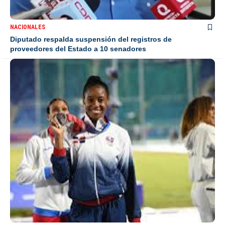
NACIONALES
Diputado respalda suspensión del registros de
proveedores del Estado a 10 senadores