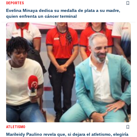
DEPORTES
Evelina Minaya dedica su medalla de plata a su madre,
quien enfrenta un cáncer terminal
ATLETISMO
Marileidy Paulino revela que, si dejara el atletismo, elegiría