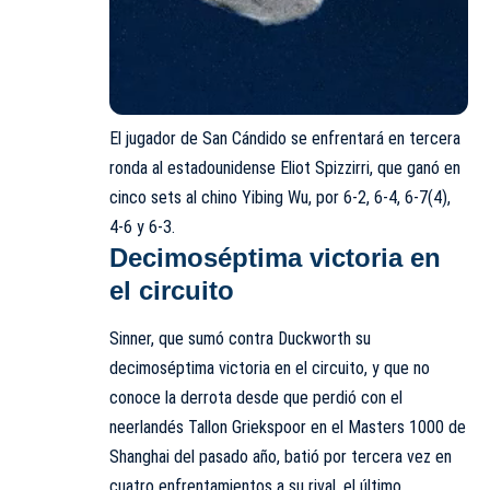
El jugador de San Cándido se enfrentará en tercera
ronda al estadounidense Eliot Spizzirri, que ganó en
cinco sets al chino Yibing Wu, por 6-2, 6-4, 6-7(4),
4-6 y 6-3.
Decimoséptima victoria en
el circuito
Sinner, que sumó contra Duckworth su
decimoséptima victoria en el circuito, y que no
conoce la derrota desde que perdió con el
neerlandés Tallon Griekspoor en el Masters 1000 de
Shanghai del pasado año, batió por tercera vez en
cuatro enfrentamientos a su rival, el último