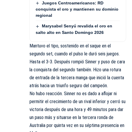
Juegos Centroamericanos: RD
conquista el oro y mantienen su dominio
regional
Marysabel Senyú revalida el oro en
salto alto en Santo Domingo 2026
Mantuvo el tipo, sostenido en el saque en el
segundo set, cuando el pulso le duró seis juegos.
Hasta el 3-3. Después rompió Sinner y puso de cara
la conquista del segundo también. Hizo una rotura
de entrada de la tercera manga que inició la cuenta
atrás hacia un triunfo seguro del campeón.
No hubo reacción. Sinner no es dado a aflojar ni
permitir el crecimiento de un rival inferior y cerró su
victoria después de una hora y 49 minutos para dar
un paso más y situarse en la tercera ronda de
Australia por quinta vez en su séptima presencia en