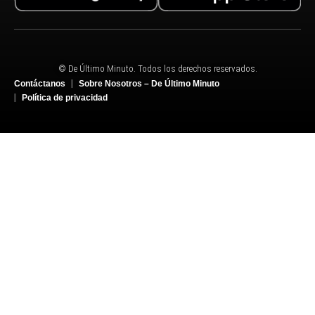
© De Último Minuto. Todos los derechos reservados.
Contáctanos
Sobre Nosotros – De Último Minuto
Política de privacidad