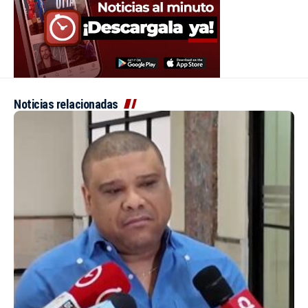
Noticias relacionadas