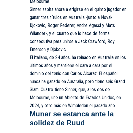
Melbourne.
Sinner aspira ahora a erigirse en el quinto jugador en
ganar tres títulos en Australia -junto a Novak
Djokovic, Roger Federer, Andre Agassi y Mats
Wilander-, y el cuarto que lo hace de forma
consecutiva para unirse a Jack Crawford, Roy
Emerson y Djokovic.
El italiano, de 24 años, ha reinado en Australia en los
últimos años y mantiene el cara a cara por el
dominio del tenis con Carlos Alcaraz. El español
nunca ha ganado en Australia, pero tiene seis Grand
Slam. Cuatro tiene Sinner, que, a los dos de
Melbourne, une un Abierto de Estados Unidos, en
2024, y otro más en Wimbledon el pasado año.
Munar se estanca ante la
solidez de Ruud