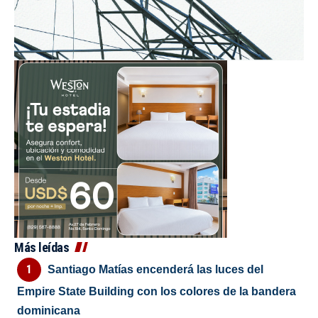
Más leídas
Santiago Matías encenderá las luces del
Empire State Building con los colores de la bandera
dominicana