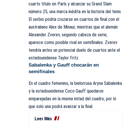
cuarto título en París y alcanzar su Grand Slam
número 25, una marca inédita en la historia del tenis.
El serbio podría cruzarse en cuartos de final con el
australiano Alex de Minaur, mientras que el alemán
Alexander Zverev, segundo cabeza de serie,
aparece como posible rival en semifinales. Zverev
tendría antes un potencial duelo de cuartos ante el
estadounidense Taylor Fritz.
Sabalenka y Gauff chocarán en
semifinales
En el cuadro femenino, la bielorrusa Aryna Sabalenka
y la estadounidense Coco Gauff quedaron
emparejadas en la misma mitad del cuadro, por lo
que solo una podrá avanzar a la final.
Leer Más