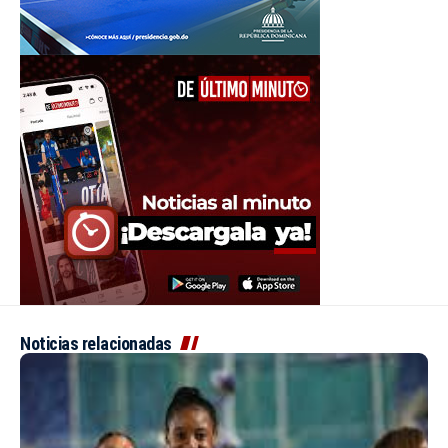
Noticias relacionadas