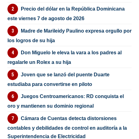
Precio del dólar en la República Dominicana
este viernes 7 de agosto de 2026
Madre de Marileidy Paulino expresa orgullo por
los logros de su hija
Don Miguelo le eleva la vara a los padres al
regalarle un Rolex a su hija
Joven que se lanzó del puente Duarte
estudiaba para convertirse en piloto
Juegos Centroamericanos: RD conquista el
oro y mantienen su dominio regional
Cámara de Cuentas detecta distorsiones
contables y debilidades de control en auditoría a la
Superintendencia de Electricidad