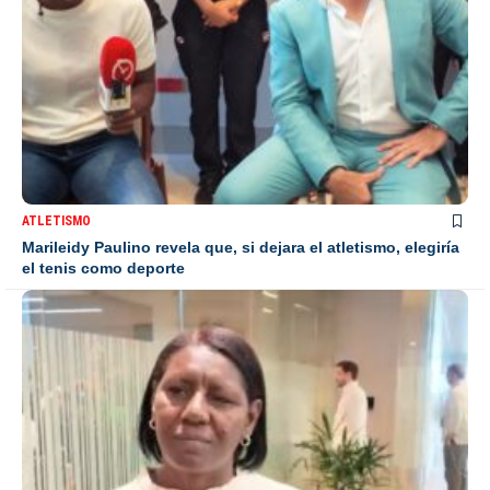
ATLETISMO
Marileidy Paulino revela que, si dejara el atletismo, elegiría
el tenis como deporte