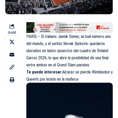
SHARE
PARÍS.– El italiano Jannik Sinner, actual número uno
del mundo, y el serbio Novak Djokovic quedaron
ubicados en lados opuestos del cuadro de Roland
Garros 2026, lo que abre la posibilidad de una final
entre ambos en el Grand Slam parisino.
Te puede interesar:
Alcaraz se pierde Wimbledon y
Queen’s por lesión en la muñeca