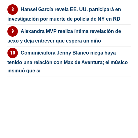
Hansel García revela EE. UU. participará en
investigación por muerte de policía de NY en RD
Alexandra MVP realiza íntima revelación de
sexo y deja entrever que espera un niño
Comunicadora Jenny Blanco niega haya
tenido una relación con Max de Aventura; el músico
insinuó que si