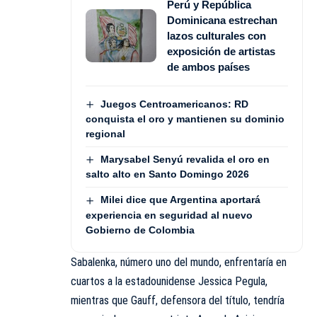
Perú y República
Dominicana estrechan
lazos culturales con
exposición de artistas
de ambos países
Juegos Centroamericanos: RD
conquista el oro y mantienen su dominio
regional
Marysabel Senyú revalida el oro en
salto alto en Santo Domingo 2026
Milei dice que Argentina aportará
experiencia en seguridad al nuevo
Gobierno de Colombia
Sabalenka, número uno del mundo, enfrentaría en
cuartos a la estadounidense Jessica Pegula,
mientras que Gauff, defensora del título, tendría