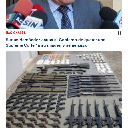
NACIONALES
Surum Hernández acusa al Gobierno de querer una
Suprema Corte “a su imagen y semejanza”