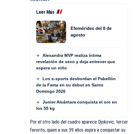
Leer Más
Efemérides del 8 de
agosto
Alexandra MVP realiza íntima
revelación de sexo y deja entrever que
espera un niño
Los e-sports desbordan el Pabellón
de la Fama en su debut en Santo
Domingo 2026
Junior Alcántara conquista el oro en
los 55 kg
Por el otro lado del cuadro aparece Djokovic, tercer
favorito, quien a sus 39 años aspira a conquistar su