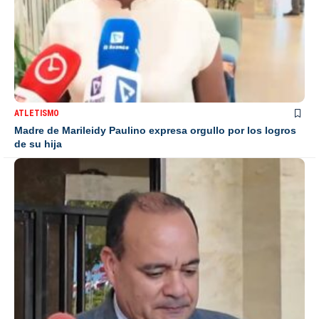
ATLETISMO
Madre de Marileidy Paulino expresa orgullo por los logros
de su hija