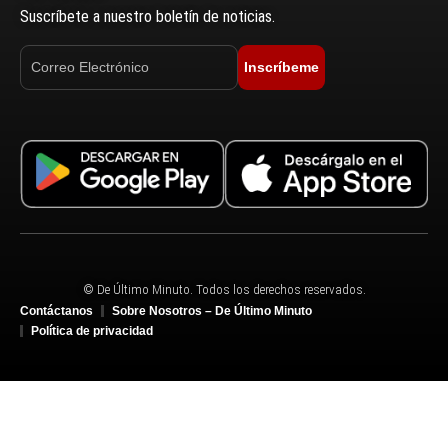
Suscríbete a nuestro boletín de noticias.
Inscríbeme
© De Último Minuto. Todos los derechos reservados.
Contáctanos
Sobre Nosotros – De Último Minuto
Política de privacidad