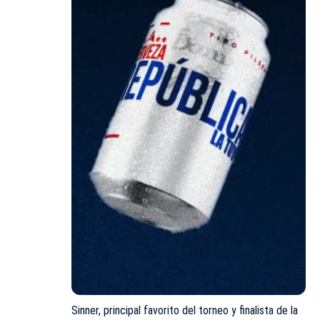
Sinner, principal favorito del torneo y finalista de la