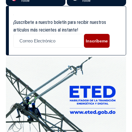
Follow
Follow
¡Suscríbete a nuestro boletín para recibir nuestros
artículos más recientes al instante!
Inscríbeme