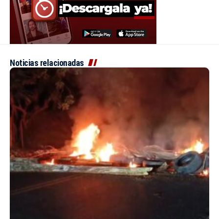
Noticias relacionadas