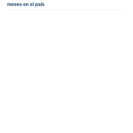
meses en el país