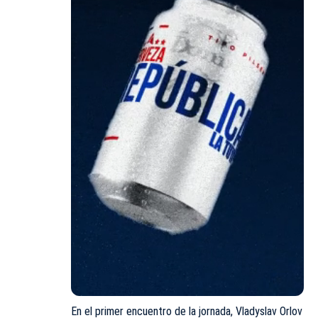
En el primer encuentro de la jornada, Vladyslav Orlov