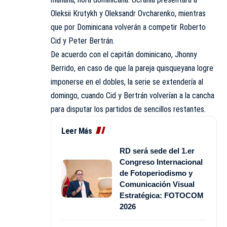
Oleksii Krutykh y Oleksandr Ovcharenko, mientras
que por Dominicana volverán a competir Roberto
Cid y Peter Bertrán.
De acuerdo con el capitán dominicano, Jhonny
Berrido, en caso de que la pareja quisqueyana logre
imponerse en el dobles, la serie se extendería al
domingo, cuando Cid y Bertrán volverían a la cancha
para disputar los partidos de sencillos restantes.
Leer Más
RD será sede del 1.er
Congreso Internacional
de Fotoperiodismo y
Comunicación Visual
Estratégica: FOTOCOM
2026