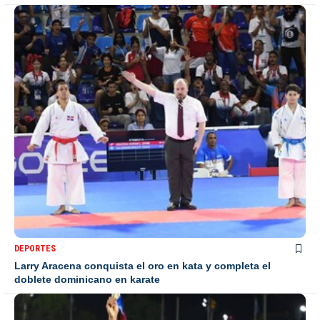
DEPORTES
Larry Aracena conquista el oro en kata y completa el
doblete dominicano en karate