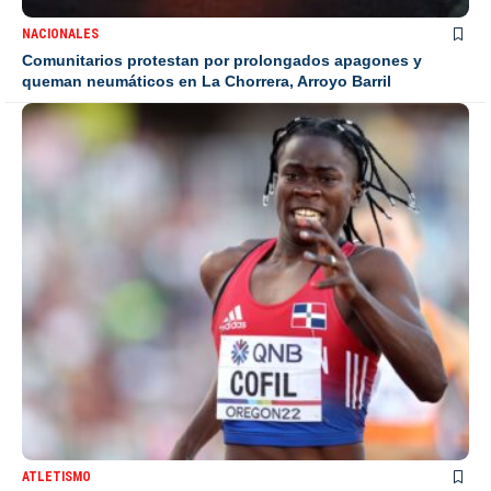
NACIONALES
Comunitarios protestan por prolongados apagones y
queman neumáticos en La Chorrera, Arroyo Barril
ATLETISMO