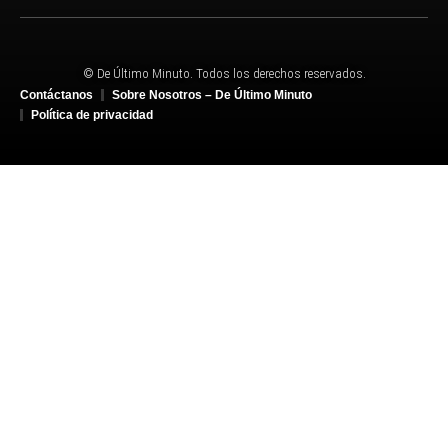
© De Último Minuto. Todos los derechos reservados.
Contáctanos
Sobre Nosotros – De Último Minuto
Política de privacidad