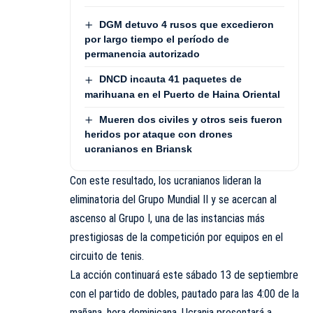
DGM detuvo 4 rusos que excedieron
por largo tiempo el período de
permanencia autorizado
DNCD incauta 41 paquetes de
marihuana en el Puerto de Haina Oriental
Mueren dos civiles y otros seis fueron
heridos por ataque con drones
ucranianos en Briansk
Con este resultado, los ucranianos lideran la
eliminatoria del Grupo Mundial II y se acercan al
ascenso al Grupo I, una de las instancias más
prestigiosas de la competición por equipos en el
circuito de tenis.
La acción continuará este sábado 13 de septiembre
con el partido de dobles, pautado para las 4:00 de la
mañana, hora dominicana. Ucrania presentará a