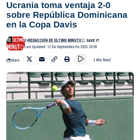
Ucrania toma ventaja 2-0
sobre República Dominicana
en la Copa Davis
By
REDACCIÓN DE ÚLTIMO MINUTO
Last Updated: 12 De Septiembre De 2025 20:05
Share
2 Min Read