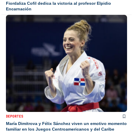
Fiordaliza Cofil dedica la victoria al profesor Elpidio
Encarnación
DEPORTES
María Dimitrova y Félix Sánchez viven un emotivo momento
familiar en los Juegos Centroamericanos y del Caribe