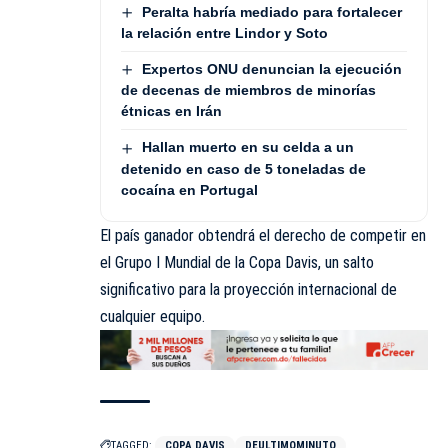
Peralta habría mediado para fortalecer
la relación entre Lindor y Soto
Expertos ONU denuncian la ejecución
de decenas de miembros de minorías
étnicas en Irán
Hallan muerto en su celda a un
detenido en caso de 5 toneladas de
cocaína en Portugal
El país ganador obtendrá el derecho de competir en
el Grupo I Mundial de la Copa Davis, un salto
significativo para la proyección internacional de
cualquier equipo.
TAGGED:
COPA DAVIS
DEULTIMOMINUTO