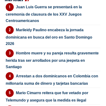
Juan Luis Guerra se presentará en la
ceremonia de clausura de los XXV Juegos
Centroamericanos
Marileidy Paulino encabeza la jornada
dominicana en busca del oro en Santo Domingo
2026
Hombre muere y su pareja resulta gravemente
herida tras ser arrollados por una jeepeta en
Santiago
Arrestan a dos dominicanos en Colombia con
millonaria suma de dinero y tarjetas bancarias
Mario Cimarro reitera que fue vetado por
Telemundo y asegura que la medida es ilegal