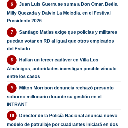
Juan Luis Guerra se suma a Don Omar, Beéle,
Milly Quezada y Dalvin La Melodía, en el Festival
Presidente 2026
Santiago Matías exige que policías y militares
puedan votar en RD al igual que otros empleados
del Estado
Hallan un tercer cadáver en Villa Los
Almácigos; autoridades investigan posible vínculo
entre los casos
Milton Morrison denuncia rechazó presunto
soborno millonario durante su gestión en el
INTRANT
Director de la Policía Nacional anuncia nuevo
modelo de patrullaje por cuadrantes iniciará en dos