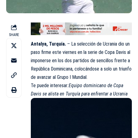
SHARE
Antalya, Turquía.
– La selección de Ucrania dio un
paso firme este viernes en la serie de Copa Davis al
imponerse en los dos partidos de sencillos frente a
República Dominicana, colocándose a solo un triunfo
de avanzar al Grupo I Mundial.
Te puede interesar
:
Equipo dominicano de Copa
Davis se alista en Turquía para enfrentar a Ucrania