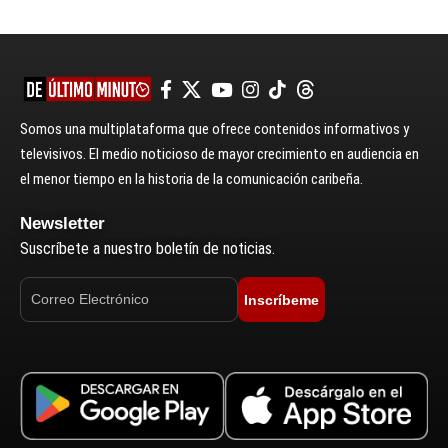
Somos una multiplataforma que ofrece contenidos informativos y
televisivos. El medio noticioso de mayor crecimiento en audiencia en
el menor tiempo en la historia de la comunicación caribeña.
Newsletter
Suscríbete a nuestro boletín de noticias.
Inscríbeme