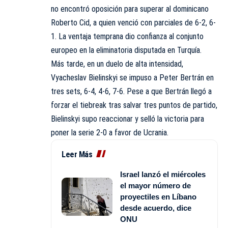
no encontró oposición para superar al dominicano
Roberto Cid, a quien venció con parciales de 6-2, 6-
1. La ventaja temprana dio confianza al conjunto
europeo en la eliminatoria disputada en Turquía.
Más tarde, en un duelo de alta intensidad,
Vyacheslav Bielinskyi se impuso a Peter Bertrán en
tres sets, 6-4, 4-6, 7-6. Pese a que Bertrán llegó a
forzar el tiebreak tras salvar tres puntos de partido,
Bielinskyi supo reaccionar y selló la victoria para
poner la serie 2-0 a favor de Ucrania.
Leer Más
Israel lanzó el miércoles
el mayor número de
proyectiles en Líbano
desde acuerdo, dice
ONU