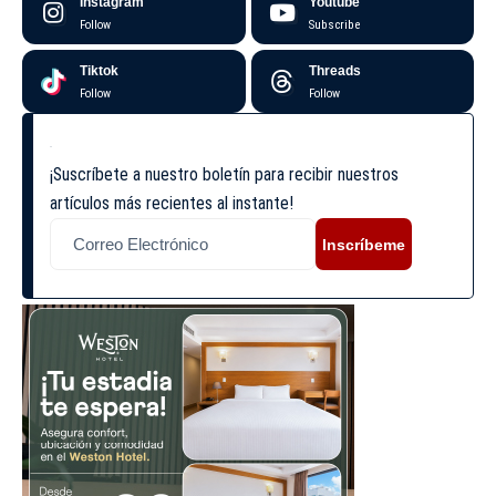
Instagram
Youtube
Follow
Subscribe
Tiktok
Threads
Follow
Follow
¡Suscríbete a nuestro boletín para recibir nuestros
artículos más recientes al instante!
Inscríbeme