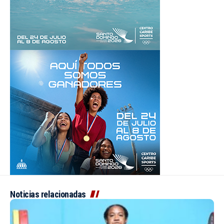
Noticias relacionadas