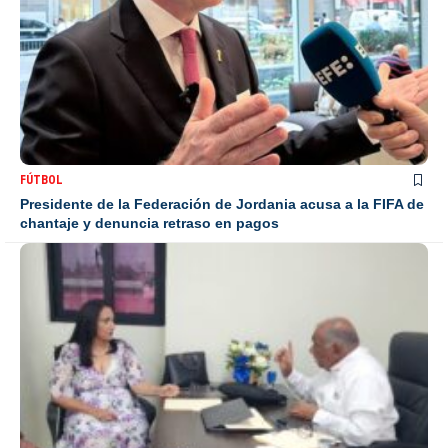
FÚTBOL
Presidente de la Federación de Jordania acusa a la FIFA de
chantaje y denuncia retraso en pagos