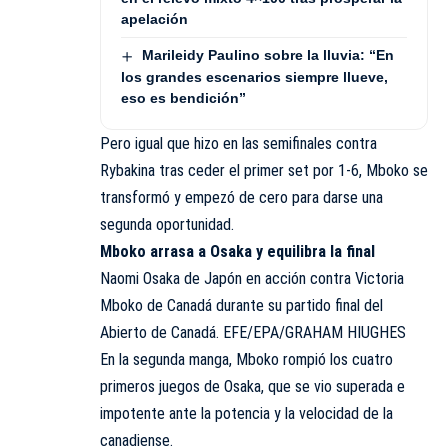
apelación
Marileidy Paulino sobre la lluvia: “En
los grandes escenarios siempre llueve,
eso es bendición”
Pero igual que hizo en las semifinales contra
Rybakina tras ceder el primer set por 1-6, Mboko se
transformó y empezó de cero para darse una
segunda oportunidad.
Mboko arrasa a Osaka y equilibra la final
Naomi Osaka de Japón en acción contra Victoria
Mboko de Canadá durante su partido final del
Abierto de Canadá. EFE/EPA/GRAHAM HIUGHES
En la segunda manga, Mboko rompió los cuatro
primeros juegos de Osaka, que se vio superada e
impotente ante la potencia y la velocidad de la
canadiense.