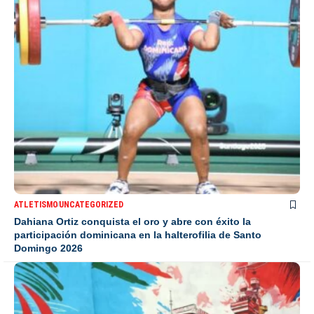
ATLETISMO
UNCATEGORIZED
Dahiana Ortiz conquista el oro y abre con éxito la
participación dominicana en la halterofilia de Santo
Domingo 2026