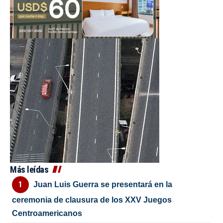
Más leídas
Juan Luis Guerra se presentará en la
ceremonia de clausura de los XXV Juegos
Centroamericanos