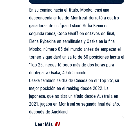
En su camino hacia el título, Mboko, casi una
desconocida antes de Montreal, derrotó a cuatro
ganadoras de un ‘grand slam’: Sofia Kenin en
segunda ronda, Coco Gauff en octavos de final,
Elena Rybakina en semifinales y Osaka en la final.
Mboko, número 85 del mundo antes de empezar el
torneo y que dará un salto de 60 posiciones hasta el
‘Top 25’, necesitó poco más de dos horas para
doblegar a Osaka, 49 del mundo.
Osaka también saldrá de Canadá en el ‘Top 25’, su
mejor posición en el ranking desde 2022. La
japonesa, que no alza un título desde Australia en
2021, jugaba en Montreal su segunda final del año,
después de Auckland.
Leer Más