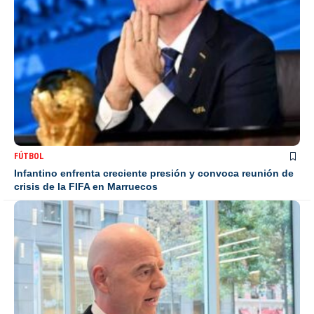
FÚTBOL
Infantino enfrenta creciente presión y convoca reunión de
crisis de la FIFA en Marruecos