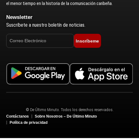
el menor tiempo en la historia de la comunicación caribeña.
Newsletter
Suscríbete a nuestro boletín de noticias.
Inscríbeme
© De Último Minuto. Todos los derechos reservados.
Contáctanos
Sobre Nosotros – De Último Minuto
Política de privacidad