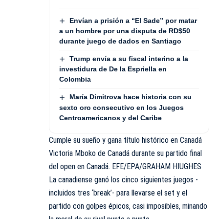
Envían a prisión a “El Sade” por matar
a un hombre por una disputa de RD$50
durante juego de dados en Santiago
Trump envía a su fiscal interino a la
investidura de De la Espriella en
Colombia
María Dimitrova hace historia con su
sexto oro consecutivo en los Juegos
Centroamericanos y del Caribe
Cumple su sueño y gana título histórico en Canadá
Victoria Mboko de Canadá durante su partido final
del open en Canadá. EFE/EPA/GRAHAM HIUGHES
La canadiense ganó los cinco siguientes juegos -
incluidos tres ‘break’- para llevarse el set y el
partido con golpes épicos, casi imposibles, minando