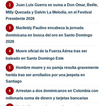
Juan Luis Guerra se suma a Don Omar, Beéle,
Milly Quezada y Dalvin La Melodía, en el Festival
Presidente 2026
Marileidy Paulino encabeza la jornada
dominicana en busca del oro en Santo Domingo
2026
Muere oficial de la Fuerza Aérea tras ser
baleado en Santo Domingo Este
Hombre muere y su pareja resulta gravemente
herida tras ser arrollados por una jeepeta en
Santiago
Arrestan a dos dominicanos en Colombia con
millonaria suma de dinero y tarjetas bancarias