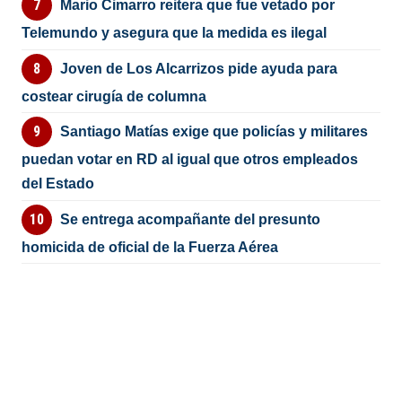
Mario Cimarro reitera que fue vetado por
Telemundo y asegura que la medida es ilegal
Joven de Los Alcarrizos pide ayuda para
costear cirugía de columna
Santiago Matías exige que policías y militares
puedan votar en RD al igual que otros empleados
del Estado
Se entrega acompañante del presunto
homicida de oficial de la Fuerza Aérea