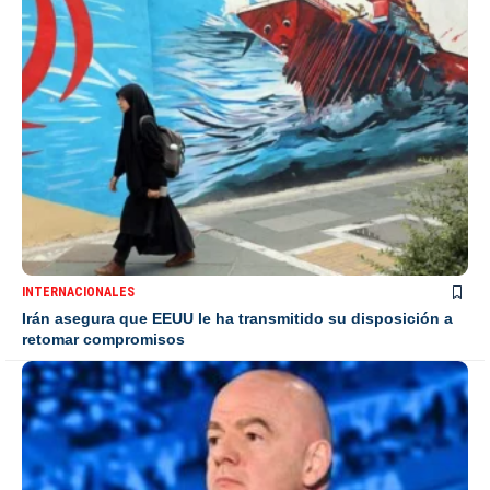
INTERNACIONALES
Irán asegura que EEUU le ha transmitido su disposición a
retomar compromisos