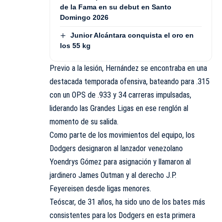
de la Fama en su debut en Santo
Domingo 2026
Junior Alcántara conquista el oro en
los 55 kg
Previo a la lesión, Hernández se encontraba en una
destacada temporada ofensiva, bateando para .315
con un OPS de .933 y 34 carreras impulsadas,
liderando las Grandes Ligas en ese renglón al
momento de su salida.
Como parte de los movimientos del equipo, los
Dodgers designaron al lanzador venezolano
Yoendrys Gómez para asignación y llamaron al
jardinero James Outman y al derecho J.P.
Feyereisen desde ligas menores.
Teóscar, de 31 años, ha sido uno de los bates más
consistentes para los Dodgers en esta primera