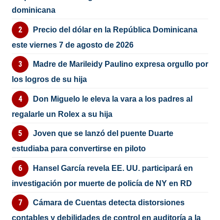
dominicana
Precio del dólar en la República Dominicana
este viernes 7 de agosto de 2026
Madre de Marileidy Paulino expresa orgullo por
los logros de su hija
Don Miguelo le eleva la vara a los padres al
regalarle un Rolex a su hija
Joven que se lanzó del puente Duarte
estudiaba para convertirse en piloto
Hansel García revela EE. UU. participará en
investigación por muerte de policía de NY en RD
Cámara de Cuentas detecta distorsiones
contables y debilidades de control en auditoría a la