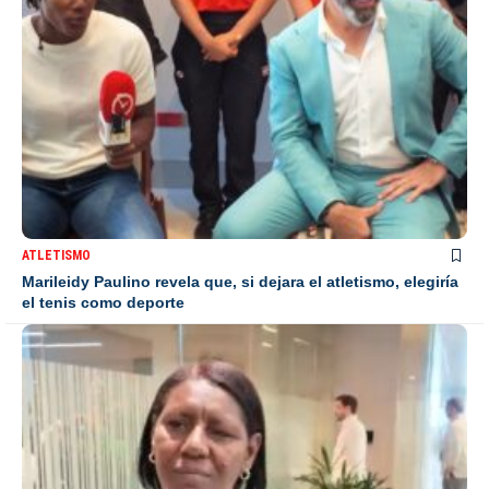
ATLETISMO
Marileidy Paulino revela que, si dejara el atletismo, elegiría
el tenis como deporte