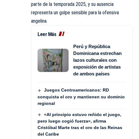
parte de la temporada 2025, y su ausencia
representa un golpe sensible para la ofensiva
angelina.
Leer Más
Perú y República
Dominicana estrechan
lazos culturales con
exposición de artistas
de ambos países
Juegos Centroamericanos: RD
conquista el oro y mantienen su dominio
regional
«Al principio estuvo reñido el juego,
pero luego cogió fuerza», afirma
Cristóbal Marte tras el oro de las Reinas
del Caribe