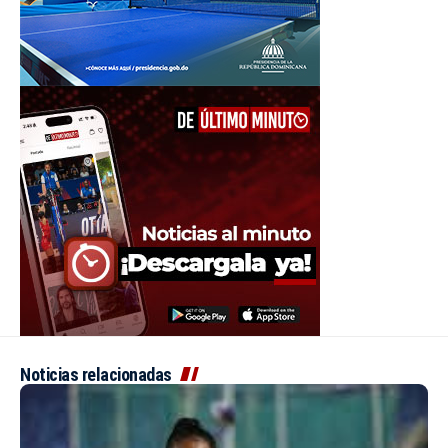
Noticias relacionadas