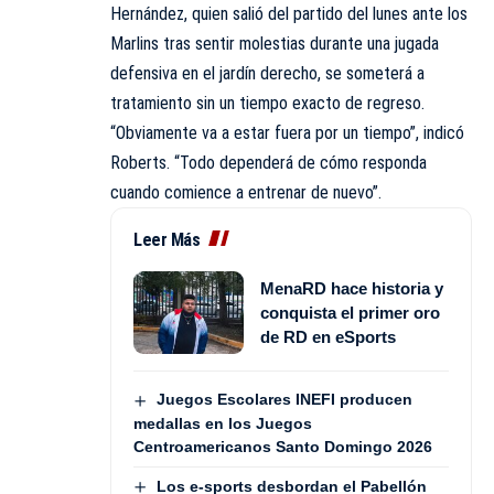
Hernández, quien salió del partido del lunes ante los
Marlins tras sentir molestias durante una jugada
defensiva en el jardín derecho, se someterá a
tratamiento sin un tiempo exacto de regreso.
“Obviamente va a estar fuera por un tiempo”, indicó
Roberts. “Todo dependerá de cómo responda
cuando comience a entrenar de nuevo”.
Leer Más
MenaRD hace historia y
conquista el primer oro
de RD en eSports
Juegos Escolares INEFI producen
medallas en los Juegos
Centroamericanos Santo Domingo 2026
Los e-sports desbordan el Pabellón