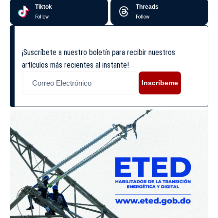
Tiktok
Threads
Follow
Follow
¡Suscríbete a nuestro boletín para recibir nuestros
artículos más recientes al instante!
Inscríbeme