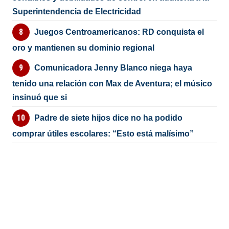
Superintendencia de Electricidad
Juegos Centroamericanos: RD conquista el
oro y mantienen su dominio regional
Comunicadora Jenny Blanco niega haya
tenido una relación con Max de Aventura; el músico
insinuó que si
Padre de siete hijos dice no ha podido
comprar útiles escolares: “Esto está malísimo”