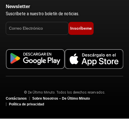
Newsletter
Suscríbete a nuestro boletín de noticias.
Inscríbeme
© De Último Minuto. Todos los derechos reservados.
Contáctanos
Sobre Nosotros – De Último Minuto
Política de privacidad