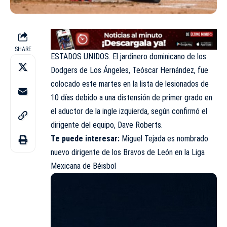
SHARE
ESTADOS UNIDOS. El jardinero dominicano de los
Dodgers de Los Ángeles, Teóscar Hernández, fue
colocado este martes en la lista de lesionados de
10 días debido a una distensión de primer grado en
el aductor de la ingle izquierda, según confirmó el
dirigente del equipo, Dave Roberts.
Te puede interesar:
Miguel Tejada es nombrado
nuevo dirigente de los Bravos de León en la Liga
Mexicana de Béisbol