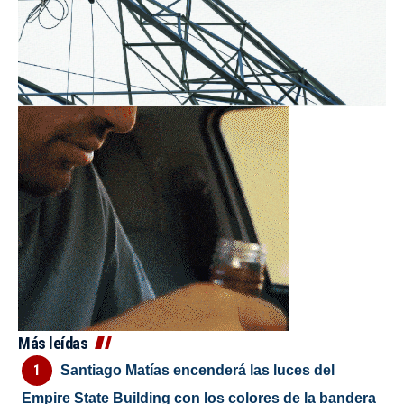
Más leídas
Santiago Matías encenderá las luces del
Empire State Building con los colores de la bandera