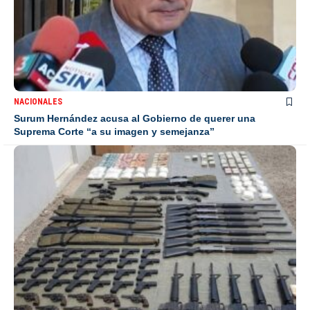
NACIONALES
Surum Hernández acusa al Gobierno de querer una
Suprema Corte “a su imagen y semejanza”