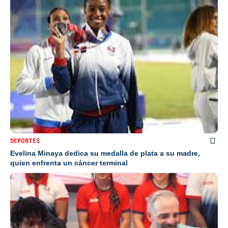
DEPORTES
Evelina Minaya dedica su medalla de plata a su madre,
quien enfrenta un cáncer terminal