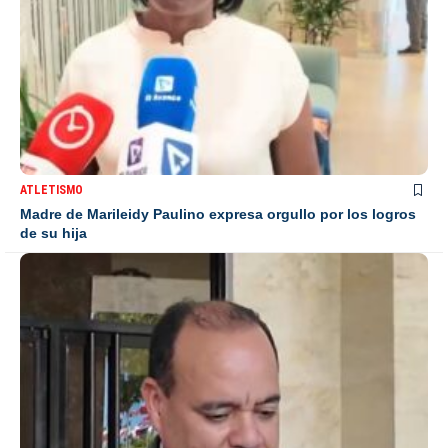
ATLETISMO
Madre de Marileidy Paulino expresa orgullo por los logros
de su hija