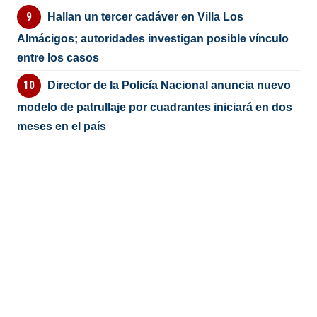
Hallan un tercer cadáver en Villa Los
Almácigos; autoridades investigan posible vínculo
entre los casos
Director de la Policía Nacional anuncia nuevo
modelo de patrullaje por cuadrantes iniciará en dos
meses en el país