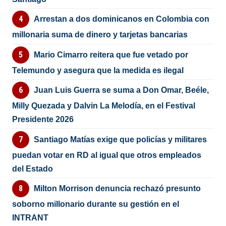
Arrestan a dos dominicanos en Colombia con
millonaria suma de dinero y tarjetas bancarias
Mario Cimarro reitera que fue vetado por
Telemundo y asegura que la medida es ilegal
Juan Luis Guerra se suma a Don Omar, Beéle,
Milly Quezada y Dalvin La Melodía, en el Festival
Presidente 2026
Santiago Matías exige que policías y militares
puedan votar en RD al igual que otros empleados
del Estado
Milton Morrison denuncia rechazó presunto
soborno millonario durante su gestión en el
INTRANT