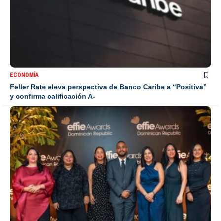
ECONOMÍA
Feller Rate eleva perspectiva de Banco Caribe a “Positiva”
y confirma calificación A-