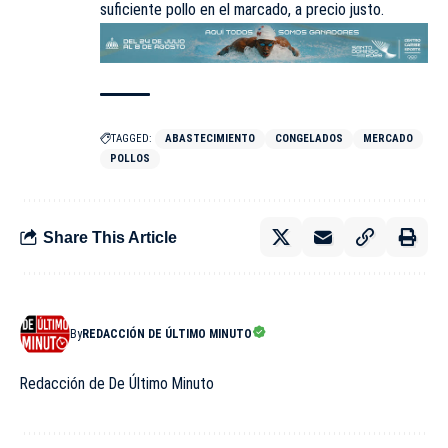
suficiente pollo en el marcado, a precio justo.
TAGGED:
ABASTECIMIENTO
CONGELADOS
MERCADO
POLLOS
Share This Article
By
REDACCIÓN DE ÚLTIMO MINUTO
Redacción de De Último Minuto