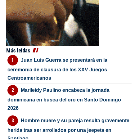
Más leídas
Juan Luis Guerra se presentará en la
ceremonia de clausura de los XXV Juegos
Centroamericanos
Marileidy Paulino encabeza la jornada
dominicana en busca del oro en Santo Domingo
2026
Hombre muere y su pareja resulta gravemente
herida tras ser arrollados por una jeepeta en
Santiago