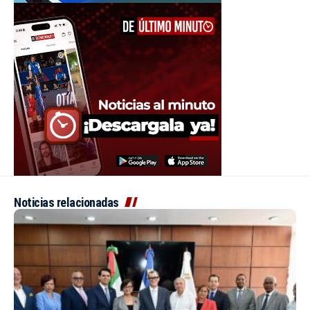
Noticias relacionadas