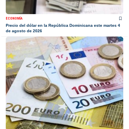
ECONOMÍA
Precio del dólar en la República Dominicana este martes 4
de agosto de 2026