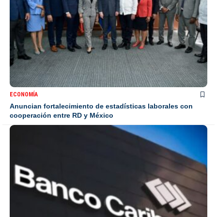
ECONOMÍA
Anuncian fortalecimiento de estadísticas laborales con
cooperación entre RD y México