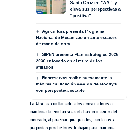
Santa Cruz en “AA-” y
eleva sus perspectivas a
“positiva”
Agricultura presenta Programa
Nacional de Mecanización ante escasez
de mano de obra
SIPEN presenta Plan Estratégico 2026-
2030 enfocado en el retiro de los
afiliados
Banreservas recibe nuevamente la
máxima calificación AAA.do de Moody’s
con perspectiva estable
La ADA hizo un llamado a los consumidores a
mantener la confianza en el abastecimiento del
mercado, al precisar que grandes, medianos y
pequeños productores trabajan para mantener