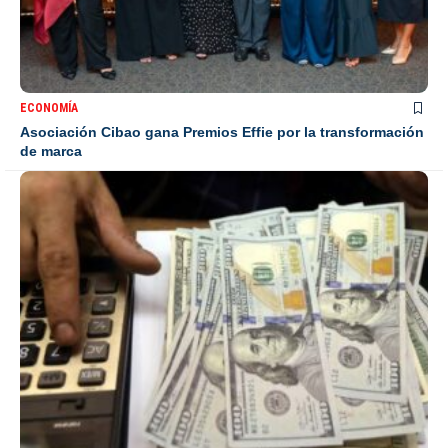
ECONOMÍA
Asociación Cibao gana Premios Effie por la transformación
de marca