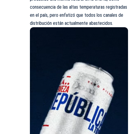
consecuencia de las altas temperaturas registradas
en el país, pero enfatizó que todos los canales de
distribución están actualmente abastecidos.