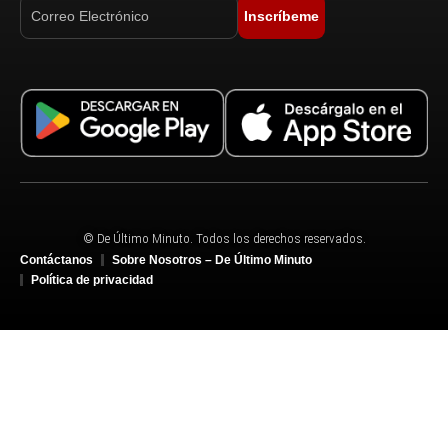
Inscríbeme
© De Último Minuto. Todos los derechos reservados.
Contáctanos
Sobre Nosotros – De Último Minuto
Política de privacidad