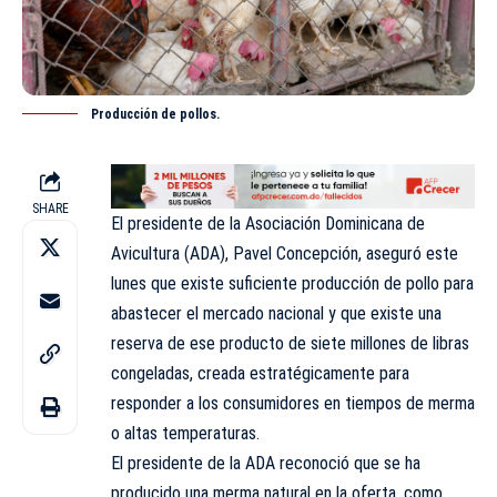
Producción de pollos.
SHARE
El presidente de la Asociación Dominicana de
Avicultura (ADA), Pavel Concepción, aseguró este
lunes que existe suficiente producción de pollo para
abastecer el mercado nacional y que existe una
reserva de ese producto de siete millones de libras
congeladas, creada estratégicamente para
responder a los consumidores en tiempos de merma
o altas temperaturas.
El presidente de la ADA reconoció que se ha
producido una merma natural en la oferta, como