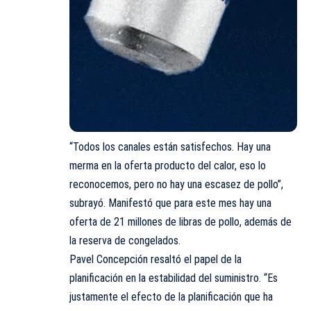
“Todos los canales están satisfechos. Hay una
merma en la oferta producto del calor, eso lo
reconocemos, pero no hay una escasez de pollo”,
subrayó. Manifestó que para este mes hay una
oferta de 21 millones de libras de pollo, además de
la reserva de congelados.
Pavel Concepción resaltó el papel de la
planificación en la estabilidad del suministro. “Es
justamente el efecto de la planificación que ha