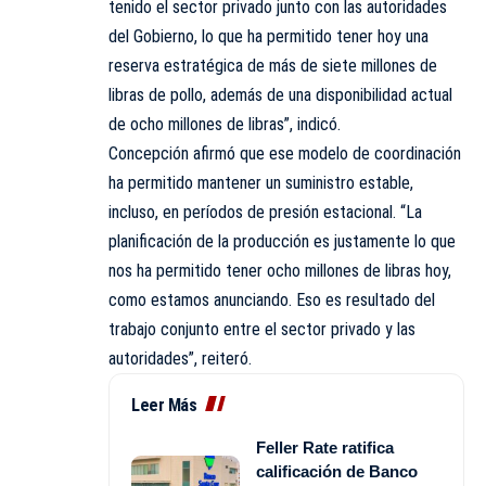
tenido el sector privado junto con las autoridades
del Gobierno, lo que ha permitido tener hoy una
reserva estratégica de más de siete millones de
libras de pollo, además de una disponibilidad actual
de ocho millones de libras”, indicó.
Concepción afirmó que ese modelo de coordinación
ha permitido mantener un suministro estable,
incluso, en períodos de presión estacional. “La
planificación de la producción es justamente lo que
nos ha permitido tener ocho millones de libras hoy,
como estamos anunciando. Eso es resultado del
trabajo conjunto entre el sector privado y las
autoridades”, reiteró.
Leer Más
Feller Rate ratifica
calificación de Banco