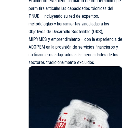
El acuerdo establece un marco de cooperación que
permitirá articular las capacidades técnicas del
PNUD —incluyendo su red de expertos,
metodologías y herramientas vinculadas a los
Objetivos de Desarrollo Sostenible (ODS),
MIPYMES y emprendimiento— con la experiencia de
ADOPEM en la provisión de servicios financieros y
no financieros adaptados a las necesidades de los
sectores tradicionalmente excluidos.