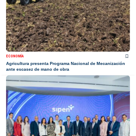
ECONOMÍA
Agricultura presenta Programa Nacional de Mecanización
ante escasez de mano de obra