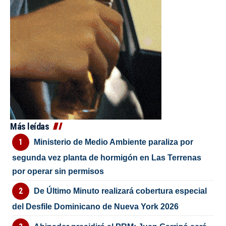
Más leídas
Ministerio de Medio Ambiente paraliza por
segunda vez planta de hormigón en Las Terrenas
por operar sin permisos
De Último Minuto realizará cobertura especial
del Desfile Dominicano de Nueva York 2026