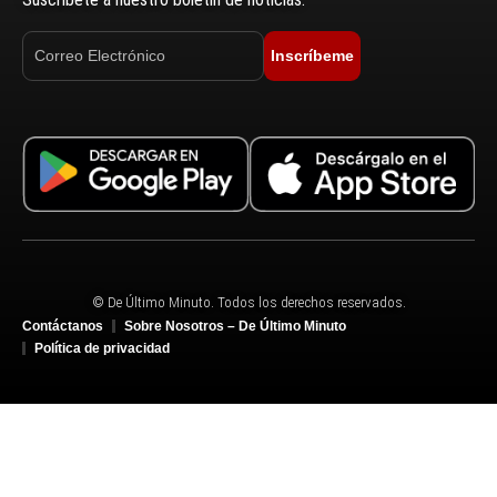
Inscríbeme
© De Último Minuto. Todos los derechos reservados.
Contáctanos
Sobre Nosotros – De Último Minuto
Política de privacidad