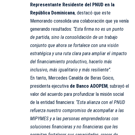
Representante Residente del PNUD en la
República Dominicana
, destacó que este
Memorando consolida una colaboración que ya venía
generando resultados:
“Esta firma no es un punto
de partida, sino la consolidación de un trabajo
conjunto que ahora se fortalece con una visión
estratégica y una ruta clara para ampliar el impacto
del financiamiento productivo, hacerlo más
inclusivo, más igualitario y más resiliente”
.
En tanto, Mercedes Canalda de Beras Goico,
presidenta ejecutiva
de Banco ADOPEM
, subrayó el
valor del acuerdo para profundizar la misión social
de la entidad financiera:
“Esta alianza con el PNUD
refuerza nuestro compromiso de acompañar a las
MIPYMES y a las personas emprendedoras con
soluciones financieras y no financieras que les
permitan fortalecer sus capacidades, crecer de