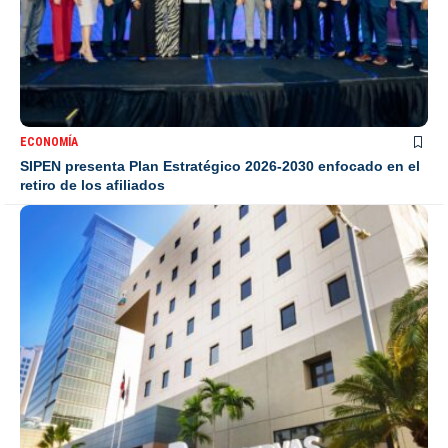
ECONOMÍA
SIPEN presenta Plan Estratégico 2026-2030 enfocado en el
retiro de los afiliados