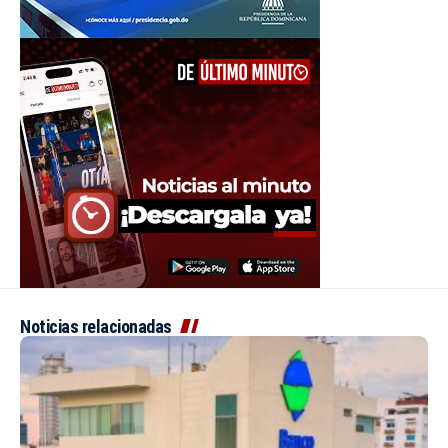
Noticias relacionadas