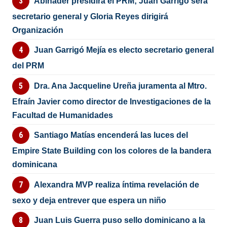
Abinader presidirá el PRM; Juan Garrigó será
secretario general y Gloria Reyes dirigirá
Organización
Juan Garrigó Mejía es electo secretario general
del PRM
Dra. Ana Jacqueline Ureña juramenta al Mtro.
Efraín Javier como director de Investigaciones de la
Facultad de Humanidades
Santiago Matías encenderá las luces del
Empire State Building con los colores de la bandera
dominicana
Alexandra MVP realiza íntima revelación de
sexo y deja entrever que espera un niño
Juan Luis Guerra puso sello dominicano a la