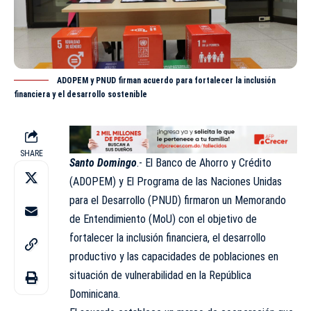
ADOPEM y PNUD firman acuerdo para fortalecer la inclusión
financiera y el desarrollo sostenible
SHARE
Santo Domingo
.- El Banco de Ahorro y Crédito
(
ADOPEM
) y El Programa de las Naciones Unidas
para el Desarrollo (PNUD) firmaron un Memorando
de Entendimiento (MoU) con el objetivo de
fortalecer la inclusión financiera, el desarrollo
productivo y las capacidades de poblaciones en
situación de vulnerabilidad en la República
Dominicana.