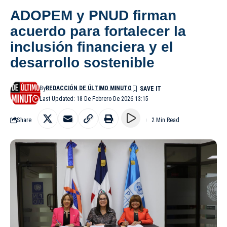
ADOPEM y PNUD firman
acuerdo para fortalecer la
inclusión financiera y el
desarrollo sostenible
By
REDACCIÓN DE ÚLTIMO MINUTO
Last Updated: 18 De Febrero De 2026 13:15
Share
2 Min Read