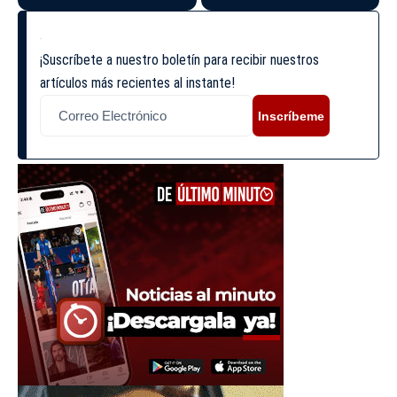
¡Suscríbete a nuestro boletín para recibir nuestros
artículos más recientes al instante!
Inscríbeme