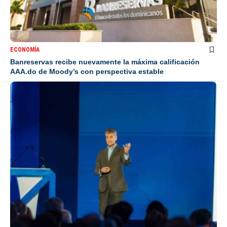
ECONOMÍA
Banreservas recibe nuevamente la máxima calificación
AAA.do de Moody’s con perspectiva estable