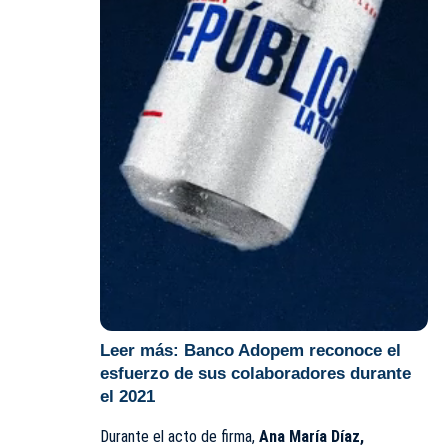
Leer más:
Banco Adopem reconoce el
esfuerzo de sus colaboradores durante
el 2021
Durante el acto de firma,
Ana María Díaz,