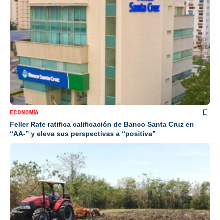
ECONOMÍA
Feller Rate ratifica calificación de Banco Santa Cruz en
“AA-” y eleva sus perspectivas a “positiva”