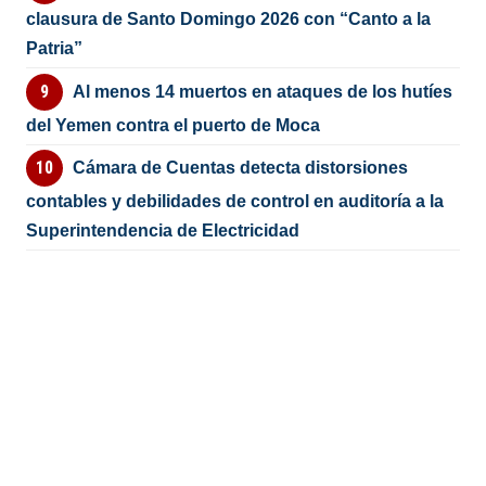
clausura de Santo Domingo 2026 con “Canto a la
Patria”
Al menos 14 muertos en ataques de los hutíes
del Yemen contra el puerto de Moca
Cámara de Cuentas detecta distorsiones
contables y debilidades de control en auditoría a la
Superintendencia de Electricidad