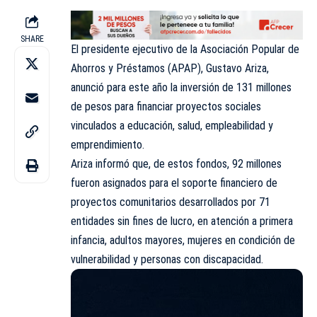
SHARE
El presidente ejecutivo de la Asociación Popular de
Ahorros y Préstamos (APAP), Gustavo Ariza,
anunció para este año la inversión de 131 millones
de pesos para financiar proyectos sociales
vinculados a educación, salud, empleabilidad y
emprendimiento.
Ariza informó que, de estos fondos, 92 millones
fueron asignados para el soporte financiero de
proyectos comunitarios desarrollados por 71
entidades sin fines de lucro, en atención a primera
infancia, adultos mayores, mujeres en condición de
vulnerabilidad y personas con discapacidad.