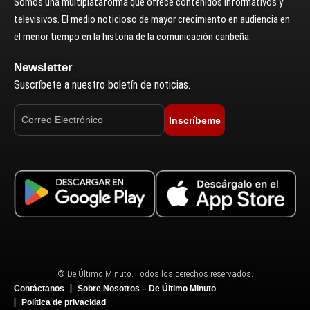
Somos una multiplataforma que ofrece contenidos informativos y
televisivos. El medio noticioso de mayor crecimiento en audiencia en
el menor tiempo en la historia de la comunicación caribeña.
Newsletter
Suscríbete a nuestro boletín de noticias.
Inscríbeme
© De Último Minuto. Todos los derechos reservados.
Contáctanos
Sobre Nosotros – De Último Minuto
Política de privacidad