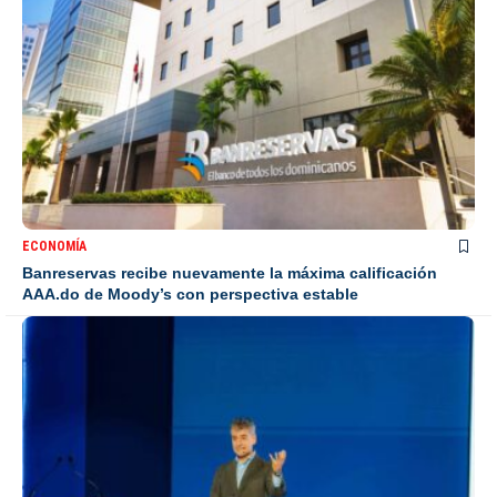
ECONOMÍA
Banreservas recibe nuevamente la máxima calificación
AAA.do de Moody’s con perspectiva estable