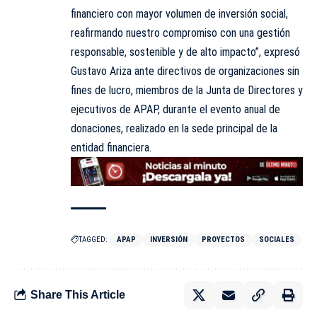
financiero con mayor volumen de inversión social,
reafirmando nuestro compromiso con una gestión
responsable, sostenible y de alto impacto”, expresó
Gustavo Ariza ante directivos de organizaciones sin
fines de lucro, miembros de la Junta de Directores y
ejecutivos de APAP, durante el evento anual de
donaciones, realizado en la sede principal de la
entidad financiera.
TAGGED:
APAP
INVERSIÓN
PROYECTOS
SOCIALES
Share This Article