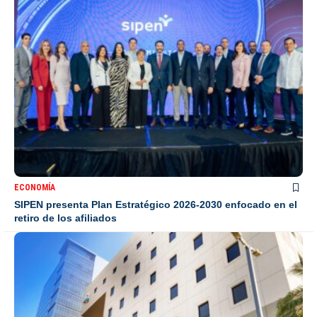
ECONOMÍA
SIPEN presenta Plan Estratégico 2026-2030 enfocado en el
retiro de los afiliados