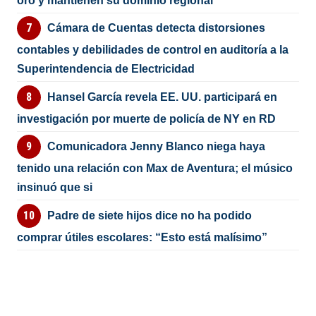
oro y mantienen su dominio regional
Cámara de Cuentas detecta distorsiones
contables y debilidades de control en auditoría a la
Superintendencia de Electricidad
Hansel García revela EE. UU. participará en
investigación por muerte de policía de NY en RD
Comunicadora Jenny Blanco niega haya
tenido una relación con Max de Aventura; el músico
insinuó que si
Padre de siete hijos dice no ha podido
comprar útiles escolares: “Esto está malísimo”