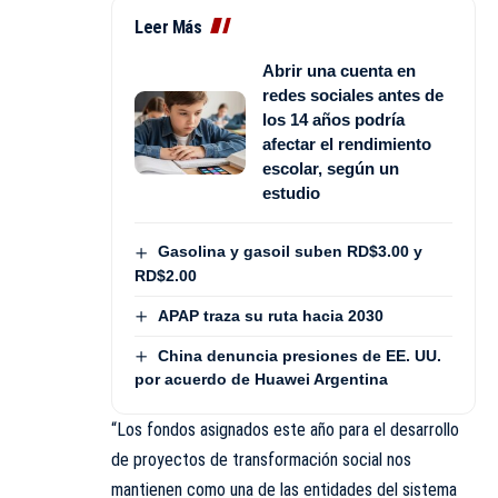
Leer Más
Abrir una cuenta en
redes sociales antes de
los 14 años podría
afectar el rendimiento
escolar, según un
estudio
Gasolina y gasoil suben RD$3.00 y
RD$2.00
APAP traza su ruta hacia 2030
China denuncia presiones de EE. UU.
por acuerdo de Huawei Argentina
“Los fondos asignados este año para el desarrollo
de proyectos de transformación social nos
mantienen como una de las entidades del sistema