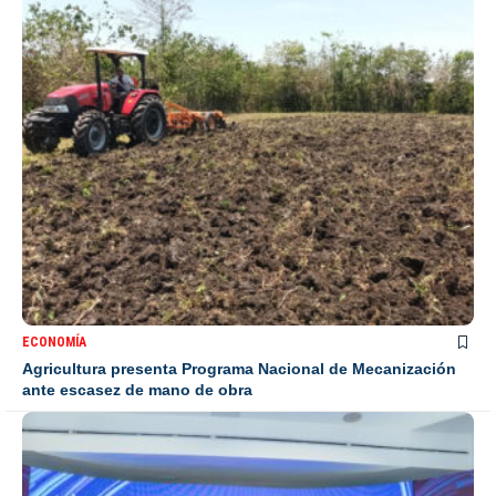
ECONOMÍA
Agricultura presenta Programa Nacional de Mecanización
ante escasez de mano de obra