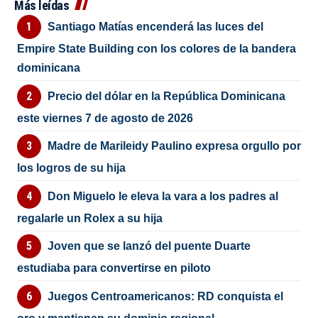
Más leídas
Santiago Matías encenderá las luces del
Empire State Building con los colores de la bandera
dominicana
Precio del dólar en la República Dominicana
este viernes 7 de agosto de 2026
Madre de Marileidy Paulino expresa orgullo por
los logros de su hija
Don Miguelo le eleva la vara a los padres al
regalarle un Rolex a su hija
Joven que se lanzó del puente Duarte
estudiaba para convertirse en piloto
Juegos Centroamericanos: RD conquista el