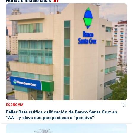
Noticias relacionadas
ECONOMÍA
Feller Rate ratifica calificación de Banco Santa Cruz en
“AA-” y eleva sus perspectivas a “positiva”