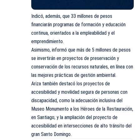
Indicó, además, que 33 millones de pesos
financiarán programas de formación y educación
continua, orientados a la empleabilidad y el
emprendimiento.
Asimismo, informó que más de 5 millones de pesos
se invertirán en proyectos de preservación y
conservación de los recursos naturales, en línea con
las mejores prácticas de gestión ambiental.
Ariza también destacó los proyectos de
accesibilidad y movilidad segura de personas con
discapacidad, como la adecuación inclusiva del
Museo Monumento a los Héroes de la Restauración,
en Santiago; y la ampliación del proyecto de
accesibilidad en intersecciones de alto tránsito del
gran Santo Domingo.