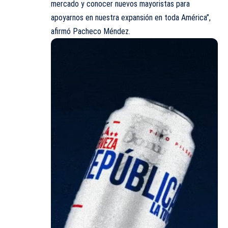
mercado y conocer nuevos mayoristas para
apoyarnos en nuestra expansión en toda América”,
afirmó Pacheco Méndez.