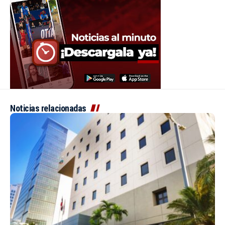
Noticias relacionadas