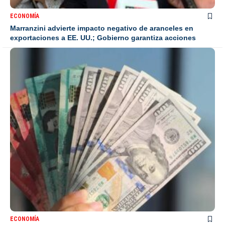
ECONOMÍA
Marranzini advierte impacto negativo de aranceles en
exportaciones a EE. UU.; Gobierno garantiza acciones
ECONOMÍA