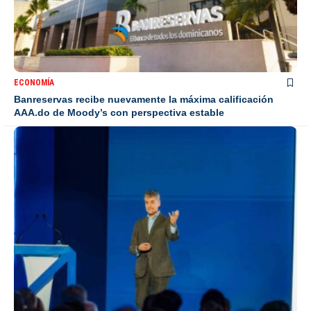
ECONOMÍA
Banreservas recibe nuevamente la máxima calificación
AAA.do de Moody’s con perspectiva estable