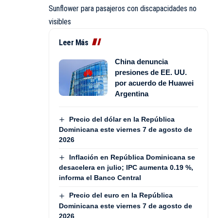
Sunflower para pasajeros con discapacidades no
visibles
Leer Más
China denuncia
presiones de EE. UU.
por acuerdo de Huawei
Argentina
Precio del dólar en la República
Dominicana este viernes 7 de agosto de
2026
Inflación en República Dominicana se
desacelera en julio; IPC aumenta 0.19 %,
informa el Banco Central
Precio del euro en la República
Dominicana este viernes 7 de agosto de
2026