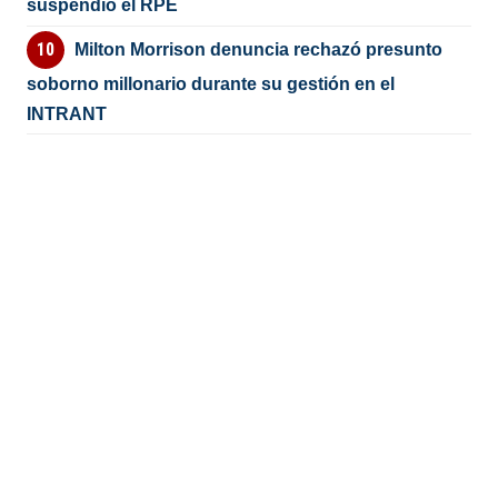
suspendió el RPE
Milton Morrison denuncia rechazó presunto
soborno millonario durante su gestión en el
INTRANT