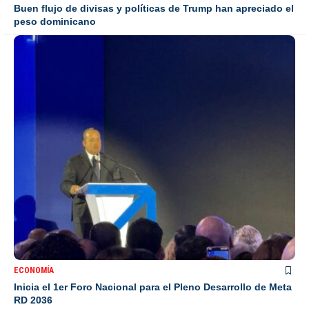
Buen flujo de divisas y políticas de Trump han apreciado el
peso dominicano
ECONOMÍA
Inicia el 1er Foro Nacional para el Pleno Desarrollo de Meta
RD 2036