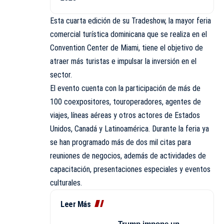
Esta cuarta edición de su Tradeshow, la mayor feria
comercial turística dominicana que se realiza en el
Convention Center de Miami, tiene el objetivo de
atraer más turistas e impulsar la inversión en el
sector.
El evento cuenta con la participación de más de
100 coexpositores, touroperadores, agentes de
viajes
, líneas aéreas y otros actores de Estados
Unidos, Canadá y Latinoamérica. Durante la feria ya
se han programado más de dos mil citas para
reuniones de negocios, además de actividades de
capacitación, presentaciones especiales y eventos
culturales.
Leer Más
Trump impone un