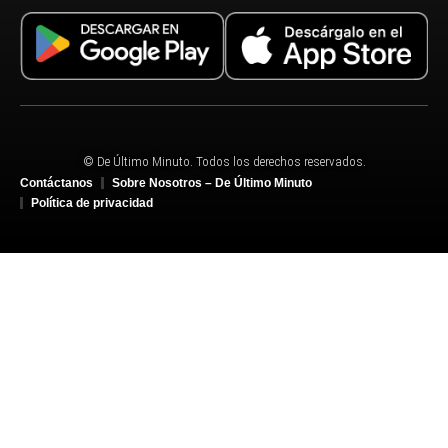
© De Último Minuto. Todos los derechos reservados.
Contáctanos
Sobre Nosotros – De Último Minuto
Política de privacidad