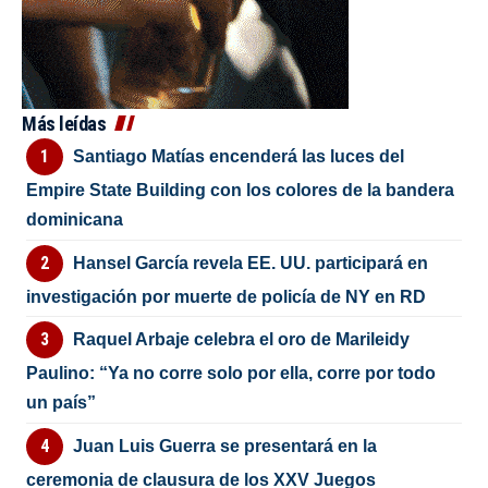
Más leídas
Santiago Matías encenderá las luces del
Empire State Building con los colores de la bandera
dominicana
Hansel García revela EE. UU. participará en
investigación por muerte de policía de NY en RD
Raquel Arbaje celebra el oro de Marileidy
Paulino: “Ya no corre solo por ella, corre por todo
un país”
Juan Luis Guerra se presentará en la
ceremonia de clausura de los XXV Juegos