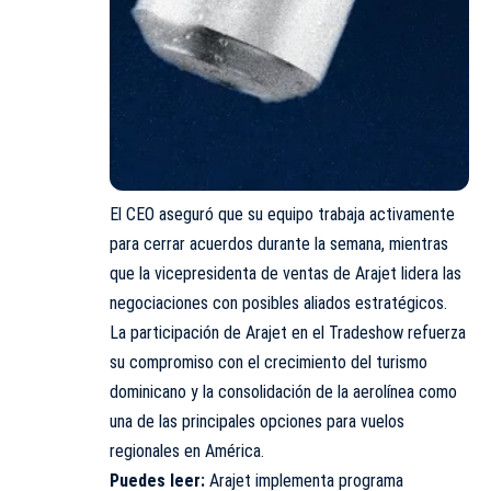
El CEO aseguró que su equipo trabaja activamente
para cerrar acuerdos durante la semana, mientras
que la vicepresidenta de ventas de Arajet lidera las
negociaciones con posibles aliados estratégicos.
La participación de Arajet en el Tradeshow refuerza
su compromiso con el crecimiento del turismo
dominicano y la consolidación de la aerolínea como
una de las principales opciones para vuelos
regionales en América.
Puedes leer:
Arajet implementa programa