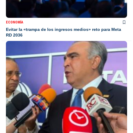
ECONOMÍA
Evitar la «trampa de los ingresos medios» reto para Meta
RD 2036