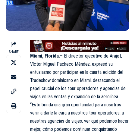
SHARE
Miami, Florida.–
El director ejecutivo de Arajet,
Víctor Miguel Pacheco Méndez, expresó su
entusiasmo por participar en la cuarta edición del
Tradeshow dominicano en Miami, destacando el
papel crucial de los tour operadores y agencias de
viajes en las ventas y expansión de la aerolínea.
“Esto brinda una gran oportunidad para nosotros
venir a darle la cara a nuestros tour operadores, a
nuestras agencias de viajes, ver qué podemos hacer
mejor, cómo podemos continuar conquistando