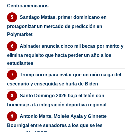
Centroamericanos
Santiago Matías, primer dominicano en
protagonizar un mercado de predicción en
Polymarket
Abinader anuncia cinco mil becas por mérito y
elimina requisito que hacía perder un año a los
estudiantes
Trump corre para evitar que un niño caiga del
escenario y enseguida se burla de Biden
Santo Domingo 2026 baja el telón con
homenaje a la integración deportiva regional
Antonio Marte, Moisés Ayala y Ginnette
Bournigal entre senadores a los que se les