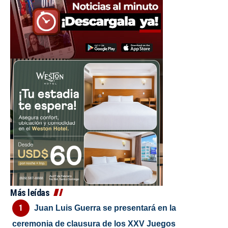
Más leídas
Juan Luis Guerra se presentará en la
ceremonia de clausura de los XXV Juegos