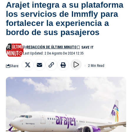
Arajet integra a su plataforma
los servicios de Immfly para
fortalecer la experiencia a
bordo de sus pasajeros
By
REDACCIÓN DE ÚLTIMO MINUTO
Last Updated: 2 De Agosto De 2024 12:35
Share
2 Min Read