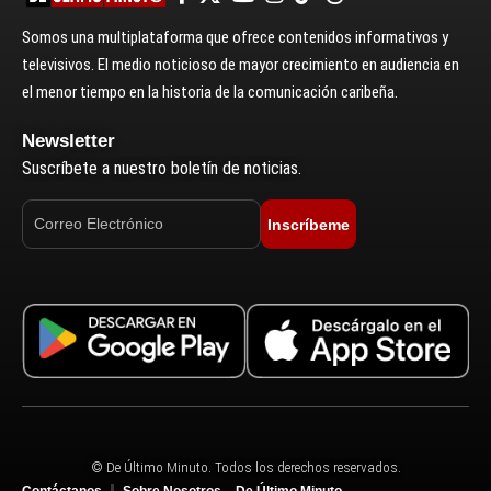
Somos una multiplataforma que ofrece contenidos informativos y
televisivos. El medio noticioso de mayor crecimiento en audiencia en
el menor tiempo en la historia de la comunicación caribeña.
Newsletter
Suscríbete a nuestro boletín de noticias.
Inscríbeme
© De Último Minuto. Todos los derechos reservados.