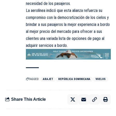
necesidad de los pasajeros.
La aerolínea indicó que esta alianza refuerza su
compromiso con la
democratización
de los cielos y
brindar a sus pasajeros la mejor experiencia a bordo
al mejor precio del mercado para ofrecer a sus
clientes una variada lista de opciones de pago al
adquirir servicios a bordo.
TAGGED:
ARAJET
REPÚBLICA DOMINICANA
VUELOS
Share This Article