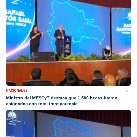
NACIONALES
Ministro del MESCyT destaca que 1,500 becas fueron
asignadas con total transparencia