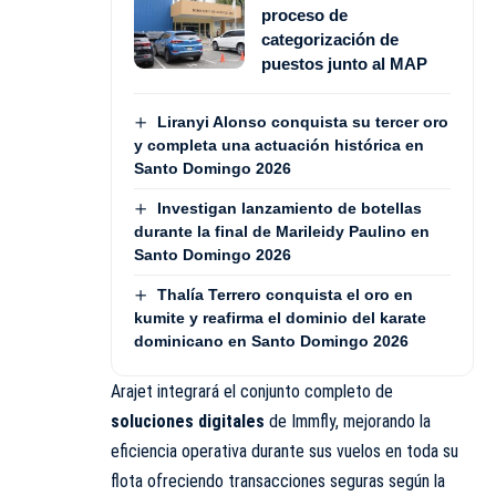
proceso de
categorización de
puestos junto al MAP
Liranyi Alonso conquista su tercer oro
y completa una actuación histórica en
Santo Domingo 2026
Investigan lanzamiento de botellas
durante la final de Marileidy Paulino en
Santo Domingo 2026
Thalía Terrero conquista el oro en
kumite y reafirma el dominio del karate
dominicano en Santo Domingo 2026
Arajet integrará el conjunto completo de
soluciones digitales
de Immfly, mejorando la
eficiencia operativa durante sus vuelos en toda su
flota ofreciendo transacciones seguras según la