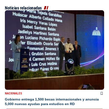
Noticias relacionadas
NACIONALES
Gobierno entrega 1,500 becas internacionales y anuncia
5,000 nuevas ayudas para estudios en RD