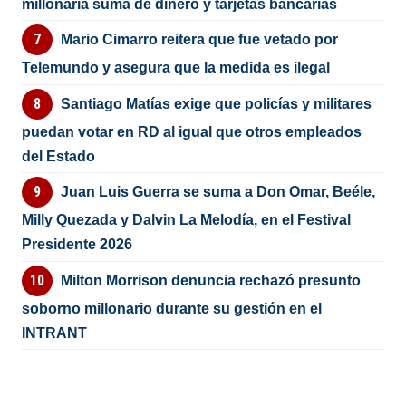
millonaria suma de dinero y tarjetas bancarias
Mario Cimarro reitera que fue vetado por
Telemundo y asegura que la medida es ilegal
Santiago Matías exige que policías y militares
puedan votar en RD al igual que otros empleados
del Estado
Juan Luis Guerra se suma a Don Omar, Beéle,
Milly Quezada y Dalvin La Melodía, en el Festival
Presidente 2026
Milton Morrison denuncia rechazó presunto
soborno millonario durante su gestión en el
INTRANT