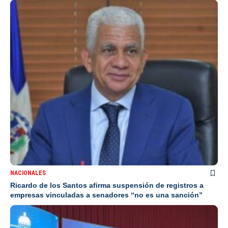
NACIONALES
Ricardo de los Santos afirma suspensión de registros a
empresas vinculadas a senadores “no es una sanción”