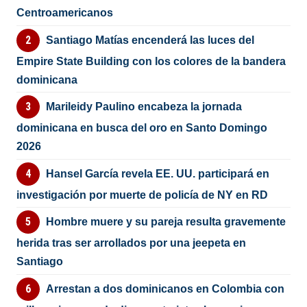
Centroamericanos
Santiago Matías encenderá las luces del
Empire State Building con los colores de la bandera
dominicana
Marileidy Paulino encabeza la jornada
dominicana en busca del oro en Santo Domingo
2026
Hansel García revela EE. UU. participará en
investigación por muerte de policía de NY en RD
Hombre muere y su pareja resulta gravemente
herida tras ser arrollados por una jeepeta en
Santiago
Arrestan a dos dominicanos en Colombia con