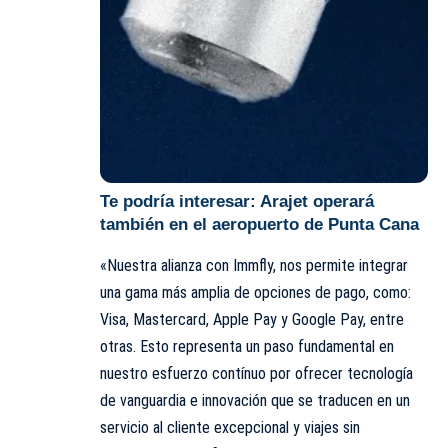
Te podría interesar:
Arajet operará
también en el aeropuerto de Punta Cana
«Nuestra alianza con Immfly, nos permite integrar
una gama más amplia de opciones de pago, como:
Visa, Mastercard, Apple Pay y Google Pay, entre
otras. Esto representa un paso fundamental en
nuestro esfuerzo contínuo por ofrecer tecnología
de vanguardia e innovación que se traducen en un
servicio al cliente excepcional y viajes sin