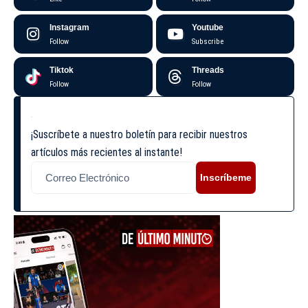
Instagram
Youtube
Follow
Subscribe
Tiktok
Threads
Follow
Follow
¡Suscríbete a nuestro boletín para recibir nuestros
artículos más recientes al instante!
Inscríbeme