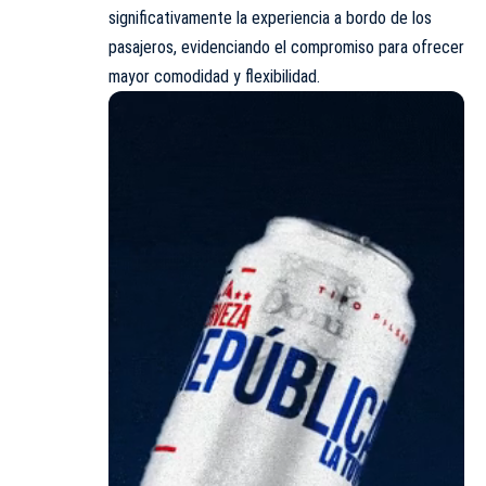
significativamente la experiencia a bordo de los
pasajeros, evidenciando el compromiso para ofrecer
mayor comodidad y flexibilidad.