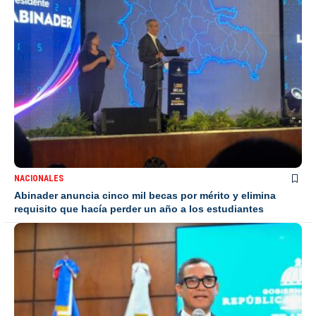
NACIONALES
Abinader anuncia cinco mil becas por mérito y elimina
requisito que hacía perder un año a los estudiantes