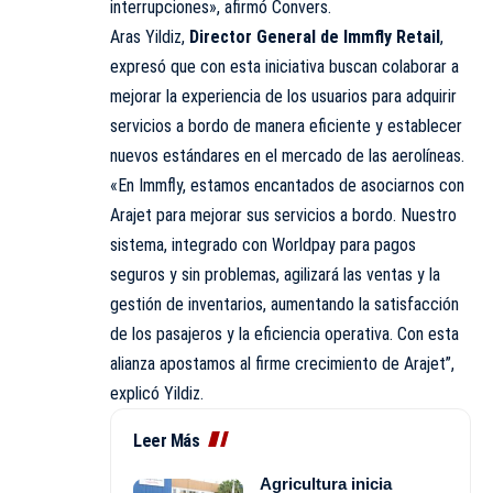
interrupciones», afirmó Convers.
Aras Yildiz,
Director General de Immfly Retail
,
expresó que con esta iniciativa buscan colaborar a
mejorar la experiencia de los usuarios para adquirir
servicios a bordo de manera eficiente y establecer
nuevos estándares en el mercado de las aerolíneas.
«En Immfly, estamos encantados de asociarnos con
Arajet para mejorar sus servicios a bordo. Nuestro
sistema, integrado con Worldpay para pagos
seguros y sin problemas, agilizará las ventas y la
gestión de inventarios, aumentando la satisfacción
de los
pasajeros
y la eficiencia operativa. Con esta
alianza apostamos al firme crecimiento de Arajet”,
explicó Yildiz.
Leer Más
Agricultura inicia