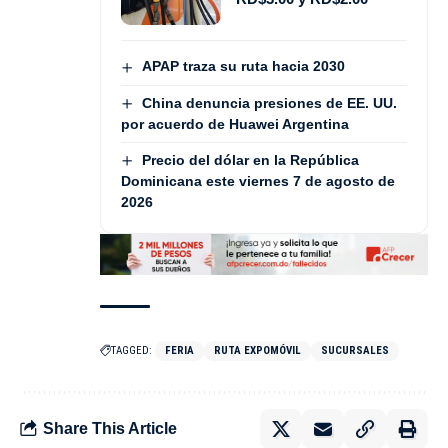
APAP traza su ruta hacia 2030
China denuncia presiones de EE. UU.
por acuerdo de Huawei Argentina
Precio del dólar en la República
Dominicana este viernes 7 de agosto de
2026
TAGGED:
FERIA
RUTA EXPOMÓVIL
SUCURSALES
Share This Article