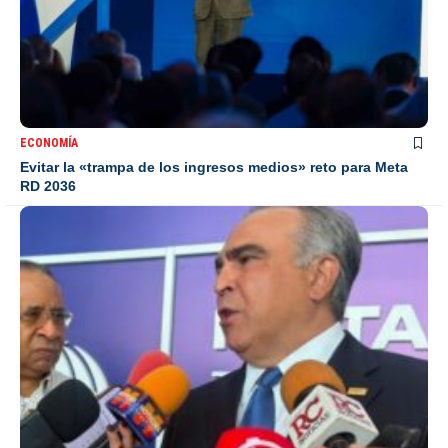
ECONOMÍA
Evitar la «trampa de los ingresos medios» reto para Meta
RD 2036