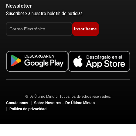
Newsletter
Suscríbete a nuestro boletín de noticias.
Inscríbeme
© De Último Minuto. Todos los derechos reservados.
Contáctanos
Sobre Nosotros – De Último Minuto
Política de privacidad