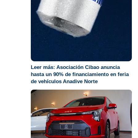
Leer más:
Asociación Cibao anuncia
hasta un 90% de financiamiento en feria
de vehículos Anadive Norte