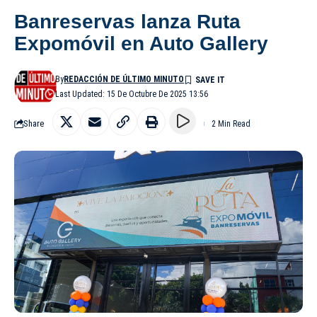
Banreservas lanza Ruta
Expomóvil en Auto Gallery
By
REDACCIÓN DE ÚLTIMO MINUTO
Last Updated: 15 De Octubre De 2025 13:56
Share
2 Min Read