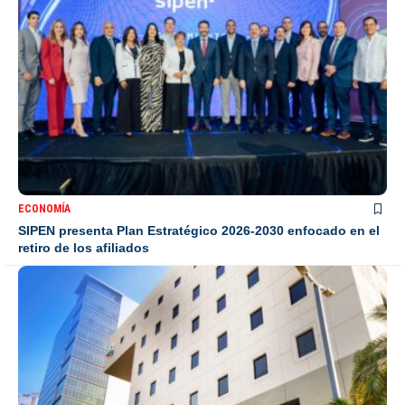
ECONOMÍA
SIPEN presenta Plan Estratégico 2026-2030 enfocado en el
retiro de los afiliados