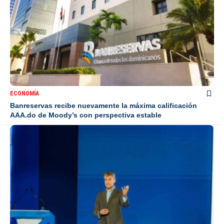
ECONOMÍA
Banreservas recibe nuevamente la máxima calificación
AAA.do de Moody’s con perspectiva estable