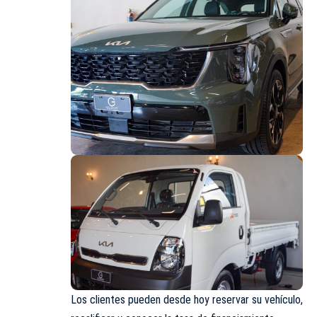
Los clientes pueden desde hoy reservar su vehículo,