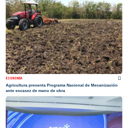
ECONOMÍA
Agricultura presenta Programa Nacional de Mecanización
ante escasez de mano de obra