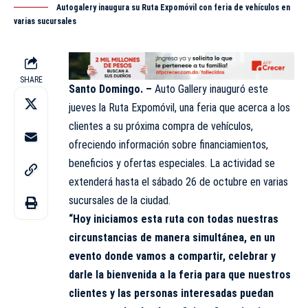
Autogalery inaugura su Ruta Expomóvil con feria de vehículos en
varias sucursales
SHARE
Santo Domingo. –
Auto Gallery inauguró este
jueves la Ruta Expomóvil, una feria que acerca a los
clientes a su próxima compra de vehículos,
ofreciendo información sobre financiamientos,
beneficios y ofertas especiales. La
actividad
se
extenderá hasta el sábado 26 de octubre en varias
sucursales de la ciudad.
“Hoy iniciamos esta ruta con todas nuestras
circunstancias de manera simultánea, en un
evento donde vamos a compartir, celebrar y
darle la bienvenida a la feria para que nuestros
clientes y las personas interesadas puedan