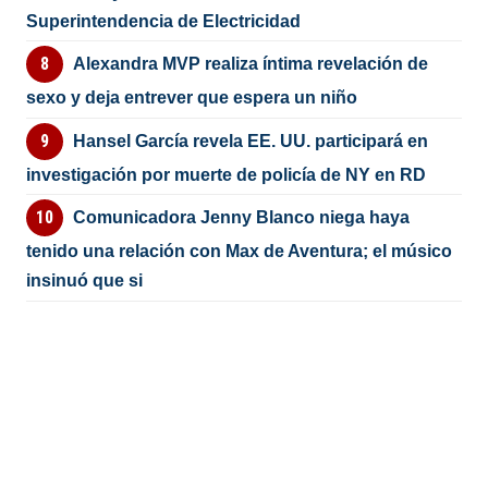
Superintendencia de Electricidad
Alexandra MVP realiza íntima revelación de
sexo y deja entrever que espera un niño
Hansel García revela EE. UU. participará en
investigación por muerte de policía de NY en RD
Comunicadora Jenny Blanco niega haya
tenido una relación con Max de Aventura; el músico
insinuó que si