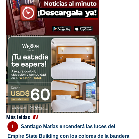
Más leídas
Santiago Matías encenderá las luces del
Empire State Building con los colores de la bandera