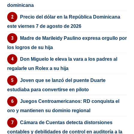
dominicana
Precio del dólar en la República Dominicana
este viernes 7 de agosto de 2026
Madre de Marileidy Paulino expresa orgullo por
los logros de su hija
Don Miguelo le eleva la vara a los padres al
regalarle un Rolex a su hija
Joven que se lanzó del puente Duarte
estudiaba para convertirse en piloto
Juegos Centroamericanos: RD conquista el
oro y mantienen su dominio regional
Cámara de Cuentas detecta distorsiones
contables y debilidades de control en auditoría a la