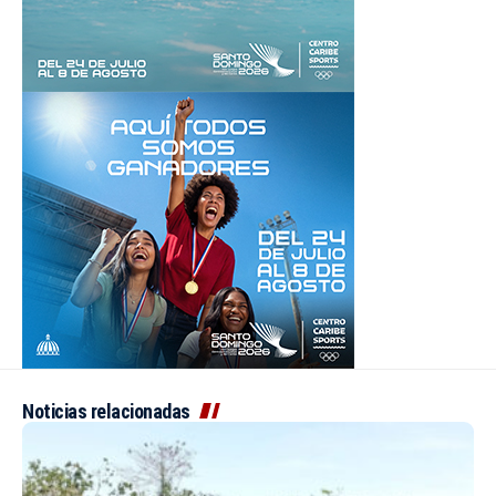
Noticias relacionadas