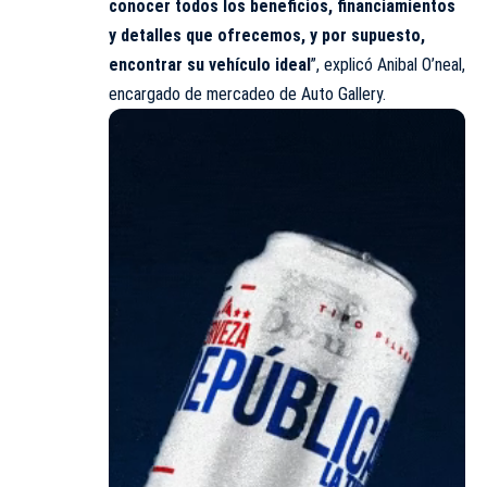
conocer todos los beneficios, financiamientos
y detalles que ofrecemos, y por supuesto,
encontrar su vehículo ideal
”, explicó Anibal O’neal,
encargado de mercadeo de Auto Gallery.