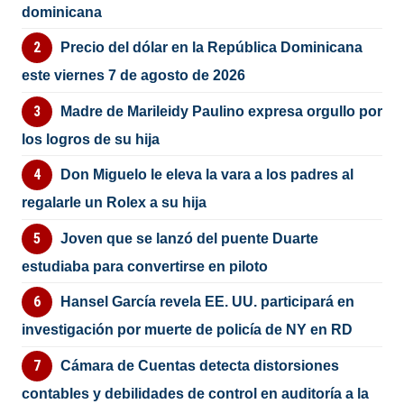
dominicana
Precio del dólar en la República Dominicana
este viernes 7 de agosto de 2026
Madre de Marileidy Paulino expresa orgullo por
los logros de su hija
Don Miguelo le eleva la vara a los padres al
regalarle un Rolex a su hija
Joven que se lanzó del puente Duarte
estudiaba para convertirse en piloto
Hansel García revela EE. UU. participará en
investigación por muerte de policía de NY en RD
Cámara de Cuentas detecta distorsiones
contables y debilidades de control en auditoría a la