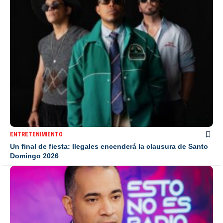
ENTRETENIMIENTO
Un final de fiesta: Ilegales encenderá la clausura de Santo
Domingo 2026