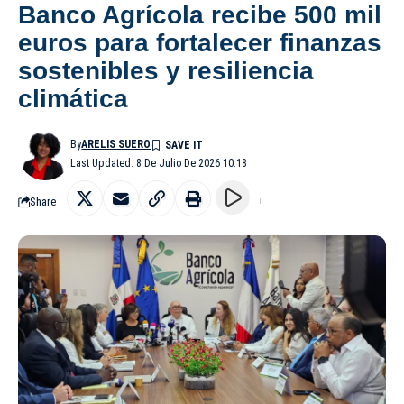
Banco Agrícola recibe 500 mil
euros para fortalecer finanzas
sostenibles y resiliencia
climática
By
ARELIS SUERO
Last Updated: 8 De Julio De 2026 10:18
Share