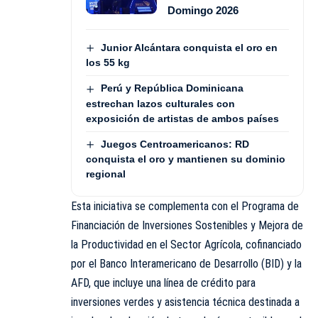
Domingo 2026
Junior Alcántara conquista el oro en
los 55 kg
Perú y República Dominicana
estrechan lazos culturales con
exposición de artistas de ambos países
Juegos Centroamericanos: RD
conquista el oro y mantienen su dominio
regional
Esta iniciativa se complementa con el Programa de
Financiación de Inversiones Sostenibles y Mejora de
la Productividad en el Sector Agrícola, cofinanciado
por el Banco Interamericano de Desarrollo (BID) y la
AFD, que incluye una línea de crédito para
inversiones verdes y asistencia técnica destinada a