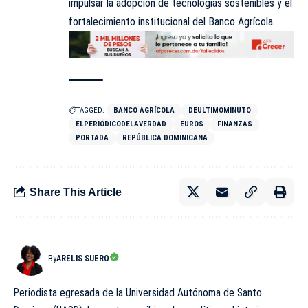
impulsar la adopción de tecnologías sostenibles y el
fortalecimiento institucional del Banco Agrícola.
TAGGED:
BANCO AGRÍCOLA
DEULTIMOMINUTO
ELPERIÓDICODELAVERDAD
EUROS
FINANZAS
PORTADA
REPÚBLICA DOMINICANA
Share This Article
By
ARELIS SUERO
Periodista egresada de la Universidad Autónoma de Santo