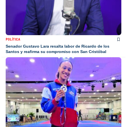
POLÍTICA
Senador Gustavo Lara resalta labor de Ricardo de los
Santos y reafirma su compromiso con San Cristóbal