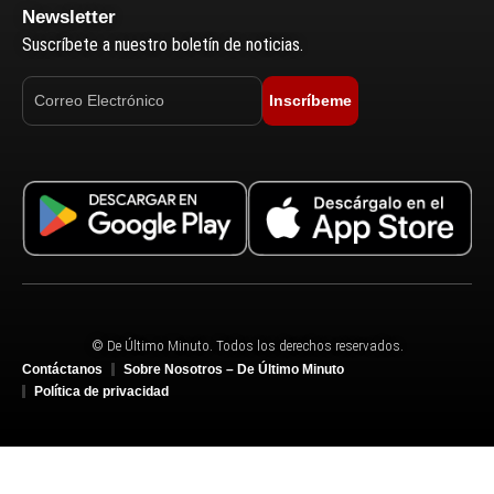
Newsletter
Suscríbete a nuestro boletín de noticias.
Inscríbeme
© De Último Minuto. Todos los derechos reservados.
Contáctanos
Sobre Nosotros – De Último Minuto
Política de privacidad