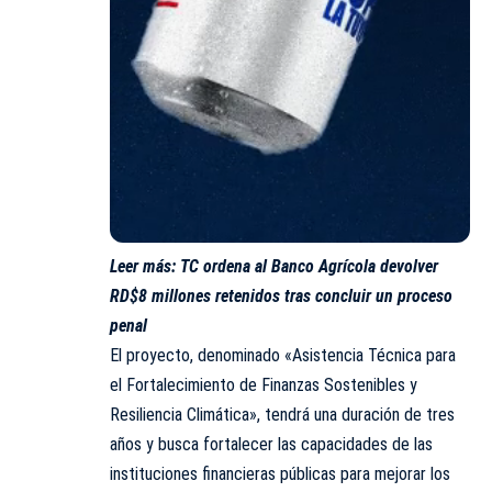
Leer más:
TC ordena al Banco Agrícola devolver
RD$8 millones retenidos tras concluir un proceso
penal
El proyecto, denominado «Asistencia Técnica para
el Fortalecimiento de Finanzas Sostenibles y
Resiliencia Climática», tendrá una duración de tres
años y busca fortalecer las capacidades de las
instituciones financieras públicas para mejorar los