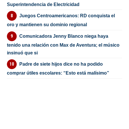
Superintendencia de Electricidad
Juegos Centroamericanos: RD conquista el
oro y mantienen su dominio regional
Comunicadora Jenny Blanco niega haya
tenido una relación con Max de Aventura; el músico
insinuó que si
Padre de siete hijos dice no ha podido
comprar útiles escolares: “Esto está malísimo”