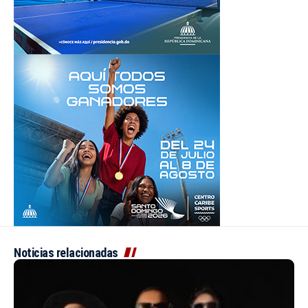
Noticias relacionadas