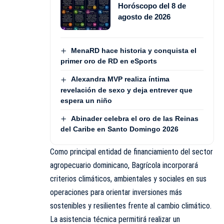
Horóscopo del 8 de
agosto de 2026
MenaRD hace historia y conquista el
primer oro de RD en eSports
Alexandra MVP realiza íntima
revelación de sexo y deja entrever que
espera un niño
Abinader celebra el oro de las Reinas
del Caribe en Santo Domingo 2026
Como principal entidad de financiamiento del sector
agropecuario dominicano, Bagrícola incorporará
criterios climáticos, ambientales y sociales en sus
operaciones para orientar inversiones más
sostenibles y resilientes frente al cambio climático.
La asistencia técnica permitirá realizar un