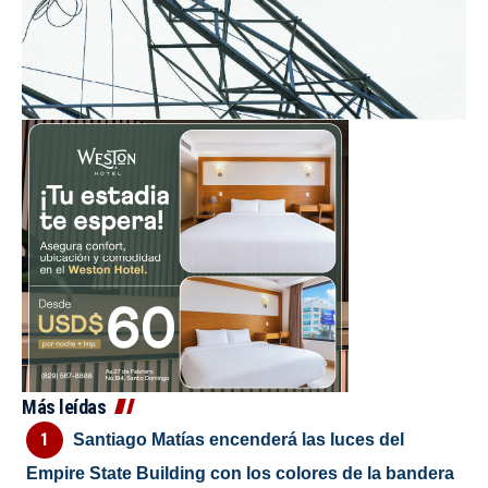
Más leídas
Santiago Matías encenderá las luces del
Empire State Building con los colores de la bandera