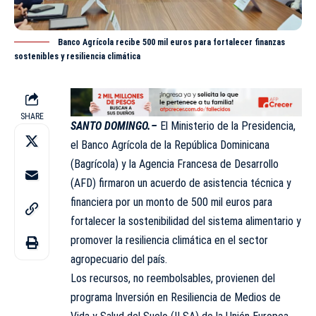
Banco Agrícola recibe 500 mil euros para fortalecer finanzas
sostenibles y resiliencia climática
SHARE
SANTO DOMINGO.–
El Ministerio de la Presidencia,
el Banco Agrícola de la República Dominicana
(Bagrícola) y la Agencia Francesa de Desarrollo
(
AFD
) firmaron un acuerdo de asistencia técnica y
financiera por un monto de 500 mil euros para
fortalecer la sostenibilidad del sistema alimentario y
promover la resiliencia climática en el sector
agropecuario del país.
Los recursos, no reembolsables, provienen del
programa Inversión en Resiliencia de Medios de