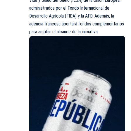
Vida y Salud del Suelo (ILSA) de la Unión Europea,
administrados por el Fondo Internacional de
Desarrollo Agrícola (FIDA) y la AFD. Además, la
agencia francesa aportará fondos complementarios
para ampliar el alcance de la iniciativa.