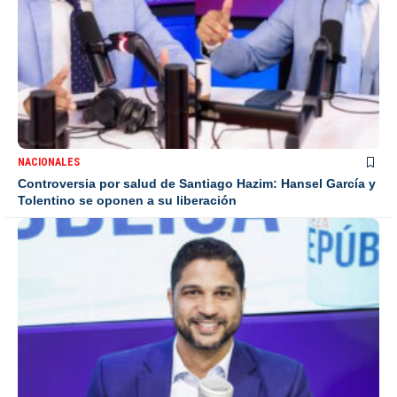
NACIONALES
Controversia por salud de Santiago Hazim: Hansel García y
Tolentino se oponen a su liberación