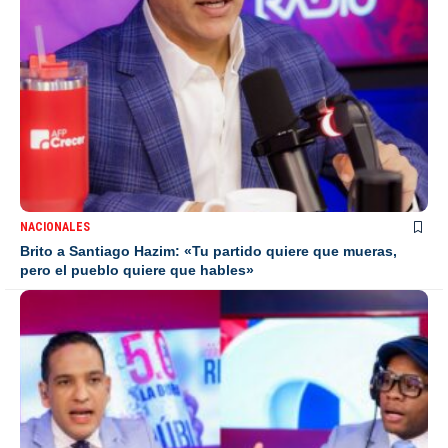
NACIONALES
Brito a Santiago Hazim: «Tu partido quiere que mueras,
pero el pueblo quiere que hables»