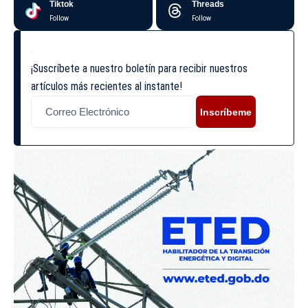
Tiktok
Threads
Follow
Follow
¡Suscríbete a nuestro boletín para recibir nuestros
artículos más recientes al instante!
Inscríbeme