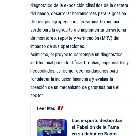
diagnóstico de la exposición climática de la cartera
del banco, desarrollar herramientas para la gestión
de riesgos agropecuarios, crear una taxonomía
verde para la agricultura e implementar un sistema
de monitoreo, reporte y verificación (MRV) del
impacto de sus operaciones.
Asimismo, el proyecto contempla un diagnóstico
institucional para identificar brechas, capacidades y
necesidades, así como recomendaciones para
fortalecer la inclusión financiera y evaluar la
creación de un mecanismo de garantías para el
sector.
Leer Más
Los e-sports desbordan
el Pabellón de la Fama
en su debut en Santo