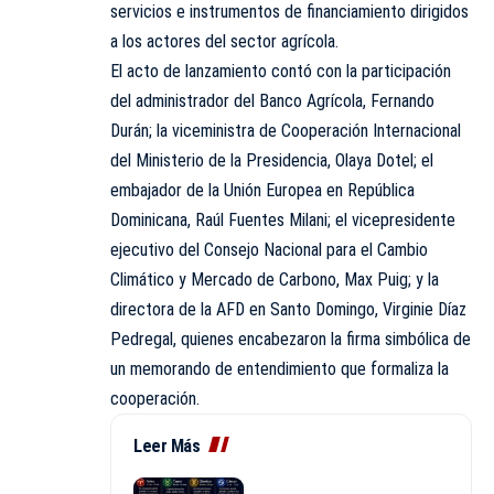
servicios e instrumentos de financiamiento dirigidos
a los actores del sector agrícola.
El acto de lanzamiento contó con la participación
del administrador del Banco Agrícola, Fernando
Durán; la viceministra de Cooperación Internacional
del Ministerio de la Presidencia, Olaya Dotel; el
embajador de la Unión Europea en República
Dominicana, Raúl Fuentes Milani; el vicepresidente
ejecutivo del Consejo Nacional para el Cambio
Climático y Mercado de Carbono, Max Puig; y la
directora de la AFD en Santo Domingo, Virginie Díaz
Pedregal, quienes encabezaron la firma simbólica de
un memorando de entendimiento que formaliza la
cooperación.
Leer Más