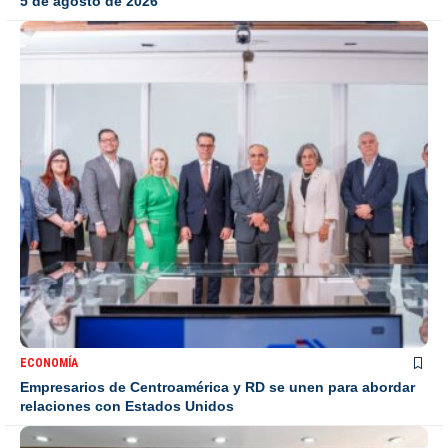
5 de agosto de 2026
ECONOMÍA
Empresarios de Centroamérica y RD se unen para abordar
relaciones con Estados Unidos