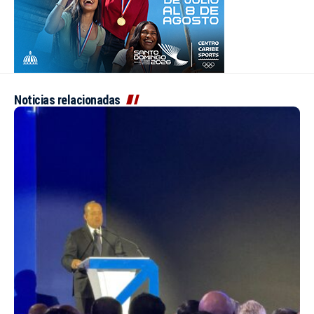
Noticias relacionadas