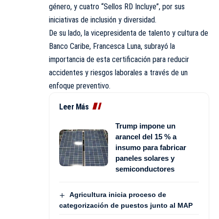
género, y cuatro “Sellos RD Incluye”, por sus
iniciativas de inclusión y diversidad.
De su lado, la vicepresidenta de talento y cultura de
Banco Caribe, Francesca Luna, subrayó la
importancia de esta certificación para reducir
accidentes y riesgos laborales a través de un
enfoque preventivo.
Leer Más
Trump impone un
arancel del 15 % a
insumo para fabricar
paneles solares y
semiconductores
Agricultura inicia proceso de
categorización de puestos junto al MAP