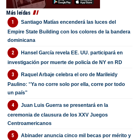
Más leídas
Santiago Matías encenderá las luces del
Empire State Building con los colores de la bandera
dominicana
Hansel García revela EE. UU. participará en
investigación por muerte de policía de NY en RD
Raquel Arbaje celebra el oro de Marileidy
Paulino: “Ya no corre solo por ella, corre por todo
un país”
Juan Luis Guerra se presentará en la
ceremonia de clausura de los XXV Juegos
Centroamericanos
Abinader anuncia cinco mil becas por mérito y