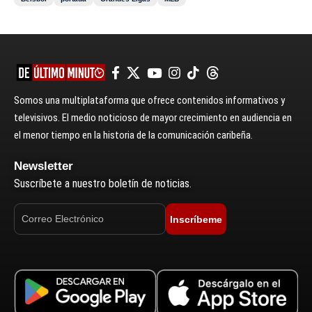
Somos una multiplataforma que ofrece contenidos informativos y
televisivos. El medio noticioso de mayor crecimiento en audiencia en
el menor tiempo en la historia de la comunicación caribeña.
Newsletter
Suscríbete a nuestro boletín de noticias.
Inscríbeme