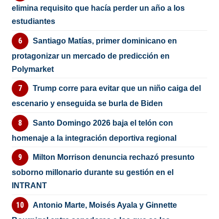
elimina requisito que hacía perder un año a los
estudiantes
Santiago Matías, primer dominicano en
protagonizar un mercado de predicción en
Polymarket
Trump corre para evitar que un niño caiga del
escenario y enseguida se burla de Biden
Santo Domingo 2026 baja el telón con
homenaje a la integración deportiva regional
Milton Morrison denuncia rechazó presunto
soborno millonario durante su gestión en el
INTRANT
Antonio Marte, Moisés Ayala y Ginnette