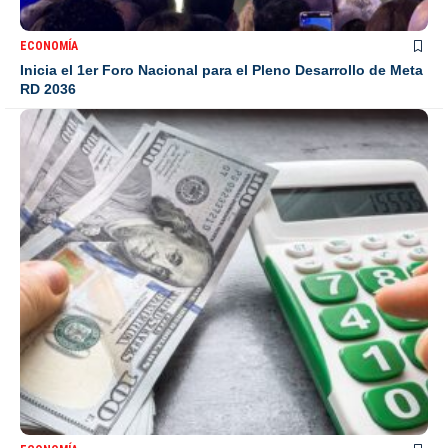
ECONOMÍA
Inicia el 1er Foro Nacional para el Pleno Desarrollo de Meta
RD 2036