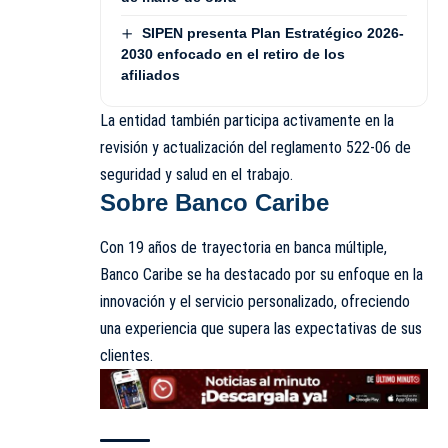
SIPEN presenta Plan Estratégico 2026-
2030 enfocado en el retiro de los
afiliados
La entidad también participa activamente en la
revisión y actualización del reglamento 522-06 de
seguridad y salud en el trabajo.
Sobre Banco Caribe
Con 19 años de trayectoria en banca múltiple,
Banco Caribe se ha destacado por su enfoque en la
innovación y el servicio personalizado, ofreciendo
una experiencia que supera las expectativas de sus
clientes.