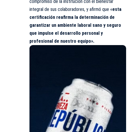
compromiso de la institución con el bienestar
integral de sus colaboradores, y afirmó que «
esta
certificación reafirma la determinación de
garantizar un ambiente laboral sano y seguro
que impulse el desarrollo personal y
profesional de nuestro equipo».