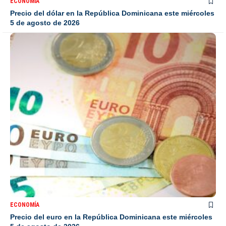
ECONOMÍA
Precio del dólar en la República Dominicana este miércoles
5 de agosto de 2026
ECONOMÍA
Precio del euro en la República Dominicana este miércoles