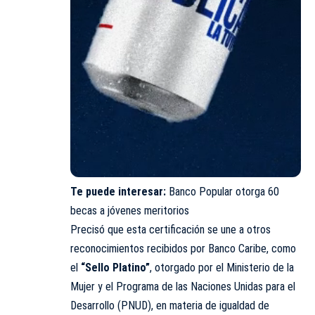
Te puede interesar:
Banco Popular otorga 60
becas a jóvenes meritorios
Precisó que esta certificación se une a otros
reconocimientos recibidos por Banco Caribe, como
el
“Sello Platino”
, otorgado por el Ministerio de la
Mujer y el Programa de las Naciones Unidas para el
Desarrollo (PNUD), en materia de igualdad de