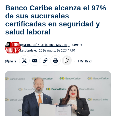
Banco Caribe alcanza el 97%
de sus sucursales
certificadas en seguridad y
salud laboral
By
REDACCIÓN DE ÚLTIMO MINUTO
Last Updated: 26 De Agosto De 2024 17:04
Share
3 Min Read