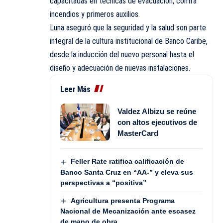
capacitadas en técnicas de evacuación, contra
incendios y primeros auxilios.
Luna aseguró que la seguridad y la salud son parte
integral de la cultura institucional de Banco Caribe,
desde la inducción del nuevo personal hasta el
diseño y adecuación de nuevas instalaciones.
Leer Más
Valdez Albizu se reúne
con altos ejecutivos de
MasterCard
Feller Rate ratifica calificación de
Banco Santa Cruz en “AA-” y eleva sus
perspectivas a “positiva”
Agricultura presenta Programa
Nacional de Mecanización ante escasez
de mano de obra