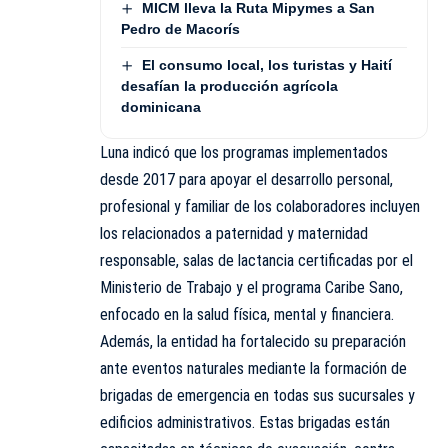
MICM lleva la Ruta Mipymes a San
Pedro de Macorís
El consumo local, los turistas y Haití
desafían la producción agrícola
dominicana
Luna indicó que los programas implementados
desde 2017 para apoyar el desarrollo personal,
profesional y familiar de los colaboradores incluyen
los relacionados a paternidad y maternidad
responsable, salas de lactancia certificadas por el
Ministerio de Trabajo y el programa Caribe Sano,
enfocado en la salud física, mental y financiera.
Además, la entidad ha fortalecido su preparación
ante eventos naturales mediante la formación de
brigadas de emergencia en todas sus sucursales y
edificios administrativos. Estas brigadas están