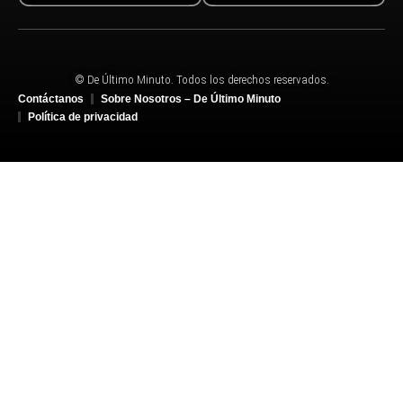
© De Último Minuto. Todos los derechos reservados.
Contáctanos
Sobre Nosotros – De Último Minuto
Política de privacidad