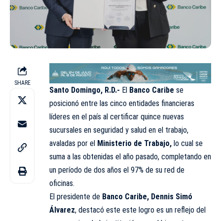
SHARE
Santo Domingo, R.D.-
El
Banco Caribe
se
posicionó entre las cinco entidades financieras
líderes en el país al certificar quince nuevas
sucursales en seguridad y salud en el trabajo,
avaladas por el
Ministerio de Trabajo,
lo cual se
suma a las obtenidas el año pasado, completando en
un período de dos años el 97% de su red de
oficinas.
El presidente de
Banco Caribe, Dennis Simó
Álvarez
, destacó este este logro es un reflejo del