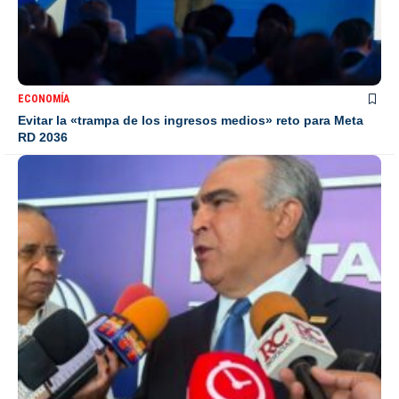
ECONOMÍA
Evitar la «trampa de los ingresos medios» reto para Meta
RD 2036