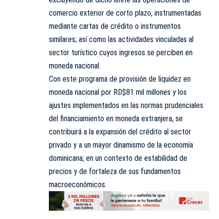
comercio exterior de corto plazo, instrumentadas
mediante cartas de crédito o instrumentos
similares; así como las actividades vinculadas al
sector turístico cuyos ingresos se perciben en
moneda nacional.
Con este programa de provisión de liquidez en
moneda nacional por RD$81 mil millones y los
ajustes implementados en las normas prudenciales
del financiamiento en moneda extranjera, se
contribuirá a la expansión del crédito al sector
privado y a un mayor dinamismo de la economía
dominicana; en un contexto de estabilidad de
precios y de fortaleza de sus fundamentos
macroeconómicos.