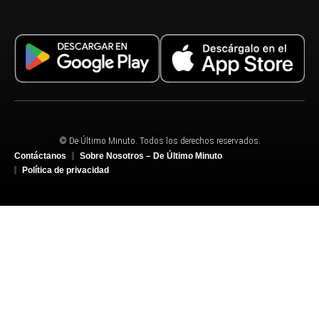
© De Último Minuto. Todos los derechos reservados.
Contáctanos
Sobre Nosotros – De Último Minuto
Política de privacidad