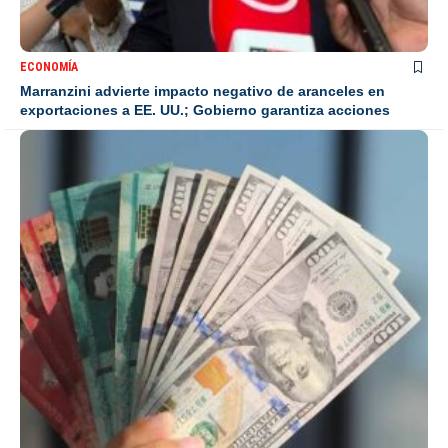
ECONOMÍA
Marranzini advierte impacto negativo de aranceles en
exportaciones a EE. UU.; Gobierno garantiza acciones