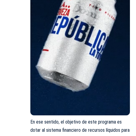
En ese sentido, el objetivo de este programa es
dotar al sistema financiero de recursos líquidos para