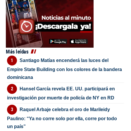
Más leídas
Santiago Matías encenderá las luces del
Empire State Building con los colores de la bandera
dominicana
Hansel García revela EE. UU. participará en
investigación por muerte de policía de NY en RD
Raquel Arbaje celebra el oro de Marileidy
Paulino: “Ya no corre solo por ella, corre por todo
un país”