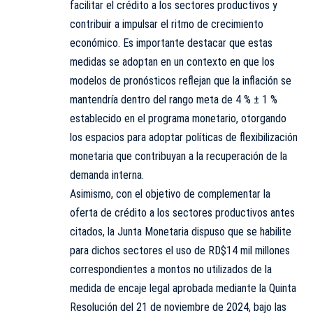
facilitar el crédito a los sectores productivos y
contribuir a impulsar el ritmo de crecimiento
económico. Es importante destacar que estas
medidas se adoptan en un contexto en que los
modelos de pronósticos reflejan que la inflación se
mantendría dentro del rango meta de 4 % ± 1 %
establecido en el programa monetario, otorgando
los espacios para adoptar políticas de flexibilización
monetaria que contribuyan a la recuperación de la
demanda interna.
Asimismo, con el objetivo de complementar la
oferta de crédito a los sectores productivos antes
citados, la Junta Monetaria dispuso que se habilite
para dichos sectores el uso de RD$14 mil millones
correspondientes a montos no utilizados de la
medida de encaje legal aprobada mediante la Quinta
Resolución del 21 de noviembre de 2024, bajo las