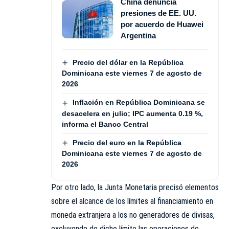
China denuncia
presiones de EE. UU.
por acuerdo de Huawei
Argentina
Precio del dólar en la República
Dominicana este viernes 7 de agosto de
2026
Inflación en República Dominicana se
desacelera en julio; IPC aumenta 0.19 %,
informa el Banco Central
Precio del euro en la República
Dominicana este viernes 7 de agosto de
2026
Por otro lado, la Junta Monetaria precisó elementos
sobre el alcance de los límites al financiamiento en
moneda extranjera a los no generadores de divisas,
excluyendo de dicho límite las operaciones de