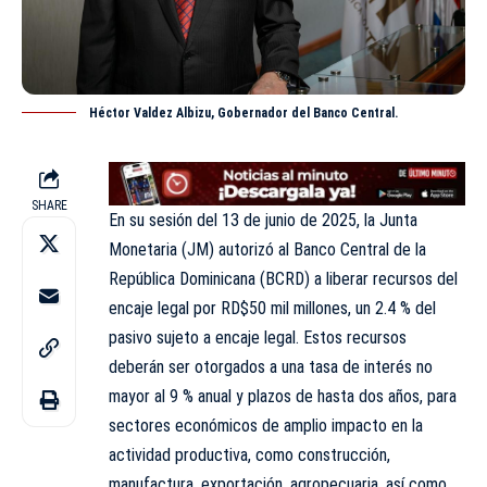
Héctor Valdez Albizu, Gobernador del Banco Central.
SHARE
En su sesión del 13 de junio de 2025, la Junta
Monetaria (JM) autorizó al Banco Central de la
República Dominicana (BCRD) a liberar recursos del
encaje legal por RD$50 mil millones, un 2.4 % del
pasivo sujeto a encaje legal. Estos recursos
deberán ser otorgados a una tasa de interés no
mayor al 9 % anual y plazos de hasta dos años, para
sectores económicos de amplio impacto en la
actividad productiva, como construcción,
manufactura, exportación, agropecuaria, así como