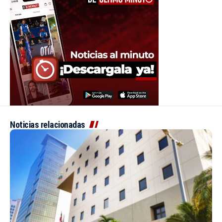
Noticias relacionadas