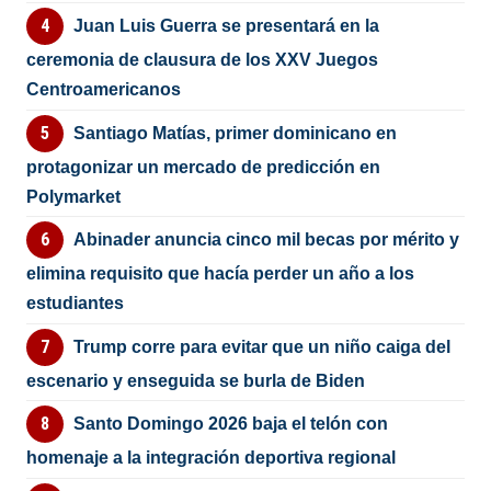
Juan Luis Guerra se presentará en la
ceremonia de clausura de los XXV Juegos
Centroamericanos
Santiago Matías, primer dominicano en
protagonizar un mercado de predicción en
Polymarket
Abinader anuncia cinco mil becas por mérito y
elimina requisito que hacía perder un año a los
estudiantes
Trump corre para evitar que un niño caiga del
escenario y enseguida se burla de Biden
Santo Domingo 2026 baja el telón con
homenaje a la integración deportiva regional