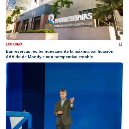
ECONOMÍA
Banreservas recibe nuevamente la máxima calificación
AAA.do de Moody’s con perspectiva estable