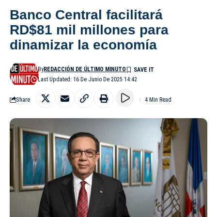
Banco Central facilitará
RD$81 mil millones para
dinamizar la economía
By
REDACCIÓN DE ÚLTIMO MINUTO
Last Updated: 16 De Junio De 2025 14:42
Share
4 Min Read