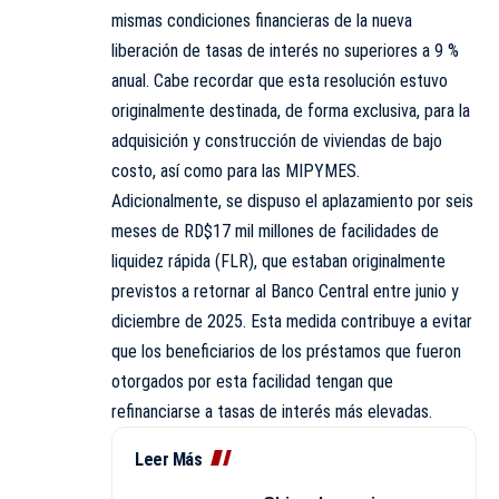
mismas condiciones financieras de la nueva
liberación de tasas de interés no superiores a 9 %
anual. Cabe recordar que esta resolución estuvo
originalmente destinada, de forma exclusiva, para la
adquisición y construcción de viviendas de bajo
costo, así como para las MIPYMES.
Adicionalmente, se dispuso el aplazamiento por seis
meses de RD$17 mil millones de facilidades de
liquidez rápida (FLR), que estaban originalmente
previstos a retornar al Banco Central entre junio y
diciembre de 2025. Esta medida contribuye a evitar
que los beneficiarios de los préstamos que fueron
otorgados por esta facilidad tengan que
refinanciarse a tasas de interés más elevadas.
Leer Más