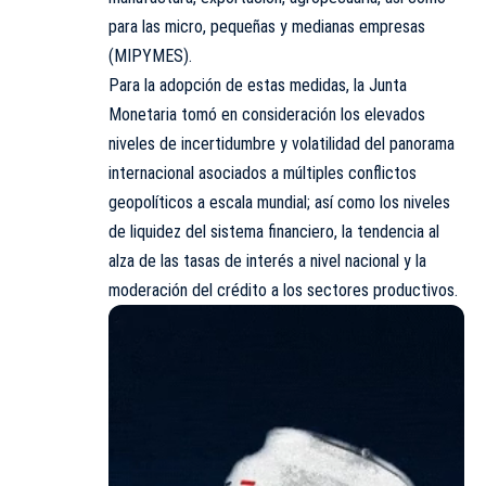
para las micro, pequeñas y medianas empresas
(MIPYMES).
Para la adopción de estas medidas, la Junta
Monetaria tomó en consideración los elevados
niveles de incertidumbre y volatilidad del panorama
internacional asociados a múltiples conflictos
geopolíticos a escala mundial; así como los niveles
de liquidez del sistema financiero, la tendencia al
alza de las tasas de interés a nivel nacional y la
moderación del crédito a los sectores productivos.