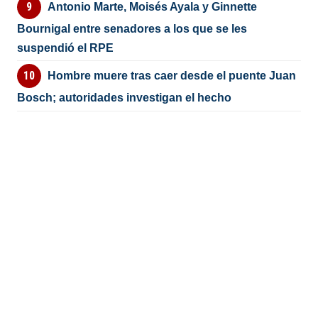
Antonio Marte, Moisés Ayala y Ginnette
Bournigal entre senadores a los que se les
suspendió el RPE
Hombre muere tras caer desde el puente Juan
Bosch; autoridades investigan el hecho