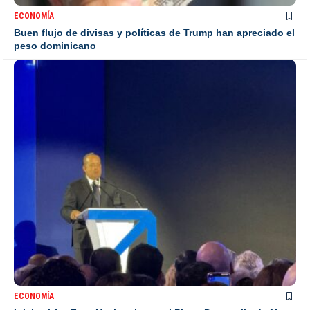
ECONOMÍA
Buen flujo de divisas y políticas de Trump han apreciado el
peso dominicano
ECONOMÍA