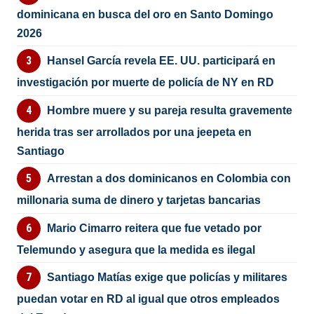
dominicana en busca del oro en Santo Domingo
2026
Hansel García revela EE. UU. participará en
investigación por muerte de policía de NY en RD
Hombre muere y su pareja resulta gravemente
herida tras ser arrollados por una jeepeta en
Santiago
Arrestan a dos dominicanos en Colombia con
millonaria suma de dinero y tarjetas bancarias
Mario Cimarro reitera que fue vetado por
Telemundo y asegura que la medida es ilegal
Santiago Matías exige que policías y militares
puedan votar en RD al igual que otros empleados