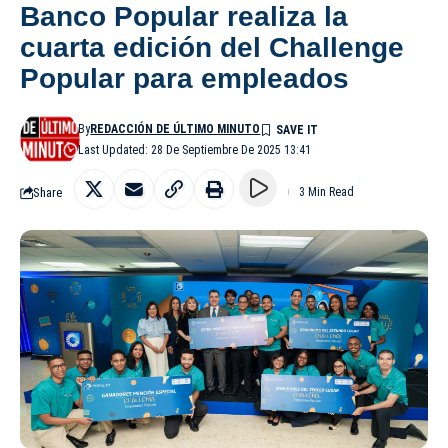
Banco Popular realiza la
cuarta edición del Challenge
Popular para empleados
By
REDACCIÓN DE ÚLTIMO MINUTO
Last Updated: 28 De Septiembre De 2025 13:41
Share
3 Min Read