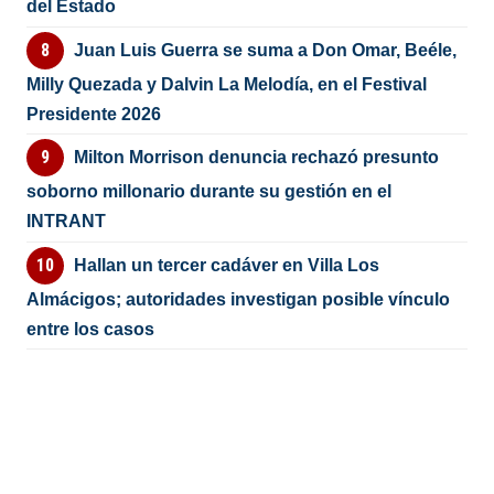
del Estado
Juan Luis Guerra se suma a Don Omar, Beéle,
Milly Quezada y Dalvin La Melodía, en el Festival
Presidente 2026
Milton Morrison denuncia rechazó presunto
soborno millonario durante su gestión en el
INTRANT
Hallan un tercer cadáver en Villa Los
Almácigos; autoridades investigan posible vínculo
entre los casos