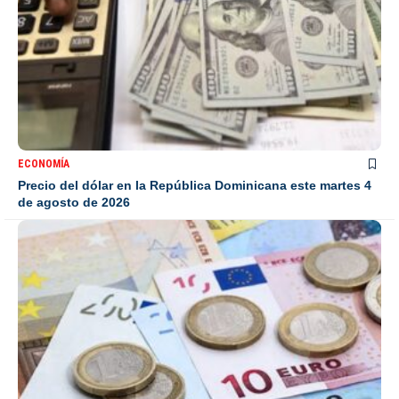
ECONOMÍA
Precio del dólar en la República Dominicana este martes 4
de agosto de 2026