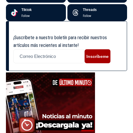
Tiktok
Threads
Follow
Follow
¡Suscríbete a nuestro boletín para recibir nuestros
artículos más recientes al instante!
Inscríbeme