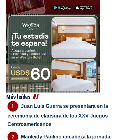
Más leídas
Juan Luis Guerra se presentará en la
ceremonia de clausura de los XXV Juegos
Centroamericanos
Marileidy Paulino encabeza la jornada