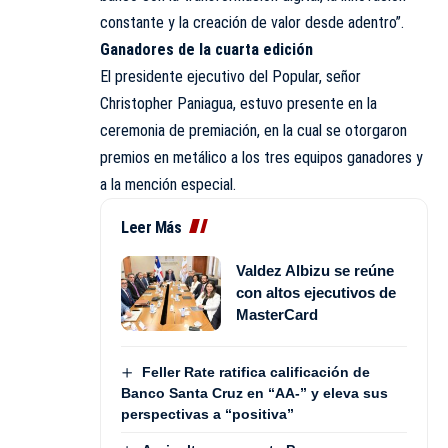
constante y la creación de valor desde adentro”.
Ganadores de la cuarta edición
El presidente ejecutivo del Popular, señor
Christopher Paniagua, estuvo presente en la
ceremonia de premiación, en la cual se otorgaron
premios en metálico a los tres equipos ganadores y
a la mención especial.
Leer Más
Valdez Albizu se reúne
con altos ejecutivos de
MasterCard
Feller Rate ratifica calificación de
Banco Santa Cruz en “AA-” y eleva sus
perspectivas a “positiva”