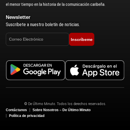
el menor tiempo en la historia de la comunicación caribeña.
Newsletter
Suscríbete a nuestro boletín de noticias.
Inscríbeme
© De Último Minuto. Todos los derechos reservados.
Contáctanos
Sobre Nosotros – De Último Minuto
Política de privacidad