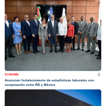
ECONOMÍA
Anuncian fortalecimiento de estadísticas laborales con
cooperación entre RD y México