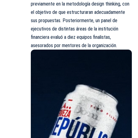
previamente en la metodología design thinking, con
el objetivo de que estructuraran adecuadamente
sus propuestas. Posteriormente, un panel de
ejecutivos de distintas áreas de la institución
financiera evaluó a diez equipos finalistas,
asesorados por mentores de la organización.