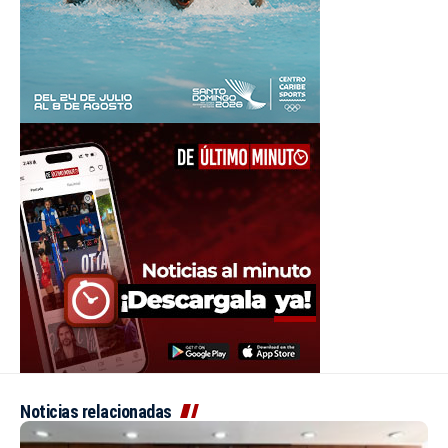
Noticias relacionadas