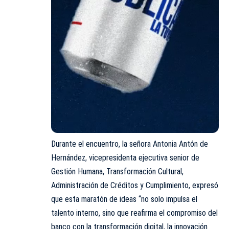
Durante el encuentro, la señora Antonia Antón de
Hernández, vicepresidenta ejecutiva senior de
Gestión Humana, Transformación Cultural,
Administración de Créditos y Cumplimiento, expresó
que esta maratón de ideas “no solo impulsa el
talento interno, sino que reafirma el compromiso del
banco con la transformación digital, la innovación