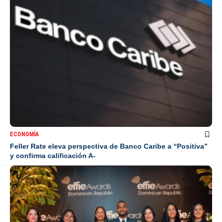
ECONOMÍA
Feller Rate eleva perspectiva de Banco Caribe a “Positiva”
y confirma calificación A-