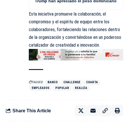
Trump han apreciado el peso dominicano
Esta iniciativa promueve la colaboración, el
compromiso y el espíritu de equipo entre los
colaboradores, fortaleciendo las relaciones dentro
de la organización y convirtiéndose en un poderoso
catalizador de creatividad e innovación.
TAGGED:
BANCO
CHALLENGE
CUARTA
EMPLEADOS
POPULAR
REALIZA
Share This Article