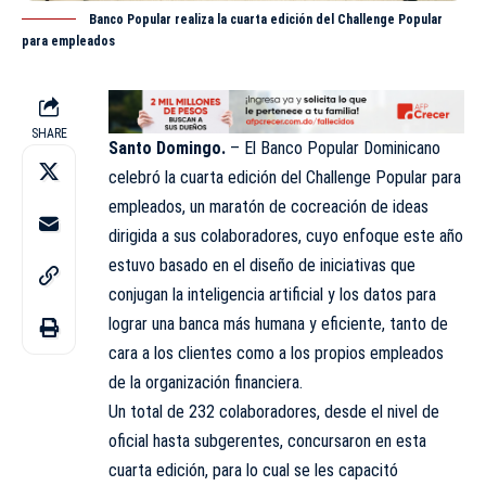
Banco Popular realiza la cuarta edición del Challenge Popular
para empleados
SHARE
Santo Domingo.
– El Banco
Popular
Dominicano
celebró la cuarta edición del Challenge Popular para
empleados, un maratón de cocreación de ideas
dirigida a sus colaboradores, cuyo enfoque este año
estuvo basado en el diseño de iniciativas que
conjugan la inteligencia artificial y los datos para
lograr una banca más humana y eficiente, tanto de
cara a los clientes como a los propios empleados
de la organización financiera.
Un total de 232 colaboradores, desde el nivel de
oficial hasta subgerentes, concursaron en esta
cuarta edición, para lo cual se les capacitó