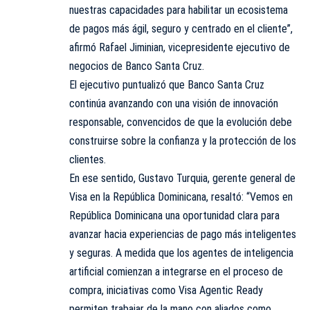
nuestras capacidades para habilitar un ecosistema
de pagos más ágil, seguro y centrado en el cliente”,
afirmó Rafael Jiminian, vicepresidente ejecutivo de
negocios de Banco Santa Cruz.
El ejecutivo puntualizó que Banco Santa Cruz
continúa avanzando con una visión de innovación
responsable, convencidos de que la evolución debe
construirse sobre la confianza y la protección de los
clientes.
En ese sentido, Gustavo Turquia, gerente general de
Visa en la República Dominicana, resaltó: “Vemos en
República Dominicana una oportunidad clara para
avanzar hacia experiencias de pago más inteligentes
y seguras. A medida que los agentes de inteligencia
artificial comienzan a integrarse en el proceso de
compra, iniciativas como Visa Agentic Ready
permiten trabajar de la mano con aliados como