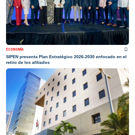
ECONOMÍA
SIPEN presenta Plan Estratégico 2026-2030 enfocado en el
retiro de los afiliados