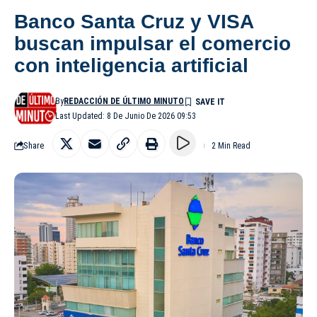
Banco Santa Cruz y VISA
buscan impulsar el comercio
con inteligencia artificial
By
REDACCIÓN DE ÚLTIMO MINUTO
Last Updated: 8 De Junio De 2026 09:53
Share
2 Min Read