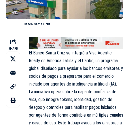
Banco Santa Cruz.
SHARE
El Banco Santa Cruz se integró a Visa Agentic
Ready en América Latina y el Caribe, un programa
global diseñado para ayudar a los bancos emisores y
socios de pagos a prepararse para el comercio
iniciado por agentes de inteligencia artificial (IA).
La iniciativa opera sobre la capa de confianza de
Visa, que integra tokens, identidad, gestión de
riesgos y controles para habilitar pagos iniciados
por agentes de forma confiable en múltiples canales
y casos de uso. Este trabajo ayuda a los emisores a