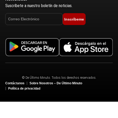
Suscríbete a nuestro boletín de noticias.
Inscríbeme
© De Último Minuto. Todos los derechos reservados.
Contáctanos
Sobre Nosotros – De Último Minuto
Política de privacidad