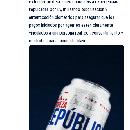
extender protecciones conocidas a experiencias
impulsadas por IA, utilizando tokenización y
autenticación biométrica para asegurar que los
pagos iniciados por agentes estén claramente
vinculados a una persona real, con consentimiento y
control en cada momento clave.