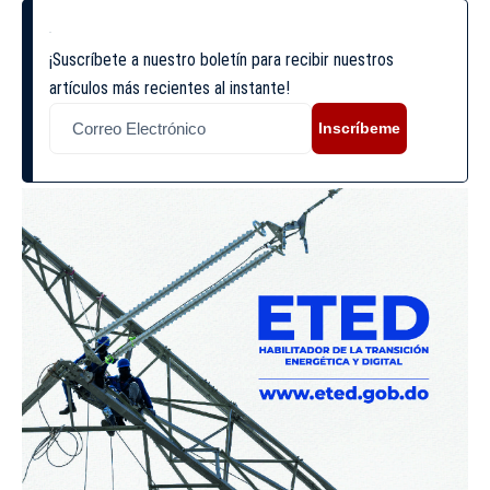
¡Suscríbete a nuestro boletín para recibir nuestros
artículos más recientes al instante!
Inscríbeme