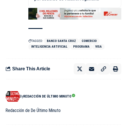
TAGGED:
BANCO SANTA CRUZ
COMERCIO
INTELIGENCIA ARTIFICIAL
PROGRAMA
VISA
Share This Article
By
REDACCIÓN DE ÚLTIMO MINUTO
Redacción de De Último Minuto