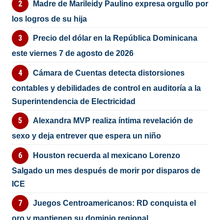
Madre de Marileidy Paulino expresa orgullo por
los logros de su hija
Precio del dólar en la República Dominicana
este viernes 7 de agosto de 2026
Cámara de Cuentas detecta distorsiones
contables y debilidades de control en auditoría a la
Superintendencia de Electricidad
Alexandra MVP realiza íntima revelación de
sexo y deja entrever que espera un niño
Houston recuerda al mexicano Lorenzo
Salgado un mes después de morir por disparos de
ICE
Juegos Centroamericanos: RD conquista el
oro y mantienen su dominio regional