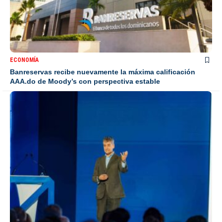
ECONOMÍA
Banreservas recibe nuevamente la máxima calificación
AAA.do de Moody’s con perspectiva estable