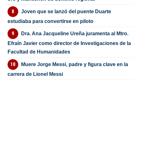
Joven que se lanzó del puente Duarte
estudiaba para convertirse en piloto
Dra. Ana Jacqueline Ureña juramenta al Mtro.
Efraín Javier como director de Investigaciones de la
Facultad de Humanidades
Muere Jorge Messi, padre y figura clave en la
carrera de Lionel Messi