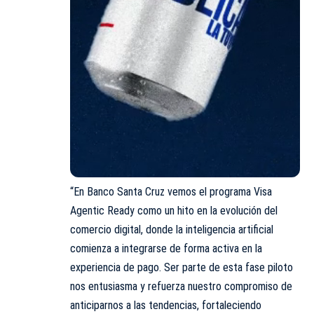
“En Banco Santa Cruz vemos el programa Visa
Agentic Ready como un hito en la evolución del
comercio digital, donde la inteligencia artificial
comienza a integrarse de forma activa en la
experiencia de pago. Ser parte de esta fase piloto
nos entusiasma y refuerza nuestro compromiso de
anticiparnos a las tendencias, fortaleciendo