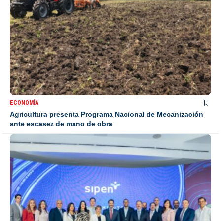
ECONOMÍA
Agricultura presenta Programa Nacional de Mecanización
ante escasez de mano de obra