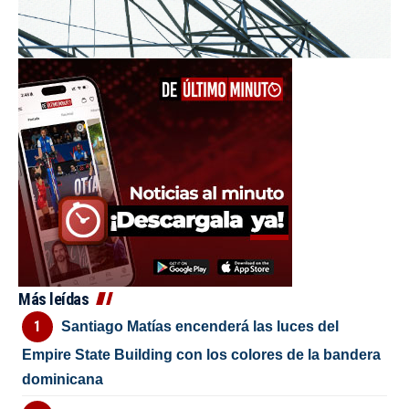
Más leídas
Santiago Matías encenderá las luces del
Empire State Building con los colores de la bandera
dominicana