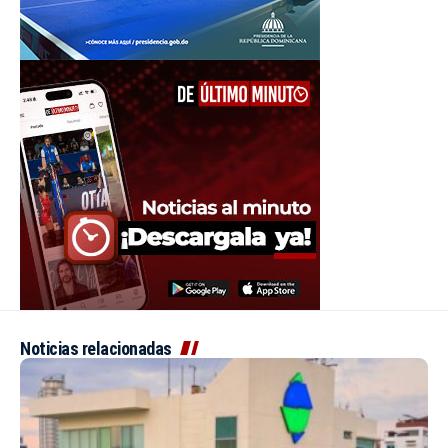
Noticias relacionadas