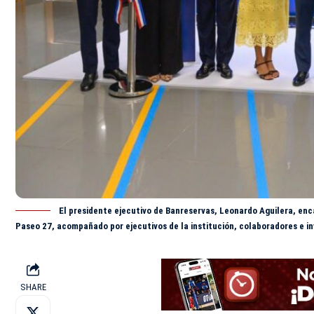
El presidente ejecutivo de Banreservas, Leonardo Aguilera, enc
Paseo 27, acompañado por ejecutivos de la institución, colaboradores e in
SHARE