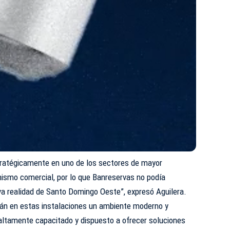
stratégicamente en uno de los sectores de mayor
ismo comercial, por lo que Banreservas no podía
a realidad de Santo Domingo Oeste”, expresó Aguilera.
arán en estas instalaciones un ambiente moderno y
 altamente capacitado y dispuesto a ofrecer soluciones