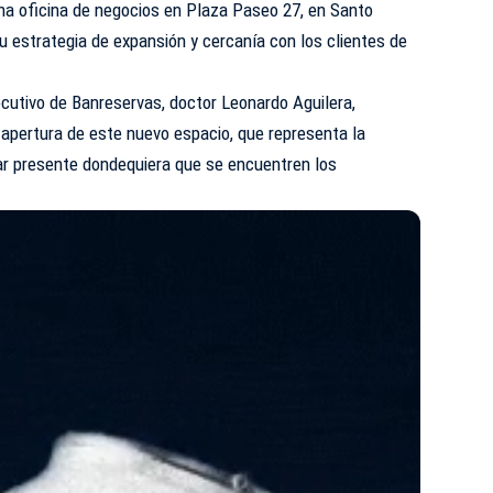
na oficina de negocios en Plaza Paseo 27, en Santo
 estrategia de expansión y cercanía con los clientes de
jecutivo de Banreservas, doctor Leonardo Aguilera,
 apertura de este nuevo espacio, que representa la
tar presente dondequiera que se encuentren los