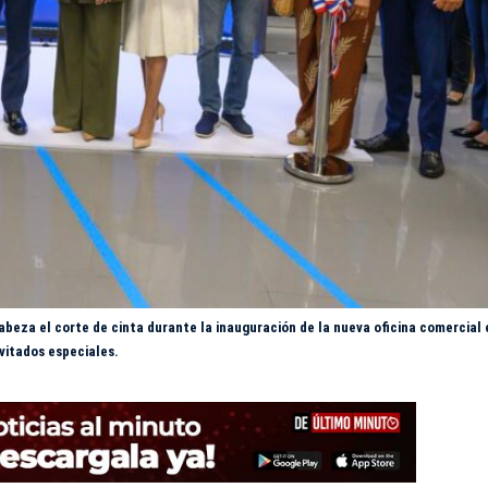
abeza el corte de cinta durante la inauguración de la nueva oficina comercial
vitados especiales.