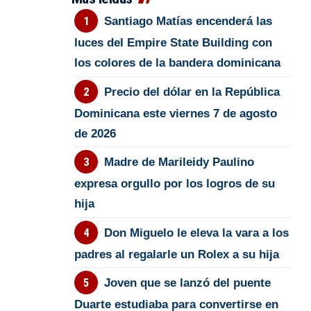
Santiago Matías encenderá las
luces del Empire State Building con
los colores de la bandera dominicana
Precio del dólar en la República
Dominicana este viernes 7 de agosto
de 2026
Madre de Marileidy Paulino
expresa orgullo por los logros de su
hija
Don Miguelo le eleva la vara a los
padres al regalarle un Rolex a su hija
Joven que se lanzó del puente
Duarte estudiaba para convertirse en