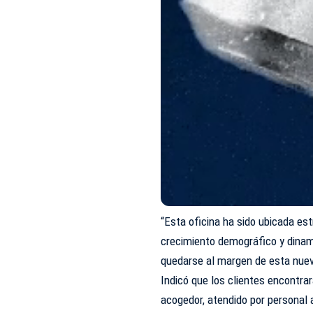
“Esta oficina ha sido ubicada e
crecimiento demográfico y dinam
quedarse al margen de esta nuev
Indicó que los clientes encontr
acogedor, atendido por personal