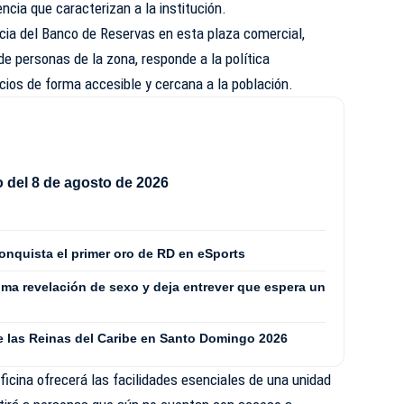
encia que caracterizan a la institución.
ncia del Banco de Reservas en esta plaza comercial,
de personas de la zona, responde a la política
icios de forma accesible y cercana a la población.
del 8 de agosto de 2026
onquista el primer oro de RD en eSports
ima revelación de sexo y deja entrever que espera un
de las Reinas del Caribe en Santo Domingo 2026
ficina ofrecerá las facilidades esenciales de una unidad