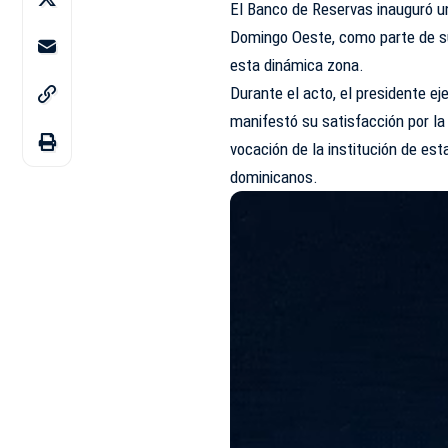
El Banco de Reservas inauguró u
Domingo Oeste, como parte de su
esta dinámica zona.
Durante el acto, el presidente e
manifestó su satisfacción por la
vocación de la institución de es
dominicanos.