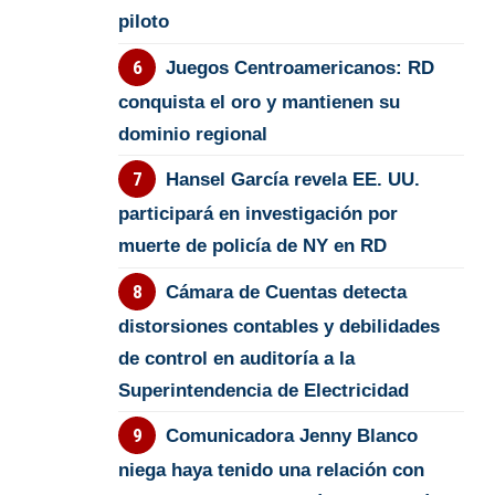
piloto
Juegos Centroamericanos: RD
conquista el oro y mantienen su
dominio regional
Hansel García revela EE. UU.
participará en investigación por
muerte de policía de NY en RD
Cámara de Cuentas detecta
distorsiones contables y debilidades
de control en auditoría a la
Superintendencia de Electricidad
Comunicadora Jenny Blanco
niega haya tenido una relación con