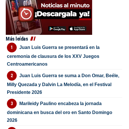
Más leídas
Juan Luis Guerra se presentará en la
ceremonia de clausura de los XXV Juegos
Centroamericanos
Juan Luis Guerra se suma a Don Omar, Beéle,
Milly Quezada y Dalvin La Melodía, en el Festival
Presidente 2026
Marileidy Paulino encabeza la jornada
dominicana en busca del oro en Santo Domingo
2026