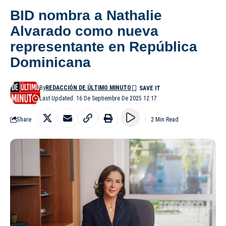
BID nombra a Nathalie
Alvarado como nueva
representante en República
Dominicana
By
REDACCIÓN DE ÚLTIMO MINUTO
Last Updated: 16 De Septiembre De 2025 12:17
Share
2 Min Read