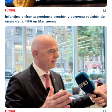
FÚTBOL
Infantino enfrenta creciente presión y convoca reunión de
crisis de la FIFA en Marruecos
FÚTBOL