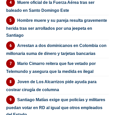
Muere oficial de la Fuerza Aérea tras ser
baleado en Santo Domingo Este
Hombre muere y su pareja resulta gravemente
herida tras ser arrollados por una jeepeta en
Santiago
Arrestan a dos dominicanos en Colombia con
millonaria suma de dinero y tarjetas bancarias
Mario Cimarro reitera que fue vetado por
Telemundo y asegura que la medida es ilegal
Joven de Los Alcarrizos pide ayuda para
costear cirugía de columna
Santiago Matías exige que policías y militares
puedan votar en RD al igual que otros empleados
del Estado