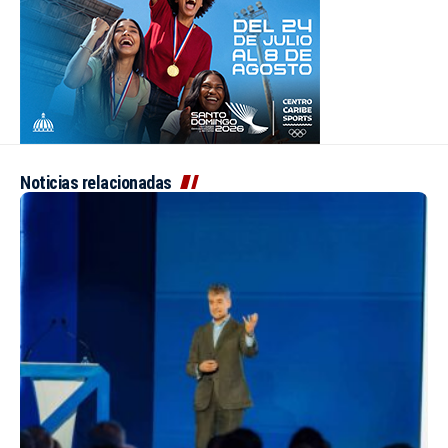
Noticias relacionadas