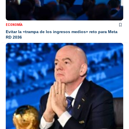
ECONOMÍA
Evitar la «trampa de los ingresos medios» reto para Meta
RD 2036