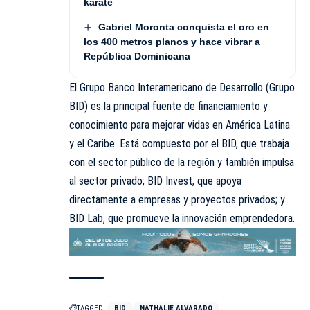
karate
Gabriel Moronta conquista el oro en
los 400 metros planos y hace vibrar a
República Dominicana
El Grupo Banco Interamericano de Desarrollo (Grupo
BID) es la principal fuente de financiamiento y
conocimiento para mejorar vidas en América Latina
y el Caribe. Está compuesto por el BID, que trabaja
con el sector público de la región y también impulsa
al sector privado; BID Invest, que apoya
directamente a empresas y proyectos privados; y
BID Lab, que promueve la innovación emprendedora.
TAGGED:
BID
NATHALIE ALVARADO