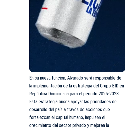
En su nueva función, Alvarado será responsable de
la implementación de la estrategia del Grupo BID en
República Dominicana para el periodo 2025-2028.
Esta estrategia busca apoyar las prioridades de
desarrollo del país a través de acciones que
fortalezcan el capital humano, impulsen el
crecimiento del sector privado y mejoren la