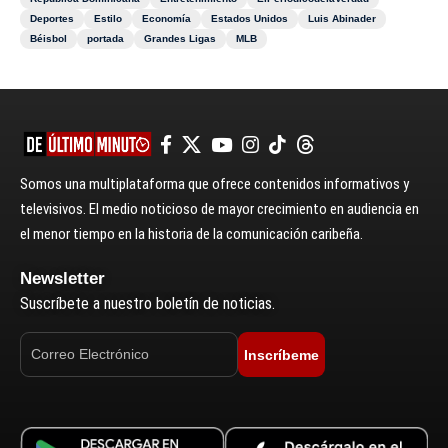
Deportes
Estilo
Economía
Estados Unidos
Luis Abinader
Béisbol
portada
Grandes Ligas
MLB
Somos una multiplataforma que ofrece contenidos informativos y
televisivos. El medio noticioso de mayor crecimiento en audiencia en
el menor tiempo en la historia de la comunicación caribeña.
Newsletter
Suscríbete a nuestro boletín de noticias.
Inscríbeme