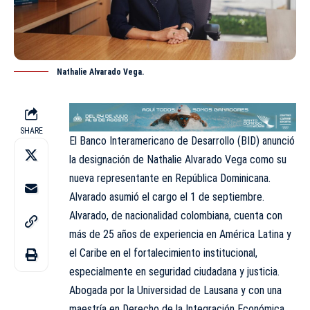
Nathalie Alvarado Vega.
SHARE
El Banco Interamericano de Desarrollo (BID) anunció
la designación de Nathalie Alvarado Vega como su
nueva representante en República Dominicana.
Alvarado asumió el cargo el 1 de septiembre.
Alvarado, de nacionalidad colombiana, cuenta con
más de 25 años de experiencia en América Latina y
el Caribe en el fortalecimiento institucional,
especialmente en seguridad ciudadana y justicia.
Abogada por la Universidad de Lausana y con una
maestría en Derecho de la Integración Económica