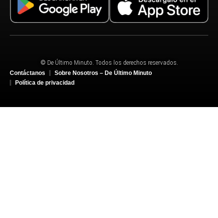
© De Último Minuto. Todos los derechos reservados.
Contáctanos
Sobre Nosotros – De Último Minuto
Política de privacidad