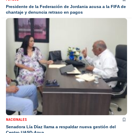
Presidente de la Federación de Jordania acusa a la FIFA de
chantaje y denuncia retraso en pagos
NACIONALES
Senadora Lía Díaz llama a respaldar nueva gestión del
Centro UASD-Azua