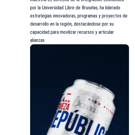
por la Universidad Libre de Bruselas, ha liderado
estrategias innovadoras, programas y proyectos de
desarrollo en la región, destacándose por su
capacidad para movilizar recursos y articular
alianzas.