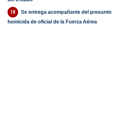
Se entrega acompañante del presunto
homicida de oficial de la Fuerza Aérea