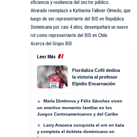
eficiencia y resiliencia del sector público.
Alvarado reemplazó a Katharina Falkner-Olmedo, que
luego de ser representante del BID en República
Dominicana por casi 4 años, desempeñará un nuevo
rol como representante del BID en Chile.
Acerca del Grupo BID
Leer Más
Fiordaliza Cofil dedica
la victoria al profesor
Elpidio Encarnación
María Dimitrova y Félix Sánchez viven
un emotivo momento familiar en los
Juegos Centroamericanos y del Caribe
Larry Aracena conquista el oro en kata
y completa el doblete dominicano en