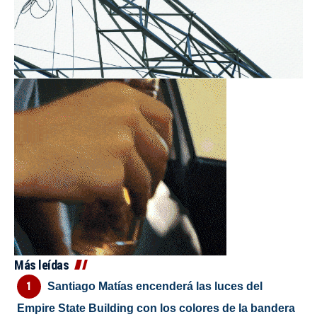
Más leídas
Santiago Matías encenderá las luces del
Empire State Building con los colores de la bandera