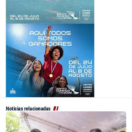
Noticias relacionadas