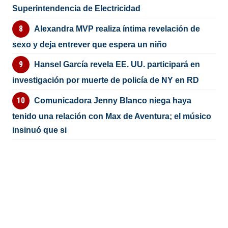
Superintendencia de Electricidad
Alexandra MVP realiza íntima revelación de
sexo y deja entrever que espera un niño
Hansel García revela EE. UU. participará en
investigación por muerte de policía de NY en RD
Comunicadora Jenny Blanco niega haya
tenido una relación con Max de Aventura; el músico
insinuó que si