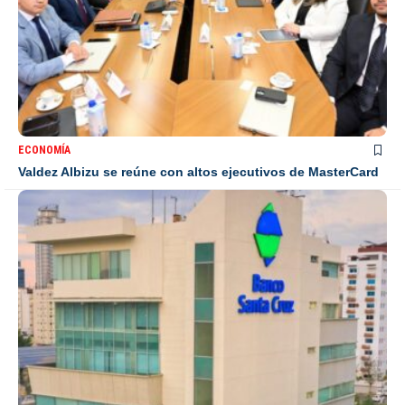
ECONOMÍA
Valdez Albizu se reúne con altos ejecutivos de MasterCard