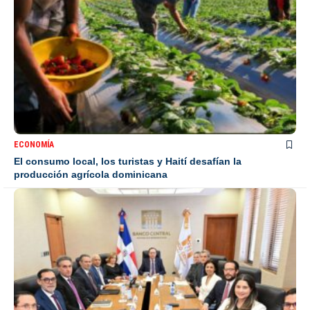
ECONOMÍA
El consumo local, los turistas y Haití desafían la
producción agrícola dominicana