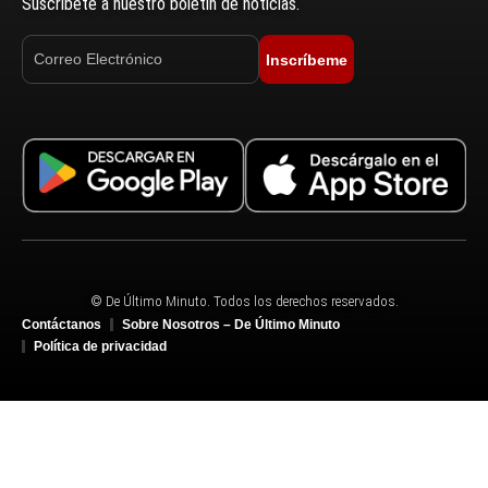
Suscríbete a nuestro boletín de noticias.
Inscríbeme
© De Último Minuto. Todos los derechos reservados.
Contáctanos
Sobre Nosotros – De Último Minuto
Política de privacidad