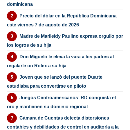
dominicana
Precio del dólar en la República Dominicana
este viernes 7 de agosto de 2026
Madre de Marileidy Paulino expresa orgullo por
los logros de su hija
Don Miguelo le eleva la vara a los padres al
regalarle un Rolex a su hija
Joven que se lanzó del puente Duarte
estudiaba para convertirse en piloto
Juegos Centroamericanos: RD conquista el
oro y mantienen su dominio regional
Cámara de Cuentas detecta distorsiones
contables y debilidades de control en auditoría a la