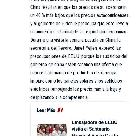
China resultan en que los precios de su acero sean
un 40 % más bajos que los precios estadounidenses,
y al gobierno de Biden le preocupa que esto lleve a
un aumento sustancial de las exportaciones chinas.
Durante una visita la semana pasada en China, la
secretaria del Tesoro, Janet Yellen, expresó las
preocupaciones de EE.UU. porque los subsidios del
gobierno de china estén creando una oferta que
supere la demanda de productos de «energía
limpia», como los paneles solares y los vehículos
eléctricos, empujando los precio más a la baja y
desplazando a la competencia.
Leer Más
Embajadora de EEUU
visita el Santuario
Nacional Santo Cristo