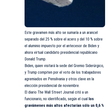
Este gravamen más alto se sumaría a un arancel
separado del 25 % sobre el acero y del 10 % sobre
el aluminio impuesto por el antecesor de Biden y
ahora virtual candidato presidencial republicano
Donald Trump.
Biden, quien visitará la sede del Gremio Siderúrgico,
y Trump compiten por el voto de los trabajadores
agremiados en Pensilvania y otros clave en la
elección presidencial de noviembre.
El diario The Wall Street Journal citó a un
funcionario, no identificado, según el cual
los
gravámenes más altos afectarían sólo un 0,6 %