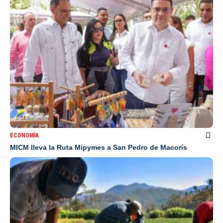
ECONOMÍA
MICM lleva la Ruta Mipymes a San Pedro de Macorís