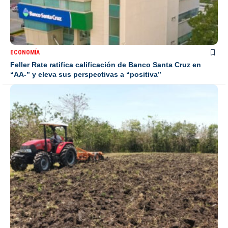
ECONOMÍA
Feller Rate ratifica calificación de Banco Santa Cruz en
“AA-” y eleva sus perspectivas a “positiva”