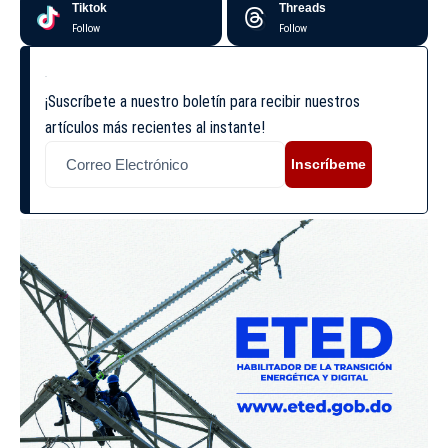
Tiktok
Threads
Follow
Follow
¡Suscríbete a nuestro boletín para recibir nuestros
artículos más recientes al instante!
Inscríbeme