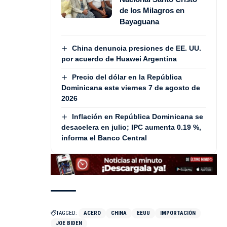
de los Milagros en
Bayaguana
China denuncia presiones de EE. UU.
por acuerdo de Huawei Argentina
Precio del dólar en la República
Dominicana este viernes 7 de agosto de
2026
Inflación en República Dominicana se
desacelera en julio; IPC aumenta 0.19 %,
informa el Banco Central
TAGGED:
ACERO
CHINA
EEUU
IMPORTACIÓN
JOE BIDEN