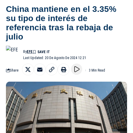
China mantiene en el 3.35%
su tipo de interés de
referencia tras la rebaja de
julio
By
EFE
Last Updated: 20 De Agosto De 2024 12:21
Share
3 Min Read