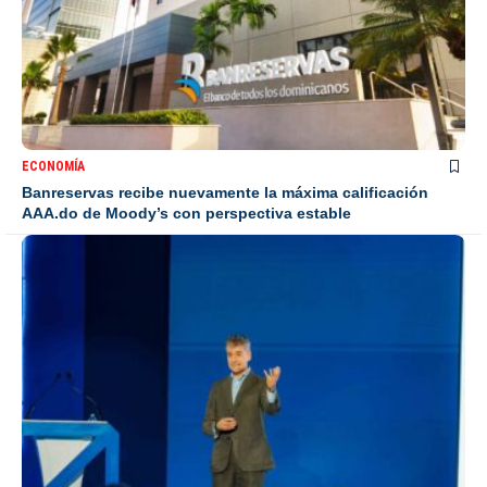
ECONOMÍA
Banreservas recibe nuevamente la máxima calificación
AAA.do de Moody’s con perspectiva estable