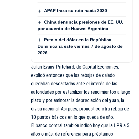
APAP traza su ruta hacia 2030
China denuncia presiones de EE. UU.
por acuerdo de Huawei Argentina
Precio del dólar en la República
Dominicana este viernes 7 de agosto de
2026
Julian Evans-Pritchard, de Capital Economics,
explicó entonces que las rebajas de calado
quedaban descartadas ante el interés de las
autoridades por estabilizar los rendimientos a largo
plazo y por aminorar la depreciación del
yuan
, la
divisa nacional. Así pues, pronosticó otra rebaja de
10 puntos básicos en lo que queda de año.
El banco central también indicó hoy que la LPR a 5
años o más, de referencia para préstamos