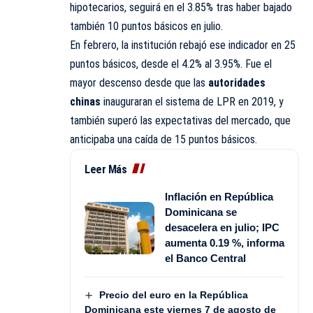
hipotecarios, seguirá en el 3.85% tras haber bajado
también 10 puntos básicos en julio.
En febrero, la institución rebajó ese indicador en 25
puntos básicos, desde el 4.2% al 3.95%. Fue el
mayor descenso desde que las
autoridades
chinas
inauguraran el sistema de LPR en 2019, y
también superó las expectativas del mercado, que
anticipaba una caída de 15 puntos básicos.
Leer Más
Inflación en República
Dominicana se
desacelera en julio; IPC
aumenta 0.19 %, informa
el Banco Central
Precio del euro en la República
Dominicana este viernes 7 de agosto de