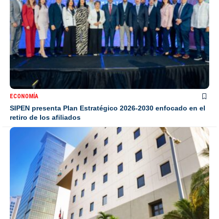
ECONOMÍA
SIPEN presenta Plan Estratégico 2026-2030 enfocado en el
retiro de los afiliados