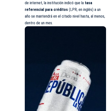
de internet, la institución indicó que la
tasa
referencial para créditos
(LPR, en inglés) a un
año se mantendrá en el citado nivel hasta, al menos,
dentro de un mes.