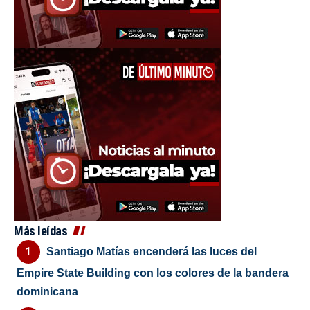
Más leídas
Santiago Matías encenderá las luces del
Empire State Building con los colores de la bandera
dominicana