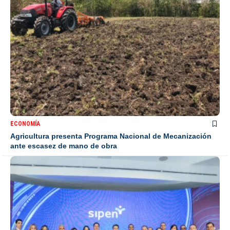
ECONOMÍA
Agricultura presenta Programa Nacional de Mecanización
ante escasez de mano de obra