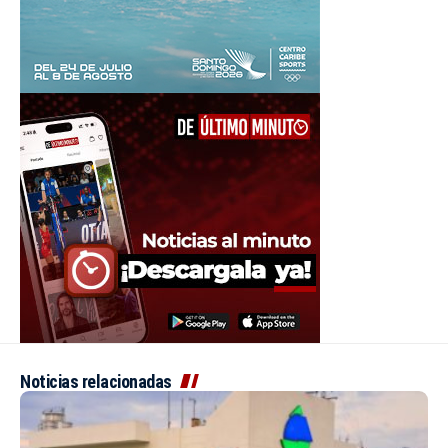
Noticias relacionadas