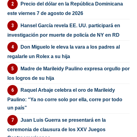
Precio del dólar en la República Dominicana
este viernes 7 de agosto de 2026
Hansel García revela EE. UU. participará en
investigación por muerte de policía de NY en RD
Don Miguelo le eleva la vara a los padres al
regalarle un Rolex a su hija
Madre de Marileidy Paulino expresa orgullo por
los logros de su hija
Raquel Arbaje celebra el oro de Marileidy
Paulino: “Ya no corre solo por ella, corre por todo
un país”
Juan Luis Guerra se presentará en la
ceremonia de clausura de los XXV Juegos