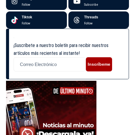
Follow
Subscribe
Tiktok
Threads
Follow
Follow
¡Suscríbete a nuestro boletín para recibir nuestros
artículos más recientes al instante!
Inscríbeme