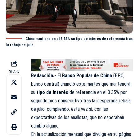
China mantiene en el 3.35% su tipo de interés de referencia tras
la rebaja de julio
SHARE
Redacción.-
El
Banco Popular de China
(BPC,
banco central) anunció este martes que mantendrá
su
tipo de
interés
de referencia en el 3.35% por
segundo mes consecutivo tras la inesperada rebaja
de julio, cumpliendo, esta vez sí, con las
expectativas de los analistas, que no esperaban
cambio
alguno
.
En la actualización mensual que divulga en su página