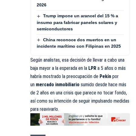
2026
Trump impone un arancel del 15 % a
insumo para fabricar paneles solares y
semiconductores
China reconoce dos muertos en un
incidente marítimo con Filipinas en 2025
Según analistas, esa decisión de llevar a cabo una
baja mayor a la esperada en la
LPR
a 5 años o más
habría mostrado la preocupación de
Pekín
por
un
mercado inmobiliario
sumido desde hace más
de 2 años en una crisis que parece no tocar fondo,
así como su intención de seguir impulsando medidas
para reavivarlo.