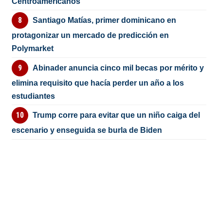
Centroamericanos
Santiago Matías, primer dominicano en
protagonizar un mercado de predicción en
Polymarket
Abinader anuncia cinco mil becas por mérito y
elimina requisito que hacía perder un año a los
estudiantes
Trump corre para evitar que un niño caiga del
escenario y enseguida se burla de Biden