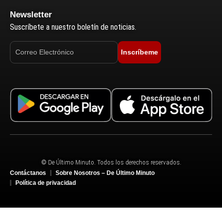
Newsletter
Suscríbete a nuestro boletín de noticias.
Inscríbeme
© De Último Minuto. Todos los derechos reservados.
Contáctanos
Sobre Nosotros – De Último Minuto
Política de privacidad