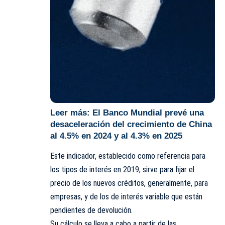
Leer más:
El Banco Mundial prevé una
desaceleración del crecimiento de China
al 4.5% en 2024 y al 4.3% en 2025
Este indicador, establecido como referencia para
los tipos de interés en 2019, sirve para fijar el
precio de los nuevos créditos, generalmente, para
empresas, y de los de interés variable que están
pendientes de devolución.
Su cálculo se lleva a cabo a partir de las