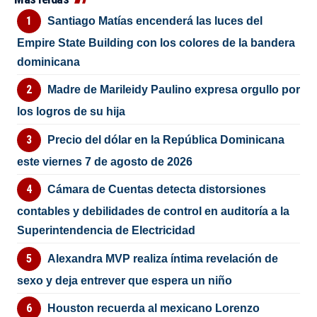
Santiago Matías encenderá las luces del
Empire State Building con los colores de la bandera
dominicana
Madre de Marileidy Paulino expresa orgullo por
los logros de su hija
Precio del dólar en la República Dominicana
este viernes 7 de agosto de 2026
Cámara de Cuentas detecta distorsiones
contables y debilidades de control en auditoría a la
Superintendencia de Electricidad
Alexandra MVP realiza íntima revelación de
sexo y deja entrever que espera un niño
Houston recuerda al mexicano Lorenzo