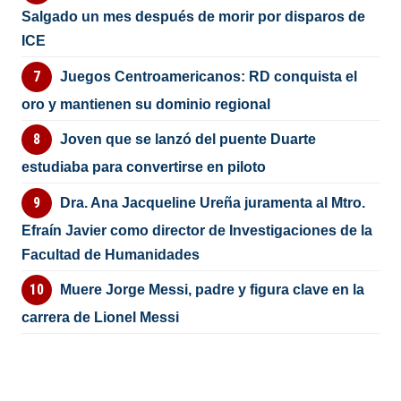
Salgado un mes después de morir por disparos de
ICE
Juegos Centroamericanos: RD conquista el
oro y mantienen su dominio regional
Joven que se lanzó del puente Duarte
estudiaba para convertirse en piloto
Dra. Ana Jacqueline Ureña juramenta al Mtro.
Efraín Javier como director de Investigaciones de la
Facultad de Humanidades
Muere Jorge Messi, padre y figura clave en la
carrera de Lionel Messi