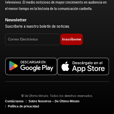
televisivos. El medio noticioso de mayor crecimiento en audiencia en
el menor tiempo en la historia de la comunicación caribeña.
Newsletter
Suscríbete a nuestro boletín de noticias.
Inscríbeme
© De Último Minuto. Todos los derechos reservados.
Contáctanos
Sobre Nosotros – De Último Minuto
Política de privacidad