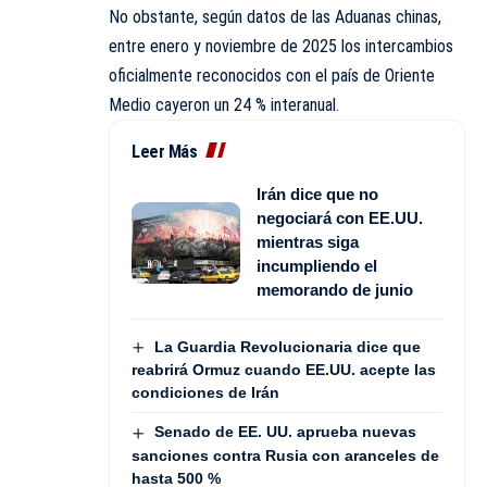
No obstante, según datos de las Aduanas chinas,
entre enero y noviembre de 2025 los intercambios
oficialmente reconocidos con el país de Oriente
Medio cayeron un 24 % interanual.
Leer Más
Irán dice que no
negociará con EE.UU.
mientras siga
incumpliendo el
memorando de junio
La Guardia Revolucionaria dice que
reabrirá Ormuz cuando EE.UU. acepte las
condiciones de Irán
Senado de EE. UU. aprueba nuevas
sanciones contra Rusia con aranceles de
hasta 500 %