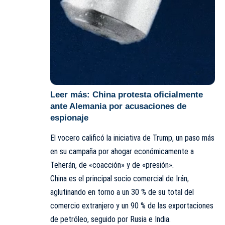
Leer más:
China protesta oficialmente
ante Alemania por acusaciones de
espionaje
El vocero calificó la iniciativa de Trump, un paso más
en su campaña por ahogar económicamente a
Teherán, de «coacción» y de «presión».
China es el principal socio comercial de Irán,
aglutinando en torno a un 30 % de su total del
comercio extranjero y un 90 % de las exportaciones
de petróleo, seguido por Rusia e India.