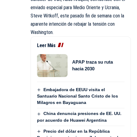
enviado especial para Medio Oriente y Ucrania,
Steve Witkoff, este pasado fin de semana con la
aparente intención de rebajar la tensión con
Washington.
Leer Más
APAP traza su ruta
hacia 2030
Embajadora de EEUU visita el
Santuario Nacional Santo Cristo de los
Milagros en Bayaguana
China denuncia presiones de EE. UU.
por acuerdo de Huawei Argentina
Precio del dólar en la República