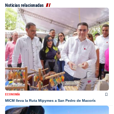
Noticias relacionadas
ECONOMÍA
MICM lleva la Ruta Mipymes a San Pedro de Macorís