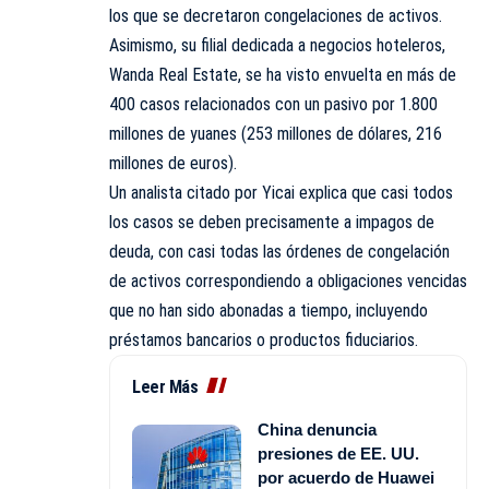
los que se decretaron congelaciones de activos.
Asimismo, su filial dedicada a negocios hoteleros,
Wanda Real Estate, se ha visto envuelta en más de
400 casos relacionados con un pasivo por 1.800
millones de yuanes (253 millones de dólares, 216
millones de euros).
Un analista citado por Yicai explica que casi todos
los casos se deben precisamente a impagos de
deuda, con casi todas las órdenes de congelación
de activos correspondiendo a obligaciones vencidas
que no han sido abonadas a tiempo, incluyendo
préstamos bancarios o productos fiduciarios.
Leer Más
China denuncia
presiones de EE. UU.
por acuerdo de Huawei