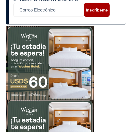
Inscríbeme