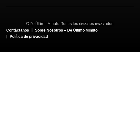
© De Último Minuto. Todos los derechos reservados.
Contáctanos
Sobre Nosotros – De Último Minuto
Política de privacidad