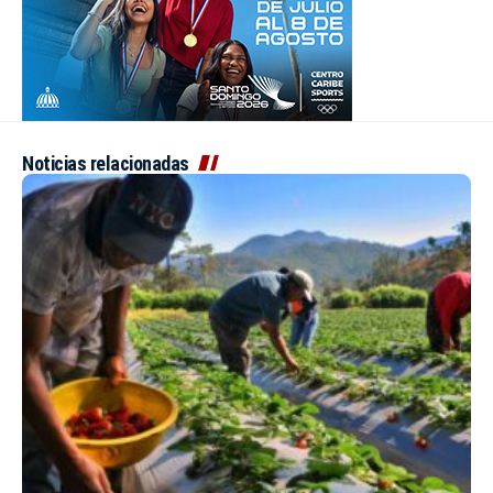
Noticias relacionadas