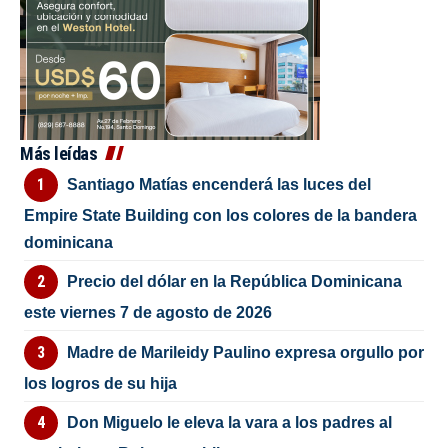
Más leídas
Santiago Matías encenderá las luces del
Empire State Building con los colores de la bandera
dominicana
Precio del dólar en la República Dominicana
este viernes 7 de agosto de 2026
Madre de Marileidy Paulino expresa orgullo por
los logros de su hija
Don Miguelo le eleva la vara a los padres al