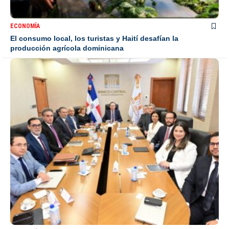
ECONOMÍA
El consumo local, los turistas y Haití desafían la
producción agrícola dominicana