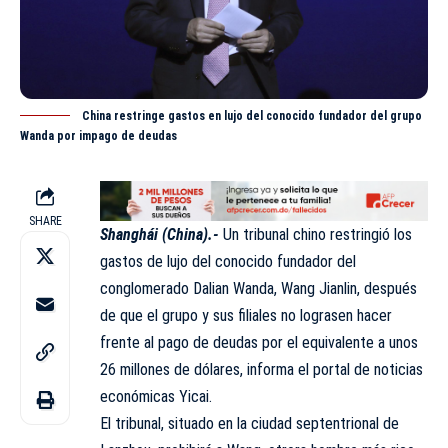
China restringe gastos en lujo del conocido fundador del grupo
Wanda por impago de deudas
SHARE
Shanghái (China).-
Un tribunal chino restringió los
gastos de lujo del conocido fundador del
conglomerado Dalian Wanda, Wang Jianlin, después
de que el grupo y sus filiales no lograsen hacer
frente al pago de deudas por el equivalente a unos
26 millones de dólares, informa el portal de noticias
económicas Yicai.
El tribunal, situado en la ciudad septentrional de