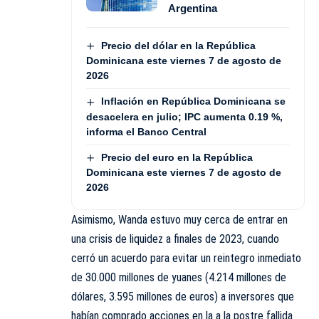
Argentina
Precio del dólar en la República
Dominicana este viernes 7 de agosto de
2026
Inflación en República Dominicana se
desacelera en julio; IPC aumenta 0.19 %,
informa el Banco Central
Precio del euro en la República
Dominicana este viernes 7 de agosto de
2026
Asimismo, Wanda estuvo muy cerca de entrar en
una crisis de liquidez a finales de 2023, cuando
cerró un acuerdo para evitar un reintegro inmediato
de 30.000 millones de yuanes (4.214 millones de
dólares, 3.595 millones de euros) a inversores que
habían comprado acciones en la a la postre fallida