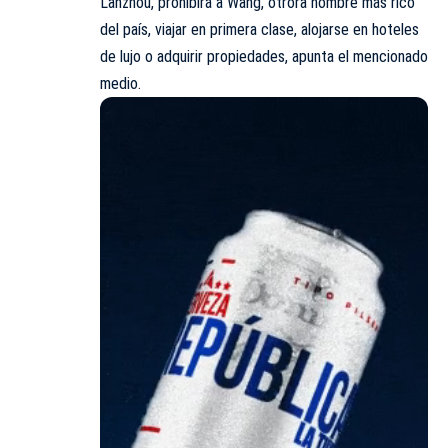
Lanzhou
, prohibirá a Wang, otrora hombre más rico
del país, viajar en primera clase, alojarse en hoteles
de lujo o adquirir propiedades, apunta el mencionado
medio.