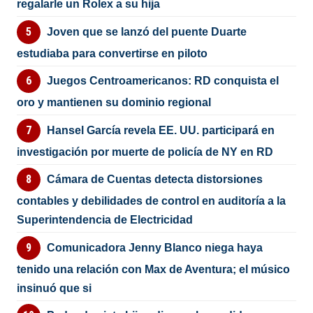
regalarle un Rolex a su hija
Joven que se lanzó del puente Duarte
estudiaba para convertirse en piloto
Juegos Centroamericanos: RD conquista el
oro y mantienen su dominio regional
Hansel García revela EE. UU. participará en
investigación por muerte de policía de NY en RD
Cámara de Cuentas detecta distorsiones
contables y debilidades de control en auditoría a la
Superintendencia de Electricidad
Comunicadora Jenny Blanco niega haya
tenido una relación con Max de Aventura; el músico
insinuó que si