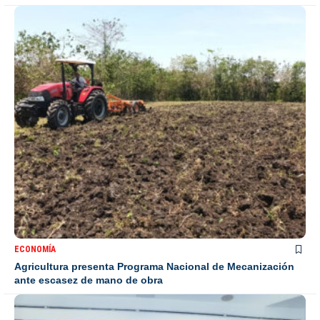
ECONOMÍA
Agricultura presenta Programa Nacional de Mecanización
ante escasez de mano de obra