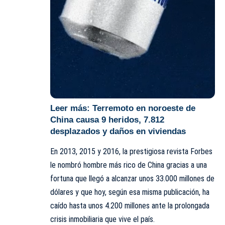
Leer más:
Terremoto en noroeste de
China causa 9 heridos, 7.812
desplazados y daños en viviendas
En 2013, 2015 y 2016, la prestigiosa revista Forbes
le nombró hombre más rico de China gracias a una
fortuna que llegó a alcanzar unos 33.000 millones de
dólares y que hoy, según esa misma publicación, ha
caído hasta unos 4.200 millones ante la prolongada
crisis inmobiliaria que vive el país.