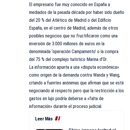
El empresario fue muy conocido en España a
mediados de la pasada década por haber sido dueño
del 20 % del Atlético de Madrid o del Edificio
España, en el centro de Madrid, además de otros
posibles negocios que no fructificaron como una
inversión de 3.000 millones de euros en la
denominada ‘operación Campamento’ o la compra
del 75 % del complejo turístico Marina d’Or.
La información apunta a una «disputa económica»
como origen de la demanda contra Wanda y Wang,
citando a fuentes anónimas que afirman que se está
negociando al respecto pero que la restricción a los
gastos en lujo podría deberse a «falta de
información» durante el proceso judicial.
Leer Más