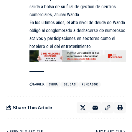
salida a bolsa de su filial de gestión de centros
comerciales, Zhuhai Wanda.
En los últimos años, el alto nivel de deuda de Wanda
obligó al conglomerado a deshacerse de numerosos
activos y participaciones en sectores como el
hotelero o el del entretenimiento.
TAGGED:
CHINA
DEUDAS
FUNDADOR
Share This Article
PREVIOUS ARTICLE
NEXT ARTICLE