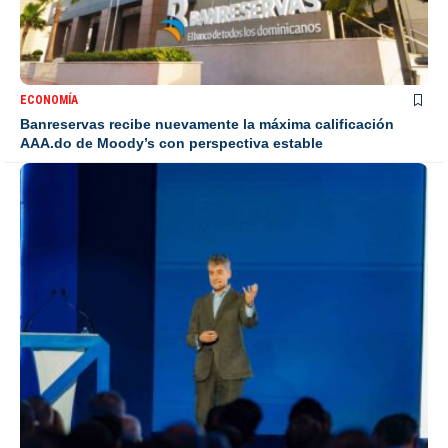
ECONOMÍA
Banreservas recibe nuevamente la máxima calificación
AAA.do de Moody’s con perspectiva estable