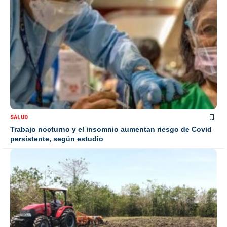
SALUD
Trabajo nocturno y el insomnio aumentan riesgo de Covid
persistente, según estudio