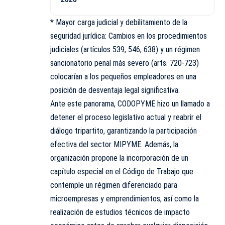
* Mayor carga judicial y debilitamiento de la
seguridad jurídica: Cambios en los procedimientos
judiciales (artículos 539, 546, 638) y un régimen
sancionatorio penal más severo (arts. 720-723)
colocarían a los pequeños empleadores en una
posición de desventaja legal significativa.
Ante este panorama, CODOPYME hizo un llamado a
detener el proceso legislativo actual y reabrir el
diálogo tripartito, garantizando la participación
efectiva del sector MIPYME. Además, la
organización propone la incorporación de un
capítulo especial en el Código de Trabajo que
contemple un régimen diferenciado para
microempresas y emprendimientos, así como la
realización de estudios técnicos de impacto