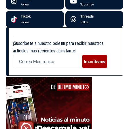
Follow
Subscribe
Tiktok
Threads
Follow
Follow
¡Suscríbete a nuestro boletín para recibir nuestros
artículos más recientes al instante!
Inscríbeme