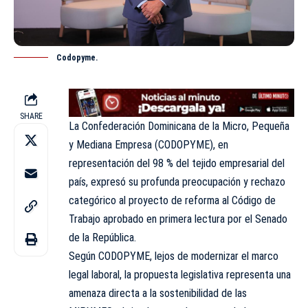
Codopyme.
SHARE
La Confederación Dominicana de la Micro, Pequeña
y Mediana Empresa (CODOPYME), en
representación del 98 % del tejido empresarial del
país, expresó su profunda preocupación y rechazo
categórico al proyecto de reforma al Código de
Trabajo aprobado en primera lectura por el Senado
de la República.
Según CODOPYME, lejos de modernizar el marco
legal laboral, la propuesta legislativa representa una
amenaza directa a la sostenibilidad de las