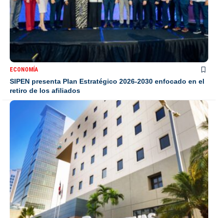
ECONOMÍA
SIPEN presenta Plan Estratégico 2026-2030 enfocado en el
retiro de los afiliados