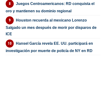
Juegos Centroamericanos: RD conquista el
oro y mantienen su dominio regional
Houston recuerda al mexicano Lorenzo
Salgado un mes después de morir por disparos de
ICE
Hansel García revela EE. UU. participará en
investigación por muerte de policía de NY en RD