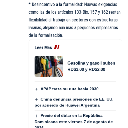
* Desincentivo a la formalidad: Nuevas exigencias
como las de los artículos 133-Bis, 157 y 162 restan
flexibilidad al trabajo en sectores con estructuras
livianas, alejando aún más a pequeños empresarios
de la formalización.
Leer Más
Gasolina y gasoil suben
RD$3.00 y RD$2.00
APAP traza su ruta hacia 2030
China denuncia presiones de EE. UU.
por acuerdo de Huawei Argentina
Precio del dólar en la República
Dominicana este viernes 7 de agosto de
2026