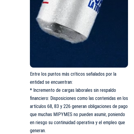
Entre los puntos más críticos señalados por la
entidad se encuentran:
* Incremento de cargas laborales sin respaldo
financiero: Disposiciones como las contenidas en los
artículos 68, 83 y 226 generan obligaciones de pago
que muchas MIPYMES no pueden asumir, poniendo
en riesgo su continuidad operativa y el empleo que
generan.