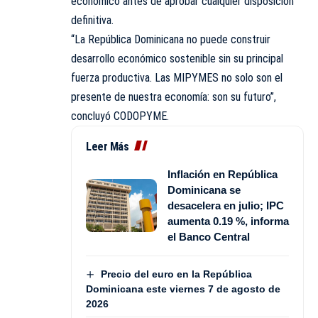
económico antes de aprobar cualquier disposición
definitiva.
“La República Dominicana no puede construir
desarrollo económico sostenible sin su principal
fuerza productiva. Las MIPYMES no solo son el
presente de nuestra economía: son su futuro”,
concluyó CODOPYME.
Leer Más
Inflación en República
Dominicana se
desacelera en julio; IPC
aumenta 0.19 %, informa
el Banco Central
Precio del euro en la República
Dominicana este viernes 7 de agosto de
2026