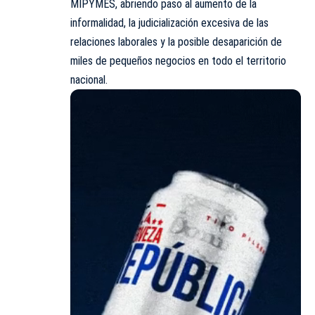
MIPYMES, abriendo paso al aumento de la
informalidad, la judicialización excesiva de las
relaciones laborales y la posible desaparición de
miles de pequeños negocios en todo el territorio
nacional.