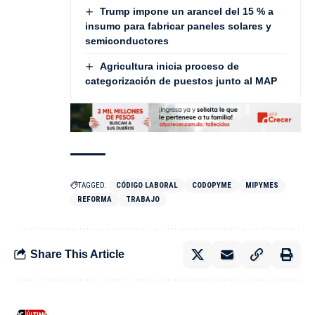
Trump impone un arancel del 15 % a
insumo para fabricar paneles solares y
semiconductores
Agricultura inicia proceso de
categorización de puestos junto al MAP
TAGGED:
CÓDIGO LABORAL
CODOPYME
MIPYMES
REFORMA
TRABAJO
Share This Article