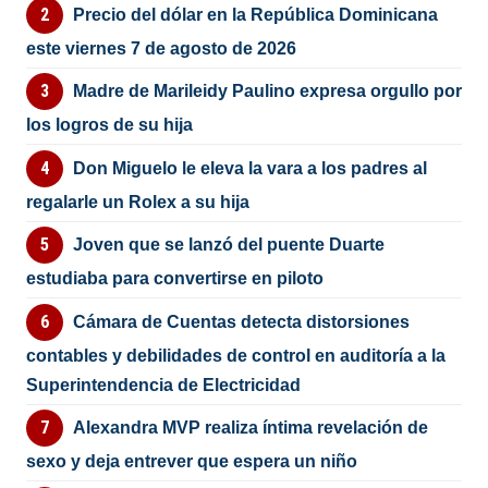
Precio del dólar en la República Dominicana
este viernes 7 de agosto de 2026
Madre de Marileidy Paulino expresa orgullo por
los logros de su hija
Don Miguelo le eleva la vara a los padres al
regalarle un Rolex a su hija
Joven que se lanzó del puente Duarte
estudiaba para convertirse en piloto
Cámara de Cuentas detecta distorsiones
contables y debilidades de control en auditoría a la
Superintendencia de Electricidad
Alexandra MVP realiza íntima revelación de
sexo y deja entrever que espera un niño