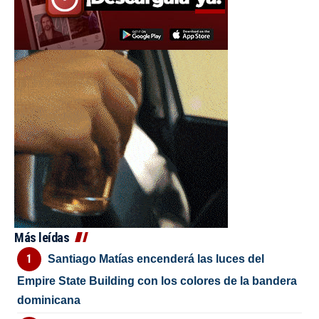
Más leídas
Santiago Matías encenderá las luces del
Empire State Building con los colores de la bandera
dominicana