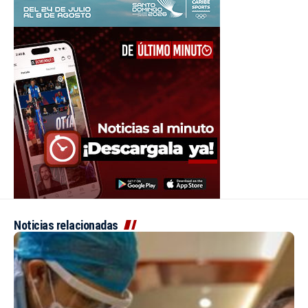
Noticias relacionadas