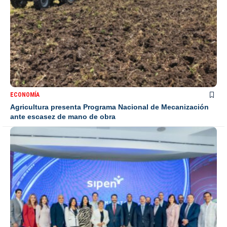
ECONOMÍA
Agricultura presenta Programa Nacional de Mecanización
ante escasez de mano de obra