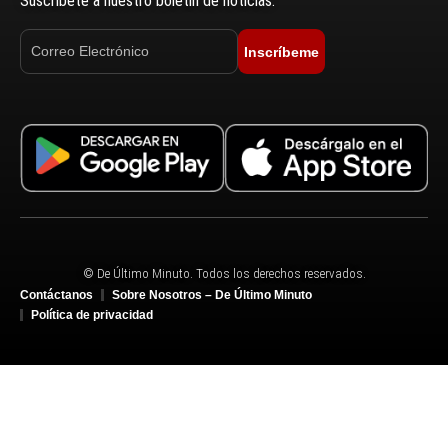
Suscríbete a nuestro boletín de noticias.
Inscríbeme
© De Último Minuto. Todos los derechos reservados.
Contáctanos
Sobre Nosotros – De Último Minuto
Política de privacidad