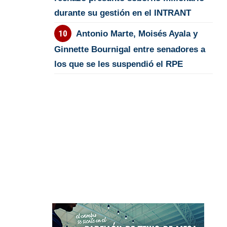
durante su gestión en el INTRANT
Antonio Marte, Moisés Ayala y
Ginnette Bournigal entre senadores a
los que se les suspendió el RPE