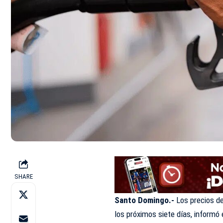
SHARE
Santo Domingo.-
Los precios de
los próximos siete días, informó 