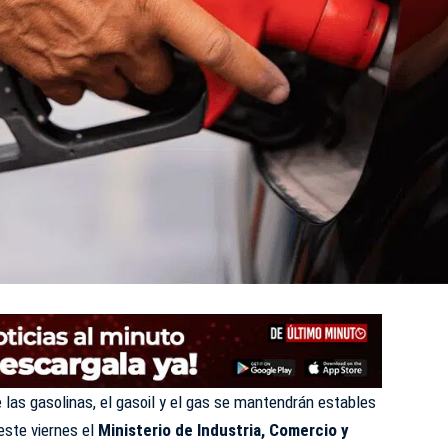
 las gasolinas, el gasoil y el gas se mantendrán estables
este viernes el
Ministerio de Industria, Comercio y