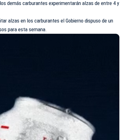
 los demás carburantes experimentarán alzas de entre 4 y
vitar alzas en los carburantes el Gobierno dispuso de un
esos para esta semana.