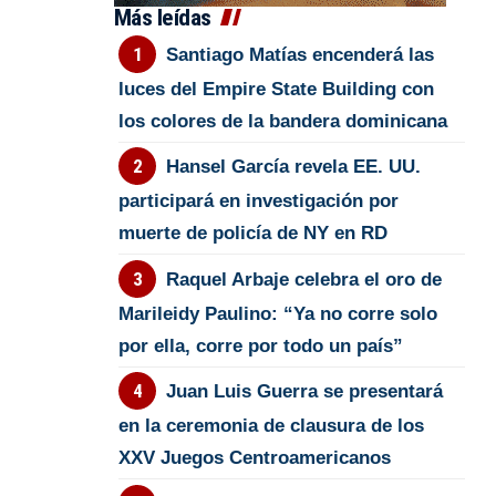
Más leídas
Santiago Matías encenderá las
luces del Empire State Building con
los colores de la bandera dominicana
Hansel García revela EE. UU.
participará en investigación por
muerte de policía de NY en RD
Raquel Arbaje celebra el oro de
Marileidy Paulino: “Ya no corre solo
por ella, corre por todo un país”
Juan Luis Guerra se presentará
en la ceremonia de clausura de los
XXV Juegos Centroamericanos