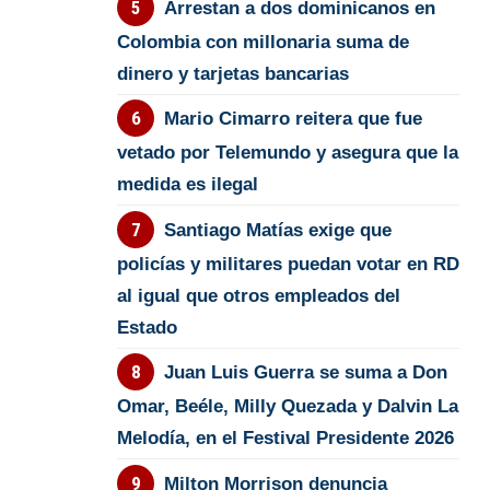
Arrestan a dos dominicanos en
Colombia con millonaria suma de
dinero y tarjetas bancarias
Mario Cimarro reitera que fue
vetado por Telemundo y asegura que la
medida es ilegal
Santiago Matías exige que
policías y militares puedan votar en RD
al igual que otros empleados del
Estado
Juan Luis Guerra se suma a Don
Omar, Beéle, Milly Quezada y Dalvin La
Melodía, en el Festival Presidente 2026
Milton Morrison denuncia