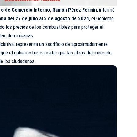
ro de Comercio Interno, Ramón Pérez Fermín
, informó
a del 27 de julio al 2 de agosto de 2024,
el Gobierno
o los precios de los combustibles para proteger el
lias dominicanas.
iciativa, representa un sacrificio de aproximadamente
 que el gobierno busca evitar que las alzas del mercado
 de los ciudadanos.