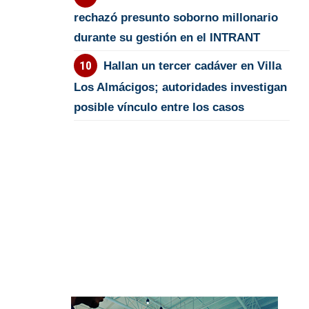
rechazó presunto soborno millonario
durante su gestión en el INTRANT
Hallan un tercer cadáver en Villa
Los Almácigos; autoridades investigan
posible vínculo entre los casos