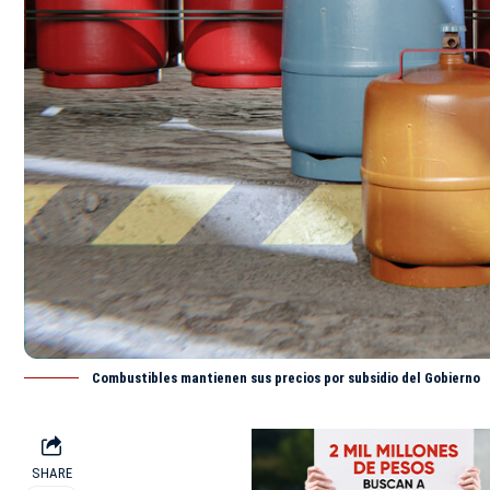
Combustibles mantienen sus precios por subsidio del Gobierno
SHARE