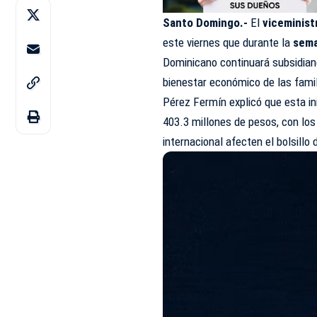
Santo Domingo.-
El
viceminist
este viernes que durante la
seman
Dominicano continuará subsidiand
bienestar económico de las fami
Pérez Fermín explicó que esta in
403.3 millones de pesos, con los
internacional afecten el bolsillo