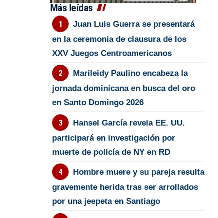
Más leídas
Juan Luis Guerra se presentará
en la ceremonia de clausura de los
XXV Juegos Centroamericanos
Marileidy Paulino encabeza la
jornada dominicana en busca del oro
en Santo Domingo 2026
Hansel García revela EE. UU.
participará en investigación por
muerte de policía de NY en RD
Hombre muere y su pareja resulta
gravemente herida tras ser arrollados
por una jeepeta en Santiago