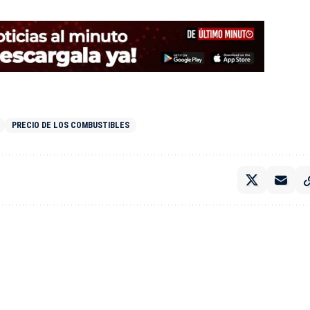
PRECIO DE LOS COMBUSTIBLES