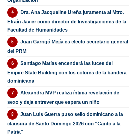
Organización
Dra. Ana Jacqueline Ureña juramenta al Mtro.
Efraín Javier como director de Investigaciones de la
Facultad de Humanidades
Juan Garrigó Mejía es electo secretario general
del PRM
Santiago Matías encenderá las luces del
Empire State Building con los colores de la bandera
dominicana
Alexandra MVP realiza íntima revelación de
sexo y deja entrever que espera un niño
Juan Luis Guerra puso sello dominicano a la
clausura de Santo Domingo 2026 con “Canto a la
Patria”