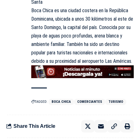
Santa
Boca Chica es una ciudad costera en la República
Dominicana, ubicada a unos 30 kilómetros al este de
Santo Domingo, la capital del país. Conocida por su
playa de aguas poco profundas, arena blanca y
ambiente familiar. También ha sido un destino
popular para turistas nacionales e internacionales
debido a su proximidad al aeropuerto Las Américas.
TAGGED:
BOCA CHICA
COMERCIANTES
TURISMO
Share This Article