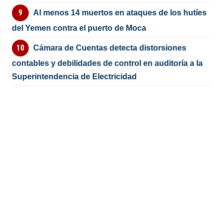
Al menos 14 muertos en ataques de los hutíes
del Yemen contra el puerto de Moca
Cámara de Cuentas detecta distorsiones
contables y debilidades de control en auditoría a la
Superintendencia de Electricidad