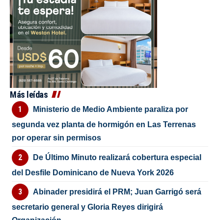
Más leídas
Ministerio de Medio Ambiente paraliza por
segunda vez planta de hormigón en Las Terrenas
por operar sin permisos
De Último Minuto realizará cobertura especial
del Desfile Dominicano de Nueva York 2026
Abinader presidirá el PRM; Juan Garrigó será
secretario general y Gloria Reyes dirigirá