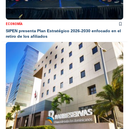
ECONOMÍA
SIPEN presenta Plan Estratégico 2026-2030 enfocado en el
retiro de los afiliados