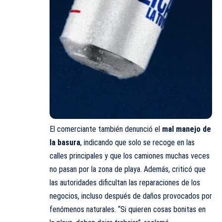
El comerciante también denunció el
mal manejo de
la basura
, indicando que solo se recoge en las
calles principales y que los camiones muchas veces
no pasan por la zona de playa. Además, criticó que
las autoridades dificultan las reparaciones de los
negocios, incluso después de daños provocados por
fenómenos naturales. “Si quieren cosas bonitas en