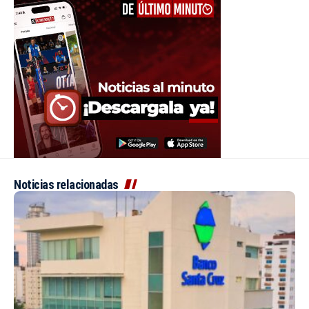
Noticias relacionadas