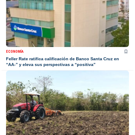
ECONOMÍA
Feller Rate ratifica calificación de Banco Santa Cruz en
“AA-” y eleva sus perspectivas a “positiva”