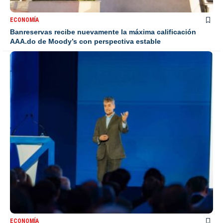
ECONOMÍA
Banreservas recibe nuevamente la máxima calificación
AAA.do de Moody’s con perspectiva estable
ECONOMÍA