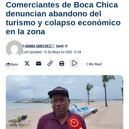
Comerciantes de Boca Chica
denuncian abandono del
turismo y colapso económico
en la zona
By
DIANA SÁNCHEZ
Last Updated: 15 De Mayo De 2025 15:04
Share
3 Min Read