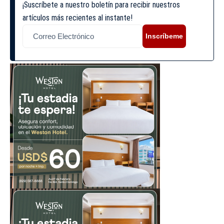
¡Suscríbete a nuestro boletín para recibir nuestros
artículos más recientes al instante!
Inscríbeme