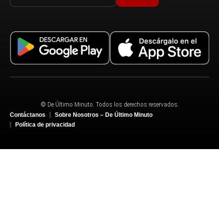
© De Último Minuto. Todos los derechos reservados.
Contáctanos
Sobre Nosotros – De Último Minuto
Política de privacidad