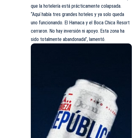
que la hotelería está prácticamente colapsada.
“Aquí había tres grandes hoteles y ya solo queda
uno funcionando. El Hamaca y el Boca Chica Resort
cerraron. No hay inversión ni apoyo. Esta zona ha
sido totalmente abandonada”, lamentó.