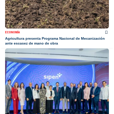
ECONOMÍA
Agricultura presenta Programa Nacional de Mecanización
ante escasez de mano de obra