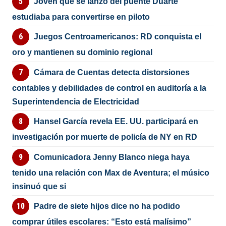
Joven que se lanzó del puente Duarte
estudiaba para convertirse en piloto
Juegos Centroamericanos: RD conquista el
oro y mantienen su dominio regional
Cámara de Cuentas detecta distorsiones
contables y debilidades de control en auditoría a la
Superintendencia de Electricidad
Hansel García revela EE. UU. participará en
investigación por muerte de policía de NY en RD
Comunicadora Jenny Blanco niega haya
tenido una relación con Max de Aventura; el músico
insinuó que si
Padre de siete hijos dice no ha podido
comprar útiles escolares: “Esto está malísimo”