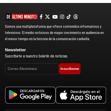
Somos una multiplataforma que ofrece contenidos informativos y
televisivos. El medio noticioso de mayor crecimiento en audiencia en
el menor tiempo en la historia de la comunicación caribeña.
Newsletter
Suscríbete a nuestro boletín de noticias.
Inscríbeme