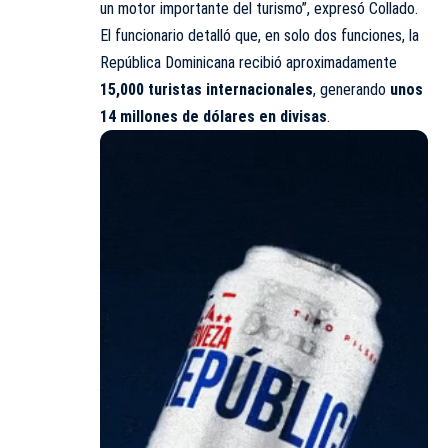
un motor importante del turismo”, expresó Collado.
El funcionario detalló que, en solo dos funciones, la
República Dominicana recibió aproximadamente
15,000 turistas internacionales
, generando
unos
14 millones de dólares en divisas
.