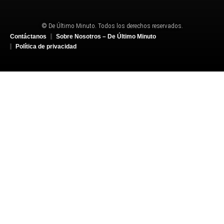
© De Último Minuto. Todos los derechos reservados.
Contáctanos
Sobre Nosotros – De Último Minuto
Política de privacidad