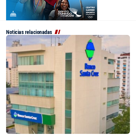
Noticias relacionadas