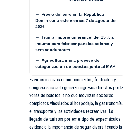
Precio del euro en la República
Dominicana este viernes 7 de agosto de
2026
Trump impone un arancel del 15 % a
insumo para fabricar paneles solares y
semiconductores
Agricultura inicia proceso de
categorización de puestos junto al MAP
Eventos masivos como conciertos, festivales y
congresos no solo generan ingresos directos por la
venta de boletos, sino que movilizan sectores
completos vinculados al hospedaje, la gastronomía,
el transporte y las actividades recreativas. La
llegada de turistas por este tipo de espectáculos
evidencia la importancia de seguir diversificando la