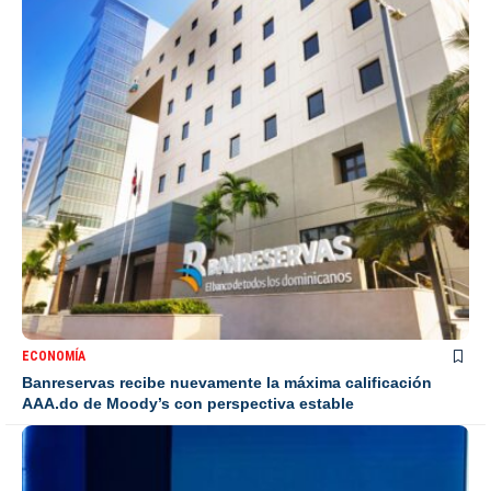
ECONOMÍA
Banreservas recibe nuevamente la máxima calificación
AAA.do de Moody’s con perspectiva estable