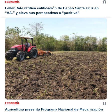
ECONOMÍA
Feller Rate ratifica calificación de Banco Santa Cruz en
“AA-” y eleva sus perspectivas a “positiva”
ECONOMÍA
Agricultura presenta Programa Nacional de Mecanización