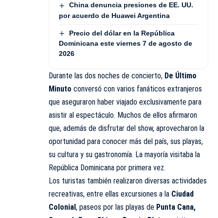
China denuncia presiones de EE. UU.
por acuerdo de Huawei Argentina
Precio del dólar en la República
Dominicana este viernes 7 de agosto de
2026
Durante las dos noches de concierto,
De Último
Minuto
conversó con varios fanáticos extranjeros
que aseguraron haber viajado exclusivamente para
asistir al espectáculo. Muchos de ellos afirmaron
que, además de disfrutar del show, aprovecharon la
oportunidad para conocer más del país, sus playas,
su cultura y su gastronomía. La mayoría visitaba la
República Dominicana por primera vez.
Los turistas también realizaron diversas actividades
recreativas, entre ellas excursiones a la
Ciudad
Colonial
, paseos por las playas de
Punta Cana,