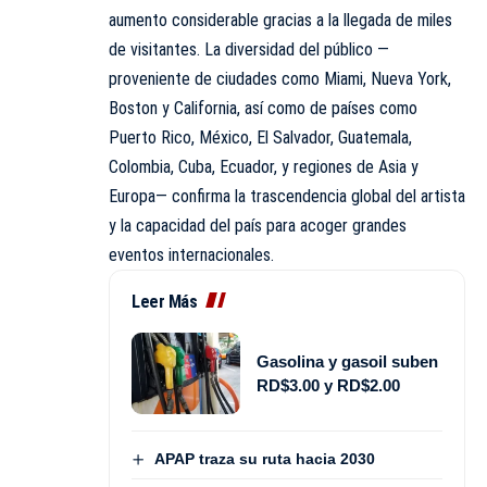
aumento considerable gracias a la llegada de miles
de visitantes. La diversidad del público —
proveniente de ciudades como Miami, Nueva York,
Boston y California, así como de países como
Puerto Rico, México, El Salvador, Guatemala,
Colombia, Cuba, Ecuador, y regiones de Asia y
Europa— confirma la trascendencia global del artista
y la capacidad del país para acoger grandes
eventos internacionales.
Leer Más
Gasolina y gasoil suben
RD$3.00 y RD$2.00
APAP traza su ruta hacia 2030