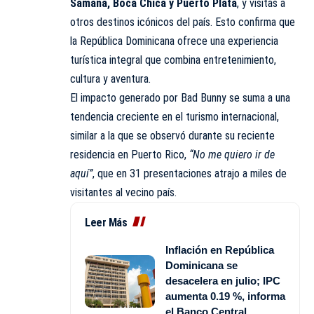
Samaná, Boca Chica y Puerto Plata
, y visitas a
otros destinos icónicos del país. Esto confirma que
la República Dominicana ofrece una experiencia
turística integral que combina entretenimiento,
cultura y aventura.
El impacto generado por Bad Bunny se suma a una
tendencia creciente en el turismo internacional,
similar a la que se observó durante su reciente
residencia en Puerto Rico,
“No me quiero ir de
aquí”
, que en 31 presentaciones atrajo a miles de
visitantes al vecino país.
Leer Más
Inflación en República
Dominicana se
desacelera en julio; IPC
aumenta 0.19 %, informa
el Banco Central