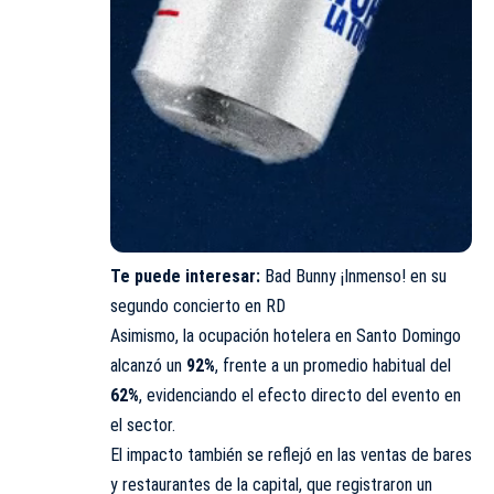
Te puede interesar:
Bad Bunny ¡Inmenso! en su
segundo concierto en RD
Asimismo, la ocupación hotelera en Santo Domingo
alcanzó un
92%
, frente a un promedio habitual del
62%
, evidenciando el efecto directo del evento en
el sector.
El impacto también se reflejó en las ventas de bares
y restaurantes de la capital, que registraron un