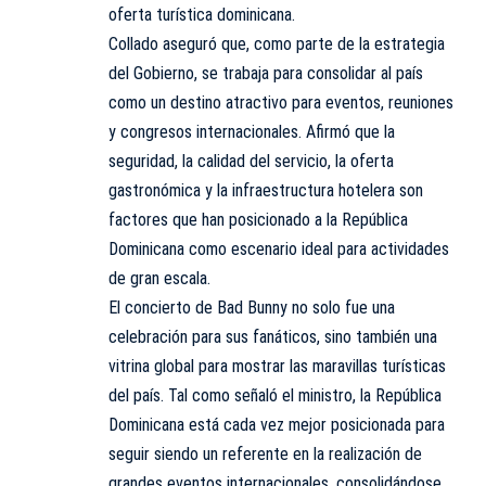
oferta turística dominicana.
Collado aseguró que, como parte de la estrategia
del Gobierno, se trabaja para consolidar al país
como un destino atractivo para eventos, reuniones
y congresos internacionales. Afirmó que la
seguridad, la calidad del servicio, la oferta
gastronómica y la infraestructura hotelera son
factores que han posicionado a la República
Dominicana como escenario ideal para actividades
de gran escala.
El concierto de Bad Bunny no solo fue una
celebración para sus fanáticos, sino también una
vitrina global para mostrar las maravillas turísticas
del país. Tal como señaló el ministro, la República
Dominicana está cada vez mejor posicionada para
seguir siendo un referente en la realización de
grandes eventos internacionales, consolidándose