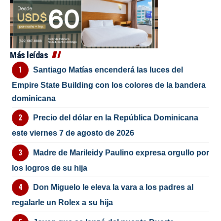
Más leídas
Santiago Matías encenderá las luces del
Empire State Building con los colores de la bandera
dominicana
Precio del dólar en la República Dominicana
este viernes 7 de agosto de 2026
Madre de Marileidy Paulino expresa orgullo por
los logros de su hija
Don Miguelo le eleva la vara a los padres al
regalarle un Rolex a su hija