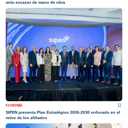
ante escasez de mano de obra
ECONOMÍA
SIPEN presenta Plan Estratégico 2026-2030 enfocado en el
retiro de los afiliados